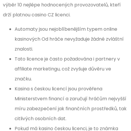
výběr 10 nejlépe hodnocených provozovatelů, kteří
drží platnou casino CZ licenci.
Automaty jsou nejoblíbenějším typem online
kasinových Od hráče nevyžaduje žádné zvláštní
znalosti.
Tato licence je často požadována i partnery v
affiliate marketingu, což zvyšuje důvěru ve
značku.
Kasina s českou licencí jsou prověřena
Ministerstvem financí a zaručují hráčům nejvyšší
míru zabezpečení jak finančních prostředků, tak
citlivých osobních dat.
Pokud má kasino českou licenci, je to známka