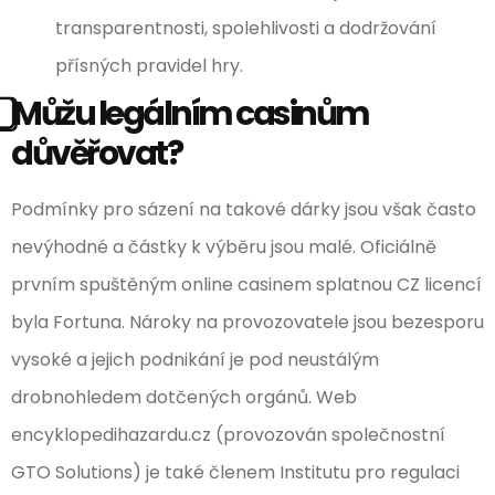
transparentnosti, spolehlivosti a dodržování
přísných pravidel hry.
⃣ Můžu legálním casinům
důvěřovat?
Podmínky pro sázení na takové dárky jsou však často
nevýhodné a částky k výběru jsou malé. Oficiálně
prvním spuštěným online casinem splatnou CZ licencí
byla Fortuna. Nároky na provozovatele jsou bezesporu
vysoké a jejich podnikání je pod neustálým
drobnohledem dotčených orgánů. Web
encyklopedihazardu.cz (provozován společnostní
GTO Solutions) je také členem Institutu pro regulaci