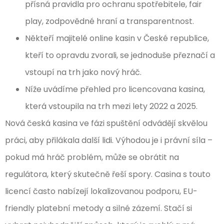
přísná pravidla pro ochranu spotřebitele, fair
play, zodpovědné hraní a transparentnost.
Někteří majitelé online kasin v České republice,
kteří to opravdu zvorali, se jednoduše přeznačí a
vstoupí na trh jako nový hráč.
Níže uvádíme přehled pro licencovana kasina,
která vstoupila na trh mezi lety 2022 a 2025.
Nová česká kasina ve fázi spuštění odvádějí skvělou
práci, aby přilákala další lidi. Výhodou je i právní síla –
pokud má hráč problém, může se obrátit na
regulátora, který skutečně řeší spory. Casina s touto
licencí často nabízejí lokalizovanou podporu, EU-
friendly platební metody a silné zázemí. Stačí si