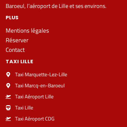
Baroeul, l’aéroport de Lille et ses environs.
PLUS
Mentions légales
Réserver
Contact
TAXI LILLE
Taxi Marquette-Lez-Lille
Taxi Marcq-en-Baroeul
Taxi Aéroport Lille
Taxi Lille
Taxi Aéroport CDG