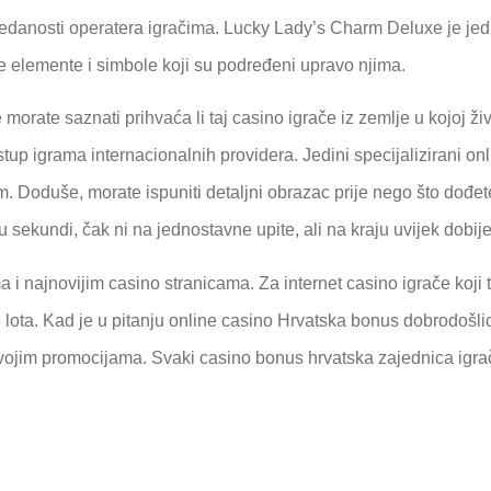
edanosti operatera igračima. Lucky Lady’s Charm Deluxe je jedn
e elemente i simbole koji su podređeni upravo njima.
 morate saznati prihvaća li taj casino igrače iz zemlje u kojoj ž
tup igrama internacionalnih providera. Jedini specijalizirani onl
 Doduše, morate ispuniti detaljni obrazac prije nego što dođet
 sekundi, čak ni na jednostavne upite, ali na kraju uvijek dobije
a i najnovijim casino stranicama. Za internet casino igrače koji
 lota. Kad je u pitanju online casino Hrvatska bonus dobrodošlic
svojim promocijama. Svaki casino bonus hrvatska zajednica igrača