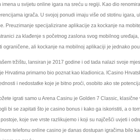
h imena u svijetu online igara na sreću u regiji. Kao dio renomi
rencijama igrača. U svojoj ponudi imaju više od stotinu igara, u
cije. Preuzimanje specijalizirane aplikacije za kockanje na mobi
i stranici za klađenje s početnog zaslona svog mobilnog uređaja, 
i ograničene, ali kockanje na mobilnoj aplikaciji je jednako po
šem tržištu, lansiran je 2017 godine i od tada nalazi svoje mjes
je Hrvatima primarno bio poznat kao kladionica. ICasino Hrvats
rednosti i nedostatke koje je bitno proći, osobito ako ste potencija
žete igrati samo u Arena Casinu je Golden 7 Classic, klasične 
gli bi se zapitati što je casino bonus i kako ga iskoristiti, a o 
ostoje, koje sve vrste razlikujemo i koji su najčešći uvjeti i od
nom telefonu online casino je danas dostupan igračima bilo kada