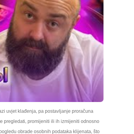
zi uvjet klađenja, pa postavljanje proračuna
pregledati, promijeniti ili ih izmijeniti odnosno
 pogledu obrade osobnih podataka klijenata, što