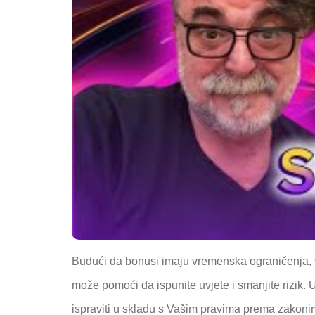
Budući da bonusi imaju vremenska ograničenja, va
može pomoći da ispunite uvjete i smanjite rizik. U
ispraviti u skladu s Vašim pravima prema zakonim