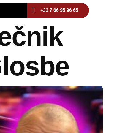
+33 7 66 95 96 65
ječnik
Glosbe