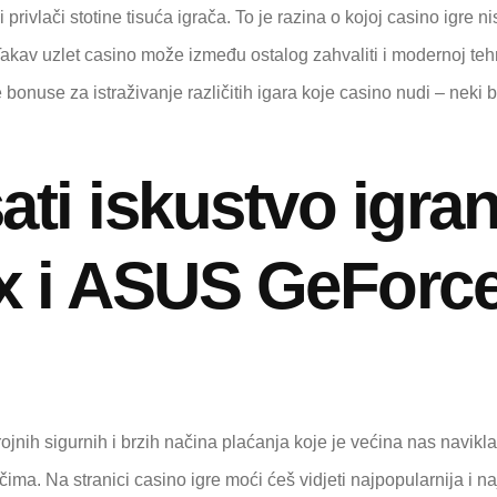
ivlači stotine tisuća igrača. To je razina o kojoj casino igre nis
kav uzlet casino može između ostalog zahvaliti i modernoj tehno
e bonuse za istraživanje različitih igara koje casino nudi – nek
ti iskustvo igra
x i ASUS GeForc
jnih sigurnih i brzih načina plaćanja koje je većina nas navikl
čima. Na stranici casino igre moći ćeš vidjeti najpopularnija i n