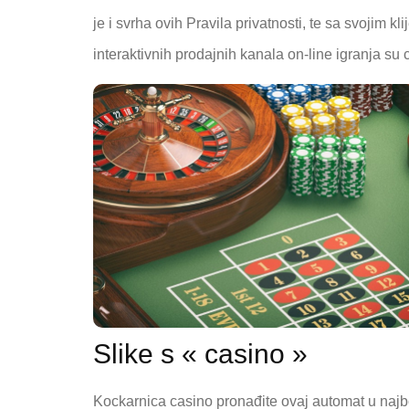
je i svrha ovih Pravila privatnosti, te sa svojim
interaktivnih prodajnih kanala on-line igranja su 
Slike s « casino »
Kockarnica casino pronađite ovaj automat u najb