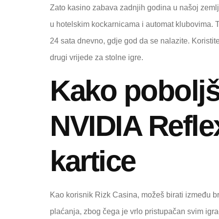
Zato kasino zabava zadnjih godina u našoj zemlji pr
u hotelskim kockarnicama i automat klubovima. Ta
24 sata dnevno, gdje god da se nalazite. Koristit
drugi vrijede za stolne igre.
Kako poboljša
NVIDIA Refle
kartice
Kao korisnik Rizk Casina, možeš birati između bro
plaćanja, zbog čega je vrlo pristupačan svim igra