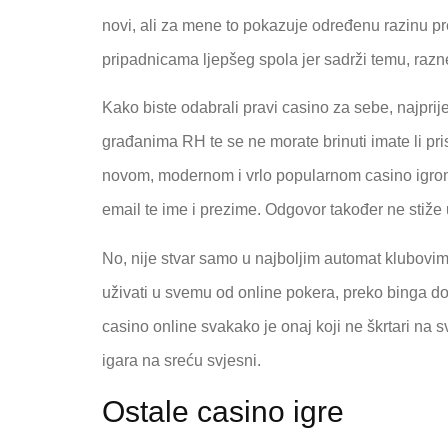
novi, ali za mene to pokazuje određenu razinu pr
pripadnicama ljepšeg spola jer sadrži temu, razn
Kako biste odabrali pravi casino za sebe, najprije
građanima RH te se ne morate brinuti imate li pris
novom, modernom i vrlo popularnom casino igrom.
email te ime i prezime. Odgovor također ne stiže u
No, nije stvar samo u najboljim automat klubovim
uživati u svemu od online pokera, preko binga do
casino online svakako je onaj koji ne škrtari na 
igara na sreću svjesni.
Ostale casino igre