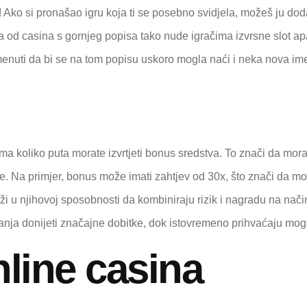
ko si pronašao igru ​​koja ti se posebno svidjela, možeš ju dodati
a od casina s gornjeg popisa tako nude igračima izvrsne slot a
enuti da bi se na tom popisu uskoro mogla naći i neka nova imena
ima koliko puta morate izvrtjeti bonus sredstva. To znači da mor
. Na primjer, bonus može imati zahtjev od 30x, što znači da mora
ži u njihovoj sposobnosti da kombiniraju rizik i nagradu na način
anja donijeti značajne dobitke, dok istovremeno prihvaćaju mog
nline casina