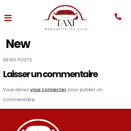
New
NEWS POSTS
Laisser un commentaire
Vous devez
vous connecter
pour publier un
commentaire.