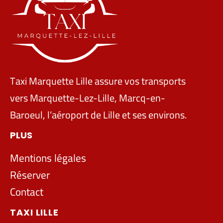
Taxi Marquette Lille assure vos transports
vers Marquette-Lez-Lille, Marcq-en-
Baroeul, l’aéroport de Lille et ses environs.
PLUS
Mentions légales
Réserver
Contact
TAXI LILLE