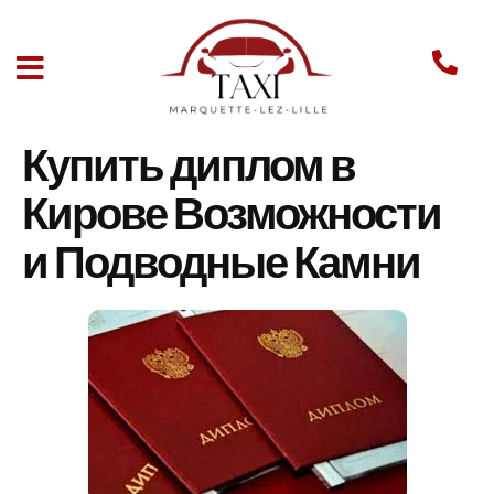
Купить диплом в
Кирове Возможности
и Подводные Камни