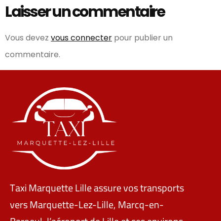
Laisser un commentaire
Vous devez
vous connecter
pour publier un
commentaire.
Taxi Marquette Lille assure vos transports
vers Marquette-Lez-Lille, Marcq-en-