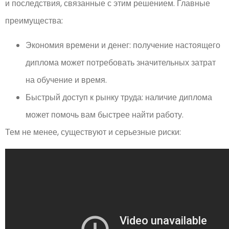
и последствия, связанные с этим решением. Главные
преимущества:
Экономия времени и денег: получение настоящего
диплома может потребовать значительных затрат
на обучение и время.
Быстрый доступ к рынку труда: наличие диплома
может помочь вам быстрее найти работу.
Тем не менее, существуют и серьезные риски: