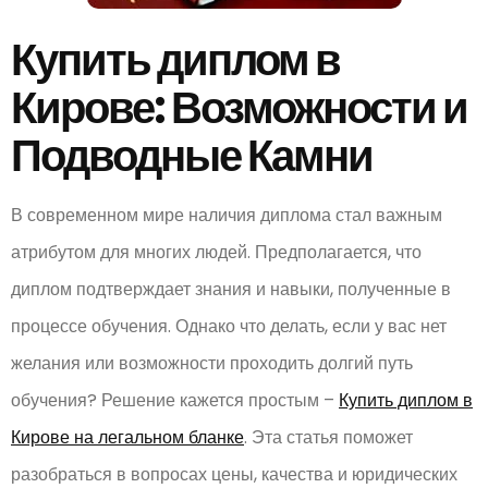
Купить диплом в
Кирове: Возможности и
Подводные Камни
В современном мире наличия диплома стал важным
атрибутом для многих людей. Предполагается, что
диплом подтверждает знания и навыки, полученные в
процессе обучения. Однако что делать, если у вас нет
желания или возможности проходить долгий путь
обучения? Решение кажется простым –
Купить диплом в
Кирове на легальном бланке
. Эта статья поможет
разобраться в вопросах цены, качества и юридических