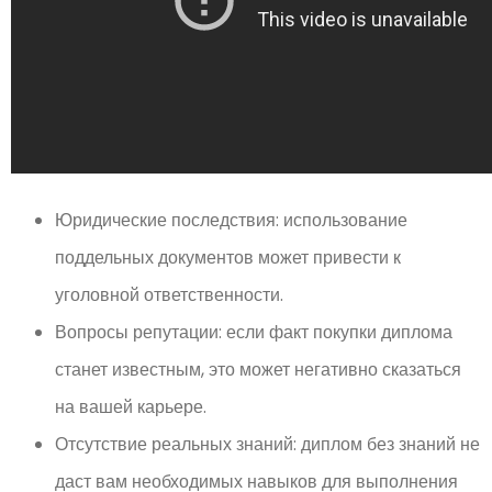
Юридические последствия: использование
поддельных документов может привести к
уголовной ответственности.
Вопросы репутации: если факт покупки диплома
станет известным, это может негативно сказаться
на вашей карьере.
Отсутствие реальных знаний: диплом без знаний не
даст вам необходимых навыков для выполнения