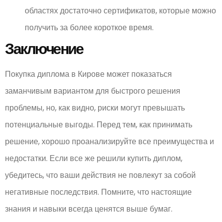
областях достаточно сертификатов, которые можно
получить за более короткое время.
Заключение
Покупка диплома в Кирове может показаться
заманчивым вариантом для быстрого решения
проблемы, но, как видно, риски могут превышать
потенциальные выгоды. Перед тем, как принимать
решение, хорошо проанализируйте все преимущества и
недостатки. Если все же решили купить диплом,
убедитесь, что ваши действия не повлекут за собой
негативные последствия. Помните, что настоящие
знания и навыки всегда ценятся выше бумаг.