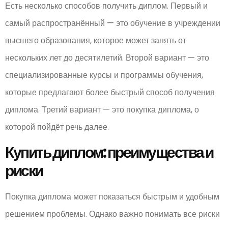
Есть несколько способов получить диплом. Первый и
самый распространённый — это обучение в учреждении
высшего образования, которое может занять от
нескольких лет до десятилетий. Второй вариант — это
специализированные курсы и программы обучения,
которые предлагают более быстрый способ получения
диплома. Третий вариант — это покупка диплома, о
которой пойдёт речь далее.
Купить диплом: преимущества и
риски
Покупка диплома может показаться быстрым и удобным
решением проблемы. Однако важно понимать все риски