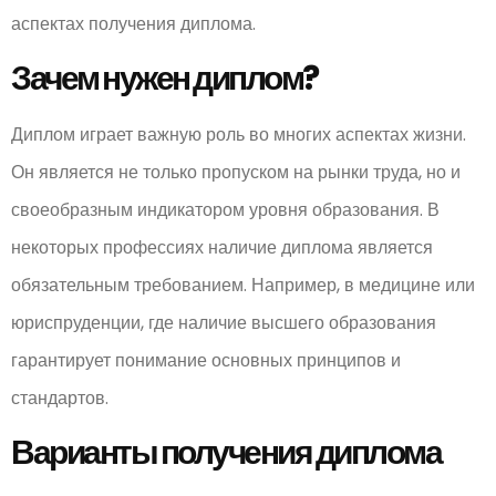
аспектах получения диплома.
Зачем нужен диплом?
Диплом играет важную роль во многих аспектах жизни.
Он является не только пропуском на рынки труда, но и
своеобразным индикатором уровня образования. В
некоторых профессиях наличие диплома является
обязательным требованием. Например, в медицине или
юриспруденции, где наличие высшего образования
гарантирует понимание основных принципов и
стандартов.
Варианты получения диплома