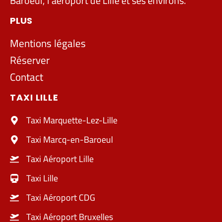
Baroeul, l’aéroport de Lille et ses environs.
PLUS
Mentions légales
Réserver
Contact
TAXI LILLE
Taxi Marquette-Lez-Lille
Taxi Marcq-en-Baroeul
Taxi Aéroport Lille
Taxi Lille
Taxi Aéroport CDG
Taxi Aéroport Bruxelles