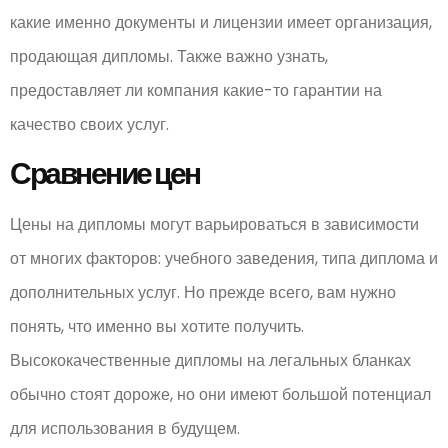
какие именно документы и лицензии имеет организация,
продающая дипломы. Также важно узнать,
предоставляет ли компания какие-то гарантии на
качество своих услуг.
Сравнение цен
Цены на дипломы могут варьироваться в зависимости
от многих факторов: учебного заведения, типа диплома и
дополнительных услуг. Но прежде всего, вам нужно
понять, что именно вы хотите получить.
Высококачественные дипломы на легальных бланках
обычно стоят дороже, но они имеют большой потенциал
для использования в будущем.