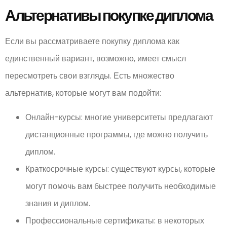
Альтернативы покупке диплома
Если вы рассматриваете покупку диплома как
единственный вариант, возможно, имеет смысл
пересмотреть свои взгляды. Есть множество
альтернатив, которые могут вам подойти:
Онлайн-курсы: многие университеты предлагают
дистанционные программы, где можно получить
диплом.
Краткосрочные курсы: существуют курсы, которые
могут помочь вам быстрее получить необходимые
знания и диплом.
Профессиональные сертификаты: в некоторых