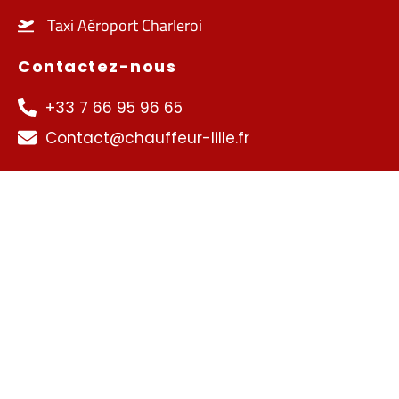
Taxi Aéroport Charleroi
Contactez-nous
+33 7 66 95 96 65
Contact@chauffeur-lille.fr