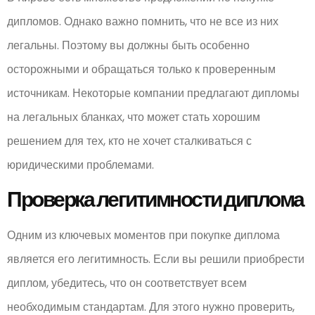
дипломов. Однако важно помнить, что не все из них
легальны. Поэтому вы должны быть особенно
осторожными и обращаться только к проверенным
источникам. Некоторые компании предлагают дипломы
на легальных бланках, что может стать хорошим
решением для тех, кто не хочет сталкиваться с
юридическими проблемами.
Проверка легитимности диплома
Одним из ключевых моментов при покупке диплома
является его легитимность. Если вы решили приобрести
диплом, убедитесь, что он соответствует всем
необходимым стандартам. Для этого нужно проверить,