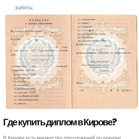
работы.
Где купить диплом в Кирове?
В Кирове есть множество предложений по покупке