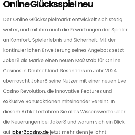
Online Glücksspiel neu
Der Online Glücksspielmarkt entwickelt sich stetig
weiter, und mit ihm auch die Erwartungen der Spieler
an Komfort, Spielerlebnis und Sicherheit. Mit der
kontinuierlichen Erweiterung seines Angebots setzt
Joker8 als Marke einen neuen Maßstab für Online
Casinos in Deutschland. Besonders im Jahr 2024
überrascht Joker8 seine Nutzer mit einer neuen Live
Casino Revolution, die innovative Features und
exklusive Bonusaktionen miteinander vereint. In
diesem Artikel erfahren Sie alles Wissenswerte über
die Neuerungen bei Joker8 und warum sich ein Blick
auf
joker8casino.de
jetzt mehr denn je lohnt.