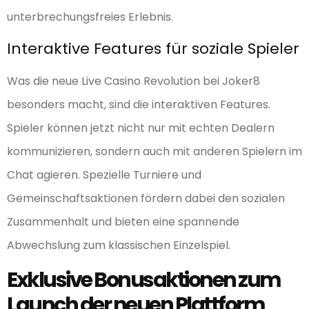
unterbrechungsfreies Erlebnis.
Interaktive Features für soziale Spieler
Was die neue Live Casino Revolution bei Joker8
besonders macht, sind die interaktiven Features.
Spieler können jetzt nicht nur mit echten Dealern
kommunizieren, sondern auch mit anderen Spielern im
Chat agieren. Spezielle Turniere und
Gemeinschaftsaktionen fördern dabei den sozialen
Zusammenhalt und bieten eine spannende
Abwechslung zum klassischen Einzelspiel.
Exklusive Bonusaktionen zum
Launch der neuen Plattform