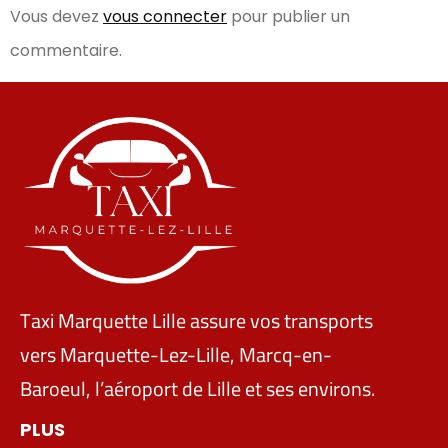
Vous devez
vous connecter
pour publier un
commentaire.
Taxi Marquette Lille assure vos transports
vers Marquette-Lez-Lille, Marcq-en-
Baroeul, l’aéroport de Lille et ses environs.
PLUS