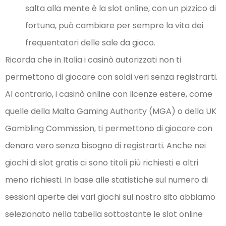
salta alla mente è la slot online, con un pizzico di
fortuna, può cambiare per sempre la vita dei
frequentatori delle sale da gioco.
Ricorda che in Italia i casinò autorizzati non ti
permettono di giocare con soldi veri senza registrarti.
Al contrario, i casinò online con licenze estere, come
quelle della Malta Gaming Authority (MGA) o della UK
Gambling Commission, ti permettono di giocare con
denaro vero senza bisogno di registrarti. Anche nei
giochi di slot gratis ci sono titoli più richiesti e altri
meno richiesti. In base alle statistiche sul numero di
sessioni aperte dei vari giochi sul nostro sito abbiamo
selezionato nella tabella sottostante le slot online