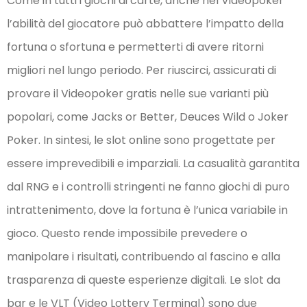
Come in tutti i giochi di carte, anche nel Videopoker
l’abilità del giocatore può abbattere l’impatto della
fortuna o sfortuna e permetterti di avere ritorni
migliori nel lungo periodo. Per riuscirci, assicurati di
provare il Videopoker gratis nelle sue varianti più
popolari, come Jacks or Better, Deuces Wild o Joker
Poker. In sintesi, le slot online sono progettate per
essere imprevedibili e imparziali. La casualità garantita
dal RNG e i controlli stringenti ne fanno giochi di puro
intrattenimento, dove la fortuna è l’unica variabile in
gioco. Questo rende impossibile prevedere o
manipolare i risultati, contribuendo al fascino e alla
trasparenza di queste esperienze digitali. Le slot da
bar e le VLT (Video Lottery Terminal) sono due