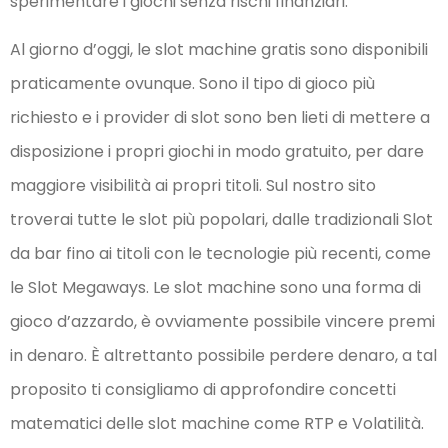
sperimentare i giochi senza rischi finanziari.
Al giorno d’oggi, le slot machine gratis sono disponibili
praticamente ovunque. Sono il tipo di gioco più
richiesto e i provider di slot sono ben lieti di mettere a
disposizione i propri giochi in modo gratuito, per dare
maggiore visibilità ai propri titoli. Sul nostro sito
troverai tutte le slot più popolari, dalle tradizionali Slot
da bar fino ai titoli con le tecnologie più recenti, come
le Slot Megaways. Le slot machine sono una forma di
gioco d’azzardo, è ovviamente possibile vincere premi
in denaro. È altrettanto possibile perdere denaro, a tal
proposito ti consigliamo di approfondire concetti
matematici delle slot machine come RTP e Volatilità.