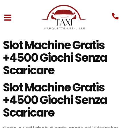
Slot Machine Gratis
+4500 Giochi Senza
Scaricare
Slot Machine Gratis
+4500 Giochi Senza
Scaricare