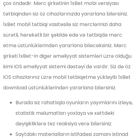
çox öndədir. Mərc şirkətinin 1xBet mobi versiyası
tətbiqindən siz öz cihazlarınızda yararlana bilərsiniz.
1xBet mobil tətbiqi vasitəsilə siz mərclərinizi daha
sürətli, hərəkətli bir şəkildə edə və tətbiqdə mərc
etmə üstünlüklərindən yararlana biləcəksiniz. Mərc
şirkəti 1xBet-in digər əməliyyat sistemləri üzrə olduğu
kimi IOS əməliyyat sistemi dəstəyi də vardır. Siz də öz
IOS cihazlarınız üzrə mobil tətbiqetmə yükləyib 1xBet
download üstünlüklərindən yararlana bilərsiniz.
Burada siz rahatlıqla oyunların yayımlarını izləyə,
statistik məlumatları yoxlaya və xəttdəki
dəyişikliklərə tez reaksiya verə bilərsiniz.
Saytdakı materialların istifadəsi zamanı istinad