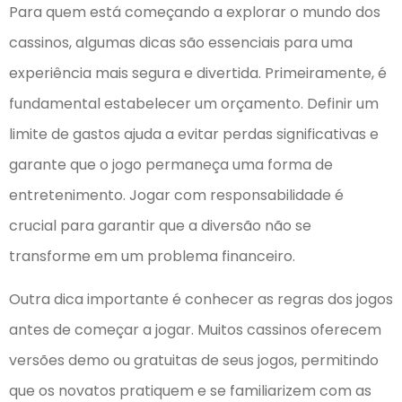
Para quem está começando a explorar o mundo dos
cassinos, algumas dicas são essenciais para uma
experiência mais segura e divertida. Primeiramente, é
fundamental estabelecer um orçamento. Definir um
limite de gastos ajuda a evitar perdas significativas e
garante que o jogo permaneça uma forma de
entretenimento. Jogar com responsabilidade é
crucial para garantir que a diversão não se
transforme em um problema financeiro.
Outra dica importante é conhecer as regras dos jogos
antes de começar a jogar. Muitos cassinos oferecem
versões demo ou gratuitas de seus jogos, permitindo
que os novatos pratiquem e se familiarizem com as