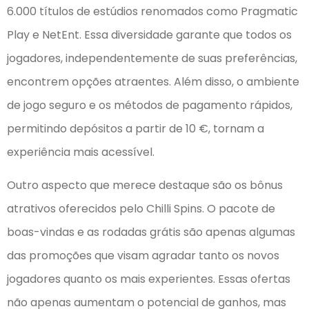
6.000 títulos de estúdios renomados como Pragmatic
Play e NetEnt. Essa diversidade garante que todos os
jogadores, independentemente de suas preferências,
encontrem opções atraentes. Além disso, o ambiente
de jogo seguro e os métodos de pagamento rápidos,
permitindo depósitos a partir de 10 €, tornam a
experiência mais acessível.
Outro aspecto que merece destaque são os bônus
atrativos oferecidos pelo Chilli Spins. O pacote de
boas-vindas e as rodadas grátis são apenas algumas
das promoções que visam agradar tanto os novos
jogadores quanto os mais experientes. Essas ofertas
não apenas aumentam o potencial de ganhos, mas