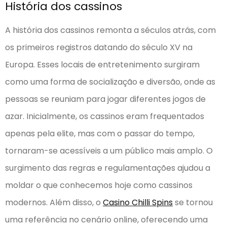
História dos cassinos
A história dos cassinos remonta a séculos atrás, com
os primeiros registros datando do século XV na
Europa. Esses locais de entretenimento surgiram
como uma forma de socialização e diversão, onde as
pessoas se reuniam para jogar diferentes jogos de
azar. Inicialmente, os cassinos eram frequentados
apenas pela elite, mas com o passar do tempo,
tornaram-se acessíveis a um público mais amplo. O
surgimento das regras e regulamentações ajudou a
moldar o que conhecemos hoje como cassinos
modernos. Além disso, o
Casino Chilli Spins
se tornou
uma referência no cenário online, oferecendo uma