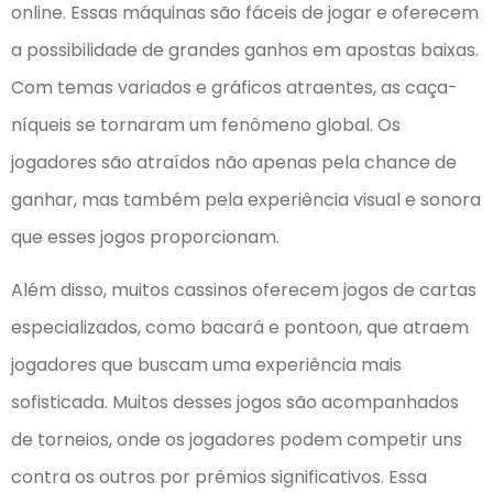
online. Essas máquinas são fáceis de jogar e oferecem
a possibilidade de grandes ganhos em apostas baixas.
Com temas variados e gráficos atraentes, as caça-
níqueis se tornaram um fenômeno global. Os
jogadores são atraídos não apenas pela chance de
ganhar, mas também pela experiência visual e sonora
que esses jogos proporcionam.
Além disso, muitos cassinos oferecem jogos de cartas
especializados, como bacará e pontoon, que atraem
jogadores que buscam uma experiência mais
sofisticada. Muitos desses jogos são acompanhados
de torneios, onde os jogadores podem competir uns
contra os outros por prêmios significativos. Essa