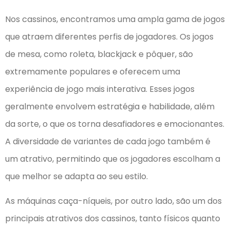
Nos cassinos, encontramos uma ampla gama de jogos
que atraem diferentes perfis de jogadores. Os jogos
de mesa, como roleta, blackjack e pôquer, são
extremamente populares e oferecem uma
experiência de jogo mais interativa. Esses jogos
geralmente envolvem estratégia e habilidade, além
da sorte, o que os torna desafiadores e emocionantes.
A diversidade de variantes de cada jogo também é
um atrativo, permitindo que os jogadores escolham a
que melhor se adapta ao seu estilo.
As máquinas caça-níqueis, por outro lado, são um dos
principais atrativos dos cassinos, tanto físicos quanto