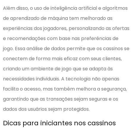
Além disso, o uso de inteligência artificial e algoritmos
de aprendizado de máquina tem melhorado as
experiências dos jogadores, personalizando as ofertas
e recomendações com base nas preferências de
jogo. Essa análise de dados permite que os cassinos se
conectem de forma mais eficaz com seus clientes,
criando um ambiente de jogo que se adapta às
necessidades individuais. A tecnologia não apenas
facilita o acesso, mas também melhora a segurança,
garantindo que as transações sejam seguras e os
dados dos usuários sejam protegidos.
Dicas para iniciantes nos cassinos