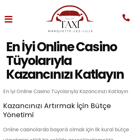
En İyi Online Casino
Tüyolarıyla
Kazancınızı Katlayın
En İyi Online Casino Tüyolarıyla Kazancınızı Katlayın
Kazancınızı Artırmak İçin Bütçe
Yönetimi
Online casinolarda başarılı olmak için ilk kural bütçe