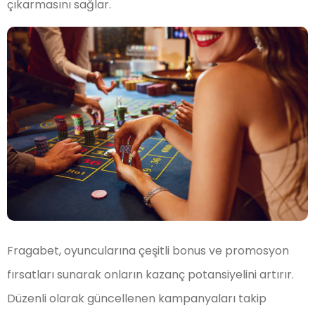
çıkarmasını sağlar.
Fragabet, oyuncularına çeşitli bonus ve promosyon
fırsatları sunarak onların kazanç potansiyelini artırır.
Düzenli olarak güncellenen kampanyaları takip