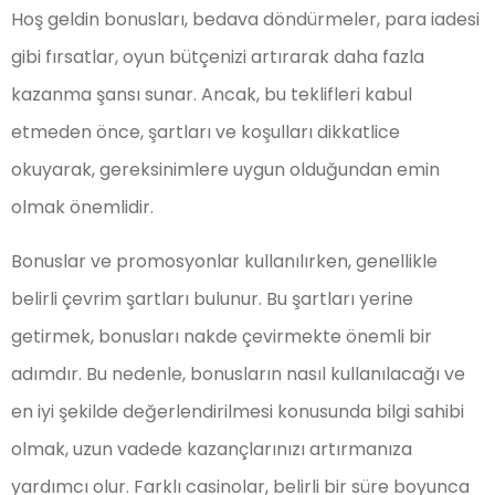
Hoş geldin bonusları, bedava döndürmeler, para iadesi
gibi fırsatlar, oyun bütçenizi artırarak daha fazla
kazanma şansı sunar. Ancak, bu teklifleri kabul
etmeden önce, şartları ve koşulları dikkatlice
okuyarak, gereksinimlere uygun olduğundan emin
olmak önemlidir.
Bonuslar ve promosyonlar kullanılırken, genellikle
belirli çevrim şartları bulunur. Bu şartları yerine
getirmek, bonusları nakde çevirmekte önemli bir
adımdır. Bu nedenle, bonusların nasıl kullanılacağı ve
en iyi şekilde değerlendirilmesi konusunda bilgi sahibi
olmak, uzun vadede kazançlarınızı artırmanıza
yardımcı olur. Farklı casinolar, belirli bir süre boyunca