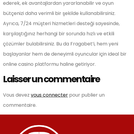
ederek, ek avantajlardan yararlanabilir ve oyun
bütçenizi daha verimli bir şekilde kullanabilirsiniz.
Ayrıca, 7/24 müşteri hizmetleri desteği sayesinde,
karşılaştığınız herhangi bir sorunda hızlı ve etkili
çözümler bulabilirsiniz. Bu da Fragabet’i, hem yeni
başlayanlar hem de deneyimli oyuncular için ideal bir
online casino platformu haline getiriyor.
Laisser un commentaire
Vous devez
vous connecter
pour publier un
commentaire.