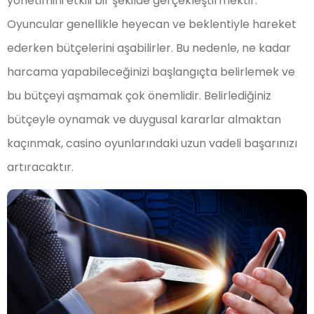
yönetimini etkili bir şekilde gerçekleştirmektir.
Oyuncular genellikle heyecan ve beklentiyle hareket
ederken bütçelerini aşabilirler. Bu nedenle, ne kadar
harcama yapabileceğinizi başlangıçta belirlemek ve
bu bütçeyi aşmamak çok önemlidir. Belirlediğiniz
bütçeyle oynamak ve duygusal kararlar almaktan
kaçınmak, casino oyunlarındaki uzun vadeli başarınızı
artıracaktır.