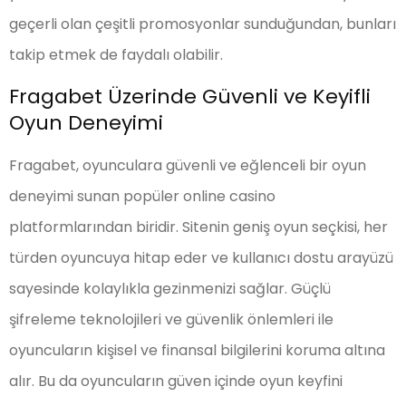
geçerli olan çeşitli promosyonlar sunduğundan, bunları
takip etmek de faydalı olabilir.
Fragabet Üzerinde Güvenli ve Keyifli
Oyun Deneyimi
Fragabet, oyunculara güvenli ve eğlenceli bir oyun
deneyimi sunan popüler online casino
platformlarından biridir. Sitenin geniş oyun seçkisi, her
türden oyuncuya hitap eder ve kullanıcı dostu arayüzü
sayesinde kolaylıkla gezinmenizi sağlar. Güçlü
şifreleme teknolojileri ve güvenlik önlemleri ile
oyuncuların kişisel ve finansal bilgilerini koruma altına
alır. Bu da oyuncuların güven içinde oyun keyfini