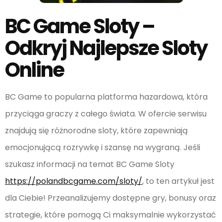
BC Game Sloty –
Odkryj Najlepsze Sloty
Online
BC Game to popularna platforma hazardowa, która
przyciąga graczy z całego świata. W ofercie serwisu
znajdują się różnorodne sloty, które zapewniają
emocjonującą rozrywkę i szansę na wygraną. Jeśli
szukasz informacji na temat BC Game Sloty
https://polandbcgame.com/sloty/
, to ten artykuł jest
dla Ciebie! Przeanalizujemy dostępne gry, bonusy oraz
strategie, które pomogą Ci maksymalnie wykorzystać