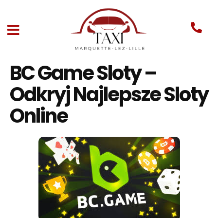
BC Game Sloty –
Odkryj Najlepsze Sloty
Online