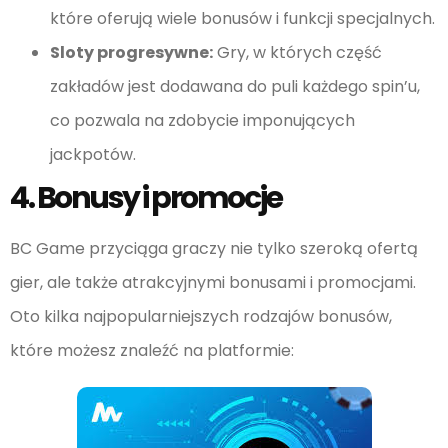
które oferują wiele bonusów i funkcji specjalnych.
Sloty progresywne:
Gry, w których część
zakładów jest dodawana do puli każdego spin’u,
co pozwala na zdobycie imponujących
jackpotów.
4. Bonusy i promocje
BC Game przyciąga graczy nie tylko szeroką ofertą
gier, ale także atrakcyjnymi bonusami i promocjami.
Oto kilka najpopularniejszych rodzajów bonusów,
które możesz znaleźć na platformie: