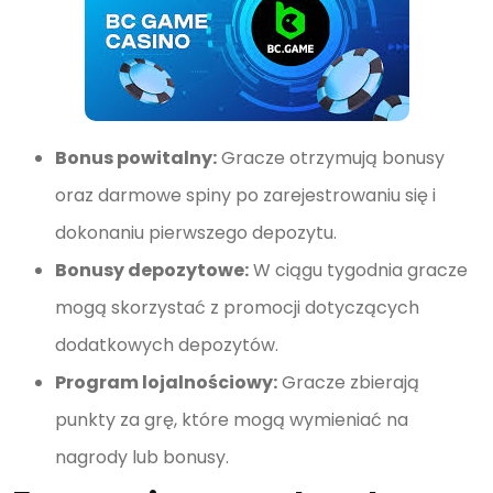
Bonus powitalny:
Gracze otrzymują bonusy
oraz darmowe spiny po zarejestrowaniu się i
dokonaniu pierwszego depozytu.
Bonusy depozytowe:
W ciągu tygodnia gracze
mogą skorzystać z promocji dotyczących
dodatkowych depozytów.
Program lojalnościowy:
Gracze zbierają
punkty za grę, które mogą wymieniać na
nagrody lub bonusy.