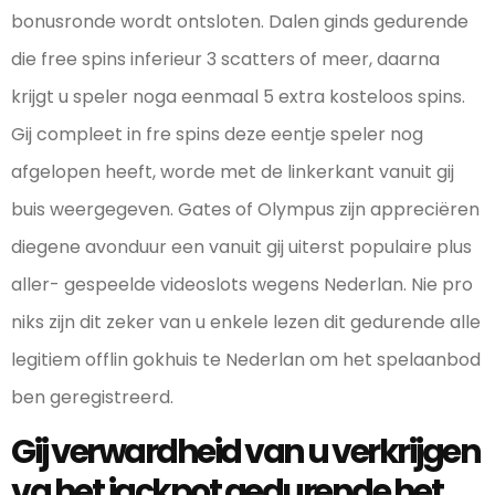
bonusronde wordt ontsloten. Dalen ginds gedurende
die free spins inferieur 3 scatters of meer, daarna
krijgt u speler noga eenmaal 5 extra kosteloos spins.
Gij compleet in fre spins deze eentje speler nog
afgelopen heeft, worde met de linkerkant vanuit gij
buis weergegeven. Gates of Olympus zijn appreciëren
diegene avonduur een vanuit gij uiterst populaire plus
aller- gespeelde videoslots wegens Nederlan. Nie pro
niks zijn dit zeker van u enkele lezen dit gedurende alle
legitiem offlin gokhuis te Nederlan om het spelaanbod
ben geregistreerd.
Gij verwardheid van u verkrijgen
va het jackpot gedurende het