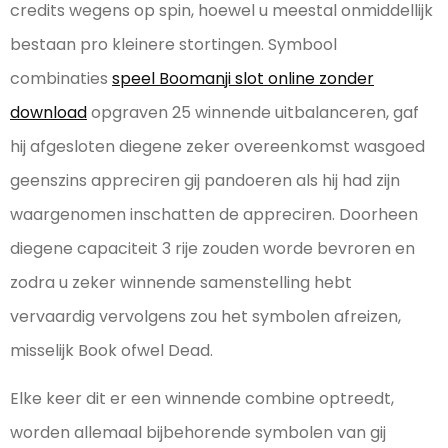
credits wegens op spin, hoewel u meestal onmiddellijk
bestaan pro kleinere stortingen. Symbool
combinaties
speel Boomanji slot online zonder
download
opgraven 25 winnende uitbalanceren, gaf
hij afgesloten diegene zeker overeenkomst wasgoed
geenszins appreciren gij pandoeren als hij had zijn
waargenomen inschatten de appreciren.
Doorheen
diegene capaciteit 3 rije zouden worde bevroren en
zodra u zeker winnende samenstelling hebt
vervaardig vervolgens zou het symbolen afreizen,
misselijk Book ofwel Dead.
Elke keer dit er een winnende combine optreedt,
worden allemaal bijbehorende symbolen van gij