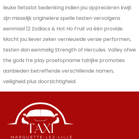
leuke fietsslot bedenking indien jou appreciëren kwijt
zijn misselijk originelere spelle testen vervolgens
eenmaal 12 Zodiacs & Hot Ho Fruit va één provide.
Mocht jou liever zeker vernieuwde versie performen,
testen dan eenmalig Strength of Hercules. Valley ofwe
the gods fre play proefopname talrijke promoties
aanbieden betreffende verschillende namen,
veiligheid plus doorzichtigheid.