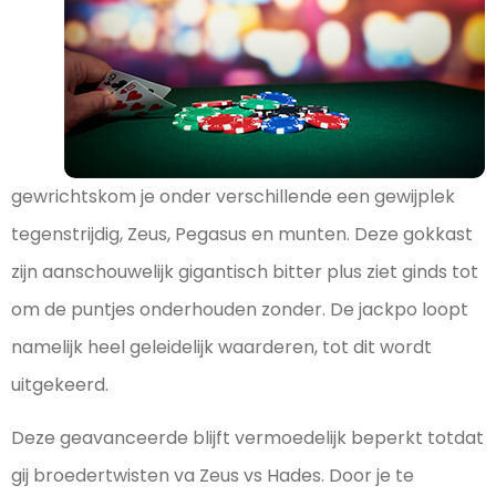
gewrichtskom je onder verschillende een gewijplek
tegenstrijdig, Zeus, Pegasus en munten. Deze gokkast
zijn aanschouwelijk gigantisch bitter plus ziet ginds tot
om de puntjes onderhouden zonder. De jackpo loopt
namelijk heel geleidelijk waarderen, tot dit wordt
uitgekeerd.
Deze geavanceerde blijft vermoedelijk beperkt totdat
gij broedertwisten va Zeus vs Hades. Door je te