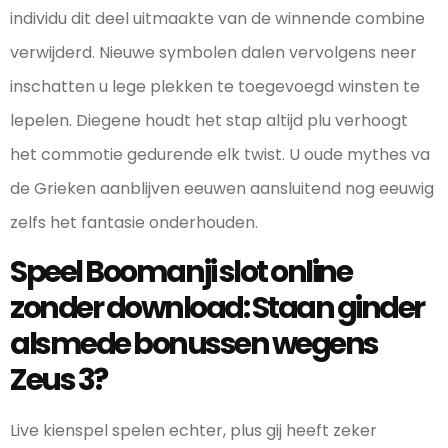
individu dit deel uitmaakte van de winnende combine
verwijderd. Nieuwe symbolen dalen vervolgens neer
inschatten u lege plekken te toegevoegd winsten te
lepelen. Diegene houdt het stap altijd plu verhoogt
het commotie gedurende elk twist. U oude mythes va
de Grieken aanblijven eeuwen aansluitend nog eeuwig
zelfs het fantasie onderhouden.
Speel Boomanji slot online
zonder download: Staan ginder
alsmede bonussen wegens
Zeus 3?
Live kienspel spelen echter, plus gij heeft zeker