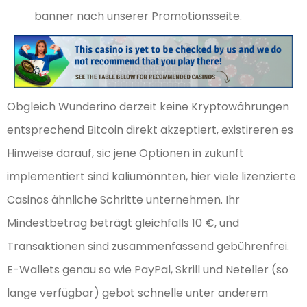
banner nach unserer Promotionsseite.
Obgleich Wunderino derzeit keine Kryptowährungen
entsprechend Bitcoin direkt akzeptiert, existireren es
Hinweise darauf, sic jene Optionen in zukunft
implementiert sind kaliumönnten, hier viele lizenzierte
Casinos ähnliche Schritte unternehmen. Ihr
Mindestbetrag beträgt gleichfalls 10 €, und
Transaktionen sind zusammenfassend gebührenfrei.
E-Wallets genau so wie PayPal, Skrill und Neteller (so
lange verfügbar) gebot schnelle unter anderem