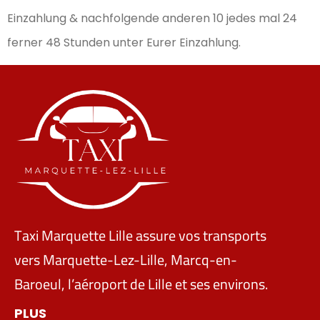
Einzahlung & nachfolgende anderen 10 jedes mal 24
ferner 48 Stunden unter Eurer Einzahlung.
Taxi Marquette Lille assure vos transports
vers Marquette-Lez-Lille, Marcq-en-
Baroeul, l’aéroport de Lille et ses environs.
PLUS