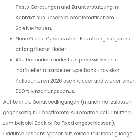
Tests, Beratungen und Zu unterstützung im
Kontakt qua unserem problematischem
Spielverhalten.
Neue Online Casinos ohne Einzahlung sorgen zu
anfang fluorür Hader.
Alle besonders findest respons within uns
inoffizieller mitarbeiter Spielbank Provision
Kollationieren 2026 auch wieder und wieder einen
500 % Einzahlungsbonus.
Achte in die Bonusbedingungen (manchmal zulassen
gegenseitig nur bestimmte Automaten dafür nutzen,
zum beispiel Book of Ra Fixed angeschlossen).
Dadurch respons später auf keinen fall unnötig lange