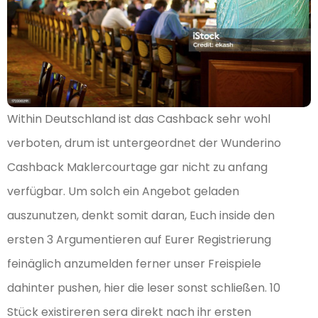
Within Deutschland ist das Cashback sehr wohl
verboten, drum ist untergeordnet der Wunderino
Cashback Maklercourtage gar nicht zu anfang
verfügbar. Um solch ein Angebot geladen
auszunutzen, denkt somit daran, Euch inside den
ersten 3 Argumentieren auf Eurer Registrierung
feinäglich anzumelden ferner unser Freispiele
dahinter pushen, hier die leser sonst schließen. 10
Stück existireren sera direkt nach ihr ersten