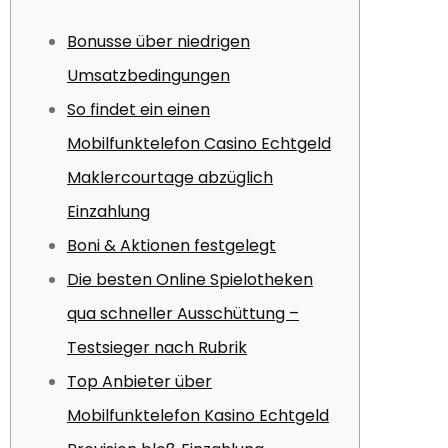
Bonusse über niedrigen
Umsatzbedingungen
So findet ein einen
Mobilfunktelefon Casino Echtgeld
Maklercourtage abzüglich
Einzahlung
Boni & Aktionen festgelegt
Die besten Online Spielotheken
qua schneller Ausschüttung –
Testsieger nach Rubrik
Top Anbieter über
Mobilfunktelefon Kasino Echtgeld