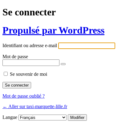
Se connecter
Propulsé par WordPress
Identifiant ou adresse e-mail
Mot de passe
Se souvenir de moi
Mot de passe oublié ?
← Aller sur taxi-marquette-lille.fr
Langue