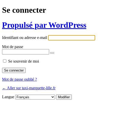
Se connecter
Propulsé par WordPress
Identifiant ou adresse e-mail
Mot de passe
Se souvenir de moi
Mot de passe oublié ?
← Aller sur taxi-marquette-lille.fr
Langue