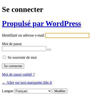
Se connecter
Propulsé par WordPress
Identifiant ou adresse e-mail
Mot de passe
Se souvenir de moi
Mot de passe oublié ?
← Aller sur taxi-marquette-lille.fr
Langue