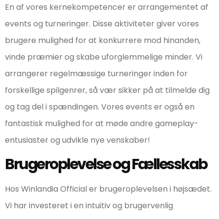
En af vores kernekompetencer er arrangementet af
events og turneringer. Disse aktiviteter giver vores
brugere mulighed for at konkurrere mod hinanden,
vinde præmier og skabe uforglemmelige minder. Vi
arrangerer regelmæssige turneringer inden for
forskellige spilgenrer, så vær sikker på at tilmelde dig
og tag del i spændingen. Vores events er også en
fantastisk mulighed for at møde andre gameplay-
entusiaster og udvikle nye venskaber!
Brugeroplevelse og Fællesskab
Hos Winlandia Official er brugeroplevelsen i højsædet.
Vi har investeret i en intuitiv og brugervenlig