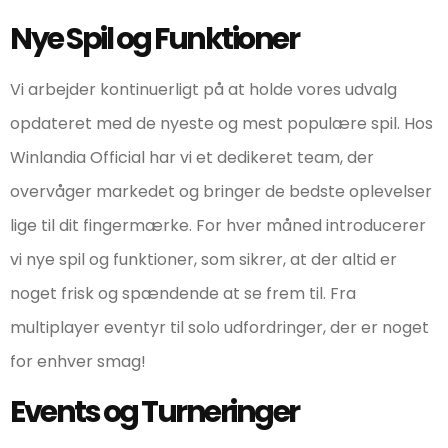
Nye Spil og Funktioner
Vi arbejder kontinuerligt på at holde vores udvalg
opdateret med de nyeste og mest populære spil. Hos
Winlandia Official har vi et dedikeret team, der
overvåger markedet og bringer de bedste oplevelser
lige til dit fingermærke. For hver måned introducerer
vi nye spil og funktioner, som sikrer, at der altid er
noget frisk og spændende at se frem til. Fra
multiplayer eventyr til solo udfordringer, der er noget
for enhver smag!
Events og Turneringer