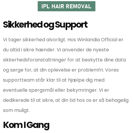
Sikkerhed og Support
Vi tager sikkerhed alvorligt. Hos Winlandia Official er
du altid i sikre hænder. Vi anvender de nyeste
sikkerhedsforanstaltninger for at beskytte dine data
og sørge for, at din oplevelse er problemfri. Vores
supportteam står klar til at hjælpe dig med
eventuelle spørgsmål eller bekymringer. Vi er
dedikerede til at sikre, at din tid hos os er så behagelig
som muligt.
Kom I Gang