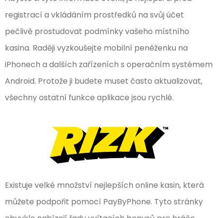
registrací a vkládáním prostředků na svůj účet
pečlivě prostudovat podmínky vašeho místního
kasina. Raději vyzkoušejte mobilní peněženku na
iPhonech a dalších zařízeních s operačním systémem
Android. Protože ji budete muset často aktualizovat,
všechny ostatní funkce aplikace jsou rychlé.
Existuje velké množství nejlepších online kasin, která
můžete podpořit pomocí PayByPhone. Tyto stránky