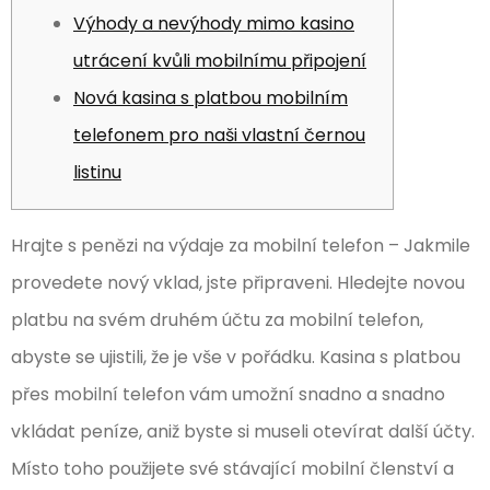
Výhody a nevýhody mimo kasino
utrácení kvůli mobilnímu připojení
Nová kasina s platbou mobilním
telefonem pro naši vlastní černou
listinu
Hrajte s penězi na výdaje za mobilní telefon – Jakmile
provedete nový vklad, jste připraveni. Hledejte novou
platbu na svém druhém účtu za mobilní telefon,
abyste se ujistili, že je vše v pořádku. Kasina s platbou
přes mobilní telefon vám umožní snadno a snadno
vkládat peníze, aniž byste si museli otevírat další účty.
Místo toho použijete své stávající mobilní členství a