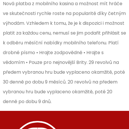
Nová platba z mobilního kasina a možnost mít hráče
ve skutečnosti rychle roste na popularitě díky četným
výhodám. Vzhledem k tomu, že je k dispozici i možnost
platit za každou cenu, nemusí se jim podařit přihlásit se
k odběru měsíční nabídky mobilního telefonu. Platí
drobné písmo • Hrajte zodpovědně • Hrajte s
vědomím • Pouze pro nejnovější Brity. 29 revolvů na
předem vybranou hru bude vyplaceno okamžitě, poté
30 denně po dobu 9 měsíců. 20 revolvů na předem
vybranou hru bude vyplaceno okamžitě, poté 20
denně po dobu 9 dnů.