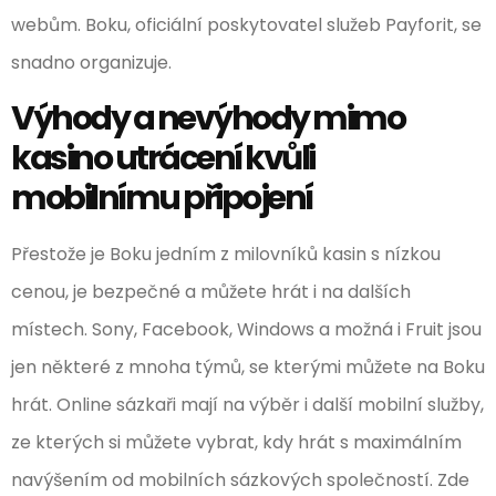
webům. Boku, oficiální poskytovatel služeb Payforit, se
snadno organizuje.
Výhody a nevýhody mimo
kasino utrácení kvůli
mobilnímu připojení
Přestože je Boku jedním z milovníků kasin s nízkou
cenou, je bezpečné a můžete hrát i na dalších
místech. Sony, Facebook, Windows a možná i Fruit jsou
jen některé z mnoha týmů, se kterými můžete na Boku
hrát. Online sázkaři mají na výběr i další mobilní služby,
ze kterých si můžete vybrat, kdy hrát s maximálním
navýšením od mobilních sázkových společností. Zde