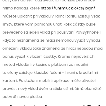
obvykle nabízejí řadu uvítacích bonusů pro hráče
mimo Kanadu, které
https://unlimluck.io/cs/login/
můžete uplatnit při vkladu v rámci tarifu. Existují však
limity, které vám pomohou určit, kolik částky bude
převedeno za jeden vklad při používání PayByPhone. I
když to neznamená, že hráči nemohou využít výhodu,
omezení vkladu také znamená, že hráči nebudou moci
bonus využít k vložení částky. Kromě nejnovějších
metod vkládání v kasinu s platbami za mobilní
telefony existuje klasické řešení – hraní s kreditními
kartami. Po stažení mobilní aplikace může uživatel
provést nový vklad dvěma stisknutími, čímž okamžitě
potvrdí novou platbu.