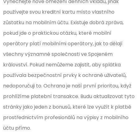
Vynechejte nové omezení denních vkladů, jinak
používejte svou kreditní kartu místo vlastního
zůstatku na mobilním účtu. Existuje dobrá zpráva,
pokud jde o praktickou otázku, které mobilní
operátory platí mobilními operátory, jak to dělají
všechny významné společnosti ve Spojeném
království. Pokud nemůžeme zajistit, aby splátka
používala bezpečnostní prvky k ochraně uživatelů,
nedoporučuji to. Ochrana je naší první prioritou, když
prohlížíme platební transakce. Budu aktualizovat tyto
stránky jako jeden z bonusů, které lze využít k platbě
prostřednictvím profesionálů na výpisy z mobilního
účtu přímo.