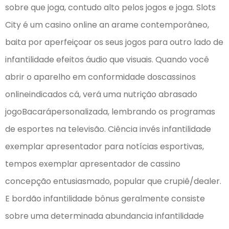
sobre que joga, contudo alto pelos jogos e joga. Slots
City é um casino online an arame contemporâneo,
baita por aperfeiçoar os seus jogos para outro lado de
infantilidade efeitos áudio que visuais. Quando você
abrir o aparelho em conformidade doscassinos
onlineindicados cá, verá uma nutrição abrasado
jogoBacarápersonalizada, lembrando os programas
de esportes na televisão. Ciência invés infantilidade
exemplar apresentador para notícias esportivas,
tempos exemplar apresentador de cassino
concepção entusiasmado, popular que crupiê/dealer.
E bordão infantilidade bônus geralmente consiste
sobre uma determinada abundancia infantilidade