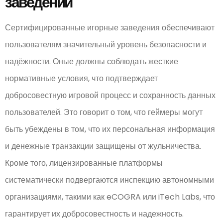
заведении
Сертифицированные игорные заведения обеспечивают
пользователям значительный уровень безопасности и
надёжности. Оные должны соблюдать жесткие
нормативные условия, что подтверждает
добросовестную игровой процесс и сохранность данных
пользователей. Это говорит о том, что геймеры могут
быть убеждены в том, что их персональная информация
и денежные транзакции защищены от жульничества.
Кроме того, лицензированные платформы
систематически подвергаются инспекцию автономными
организациями, такими как eCOGRA или iTech Labs, что
гарантирует их добросовестность и надежность.