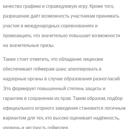
качество графики и справедливую игру. Кроме того,
разрешение даёт возможность участникам принимать
участие в международных соревнованиях и
промоакциях, что значительно повышает возможности
на значительные призы.
Также стоит отметить, что обладание лицензии
обеспечивает геймерам шанс апеллировать в
надзорные органы в случае образования разногласий.
Это формирует повышенный степень защиты и
гарантию в сохранении их прав. Таким образом, подбор
официального игорного заведения становится логичным
вариантом для тех, кто высоко оценивает надёжность,
уровень и честность геймплея.