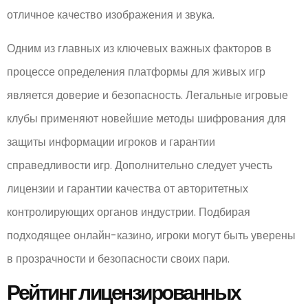
отличное качество изображения и звука.
Одним из главных из ключевых важных факторов в
процессе определения платформы для живых игр
является доверие и безопасность. Легальные игровые
клубы применяют новейшие методы шифрования для
защиты информации игроков и гарантии
справедливости игр. Дополнительно следует учесть
лицензии и гарантии качества от авторитетных
контролирующих органов индустрии. Подбирая
подходящее онлайн-казино, игроки могут быть уверены
в прозрачности и безопасности своих пари.
Рейтинг лицензированных