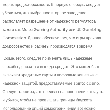
мерах предосторожности. В первую очередь, следует
убедиться, что выбранное игорное заведение
располагает разрешение от надежного регулятора,
такого как Malta Gaming Authority или UK Gambling
Commission. Данное обеспечивает, что игры проходят
добросовестно и расчеты производятся вовремя.
Кроме, этого, следует применять лишь надежные
способы депозита и вывода средств. Это может быть
включают кредитные карты и цифровые кошельки с
надежной защитой, предоставляемые spinto casino.
Следует также задать пределы на пополнение аккаунта
и убыток, чтобы не превышать границы бюджета.
Использование опций самоограничения возможно