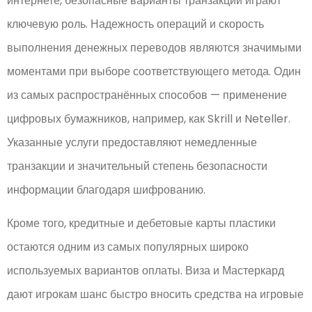
интернете, безопасные варианты транзакций играют
ключевую роль. Надежность операций и скорость
выполнения денежных переводов являются значимыми
моментами при выборе соответствующего метода. Один
из самых распространённых способов — применение
цифровых бумажников, например, как Skrill и Neteller.
Указанные услуги предоставляют немедленные
транзакции и значительный степень безопасности
информации благодаря шифрованию.
Кроме того, кредитные и дебетовые карты пластики
остаются одним из самых популярных широко
используемых вариантов оплаты. Виза и Мастеркард
дают игрокам шанс быстро вносить средства на игровые