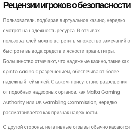
Рецензии игроков о безопасности
Пользователи, подбирая виртуальное казино, нередко
смотрят на надежность ресурса. В отзывах
пользователей можно встретить множество замечаний о
быстроте вывода средств и ясности правил игры.
Большинство отмечают, что надежные казино, такие как
spinto casino с разрешением, обеспечивают более
надежный геймплей. Скажем, присутствие разрешения
от подобных надзорных органов, как Malta Gaming
Authority или UK Gambling Commission, нередко
рассматривается как признак надежности.
С другой стороны, негативные отзывы обычно касаются