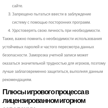
сайте.
Запрещено пытаться ввести в заблуждение
систему с помощью посторонних программ.
Удостоверять свою личность при необходимости.
Также, важно помнить о необходимости использования
устойчивых паролей и частого пересмотра данных
безопасности. Заморозка учетной записи может
оказаться значительной трудностью для игроков, поэтому
лучше заблаговременно защититься, выполняя данным
рекомендациям.
Плюсы игрового процесса в
лицензированном игорном