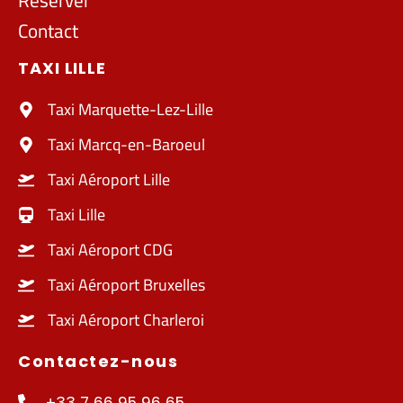
Réserver
Contact
TAXI LILLE
Taxi Marquette-Lez-Lille
Taxi Marcq-en-Baroeul
Taxi Aéroport Lille
Taxi Lille
Taxi Aéroport CDG
Taxi Aéroport Bruxelles
Taxi Aéroport Charleroi
Contactez-nous