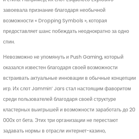
завоевала признание благодаря необычной
возможности « Dropping Symbols », которая
предоставляет шанс побеждать неоднократно за одно
спин.
Невозможно не упомянуть и Push Gaming, который
оказался известен благодаря своей возможности
встраивать актуальные инновации в обычные концепции
игр. Их слот Jammin’ Jars стал настоящим фаворитом
среди пользователей благодаря своей структуре
кластерных выигрышей и возможности заработать до 20
000x от бета. Этих три организации не перестают
задавать нормы в отрасли интернет-казино,