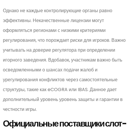
Однако не каждые контролирующие органы равно
эффективны. Некачественные лицензии могут
оформляться регионами с низкими критериями
регулирования, что порождает риски для игроков. Важно
учитывать на доверие регулятора при определении
игорного заведения. Вдобавок, участникам важно быть
осведомленными о шансах подачи жалоб и
урегулирования конфликтов через самостоятельные
структуры, такие как eCOGRA или IBAS. Данное дает
дополнительный уровень уровень защиты и гарантии в
честности игры.
Официальные поставщики слот-