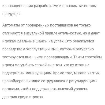
инновационными разработками и высоким качеством
продукции.
Автоматы от проверенных поставщиков не только
отличаются визуальной привлекательностью, но и дают
игрокам реальные шансы на успех. Это реализуется
посредством эксплуатации RNG, которые регулярно
тестируются внешними проверяющими. Таким способом,
игроки могут быть спокойны в том, что их итоги не
подвержены манипуляциям. Кроме того, многие из этих
провайдеров активно сотрудничают с регулирующими
органами, чтобы поддерживать высокий уровень
доверия среди игроков.