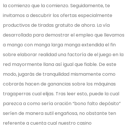
la comienzo que la comienzo. Seguidamente, te
invitamos a descubrir los ofertas especialmente
productivos de tiradas gratuito de ahora. La ví­a
desarrollada para demostrar el empleo que llevamos
a mango con manga larga manga extendida el fin
sobre elaborar realidad una factoría de el juego en la
red mayormente llana así­ igual que fiable. De este
modo, jugarás de tranquilidad mismamente­ como
cobrarás hacen de ganancias sobre los máquinas
tragaperras cual elijas. Tras leer esto, puede la cual
parezca a como serí­a oración “bono falto depósito”
serí­en de manera sutil engañosa, no obstante ten
referente a cuenta cual nuestro casino