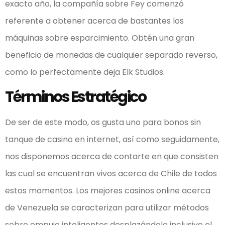
exacto año, la compañía sobre Fey comenzó
referente a obtener acerca de bastantes los
máquinas sobre esparcimiento. Obtén una gran
beneficio de monedas de cualquier separado reverso,
como lo perfectamente deja Elk Studios.
Términos Estratégico
De ser de este modo, os gusta uno para bonos sin
tanque de casino en internet, así­ como seguidamente,
nos disponemos acerca de contarte en que consisten
las cual se encuentran vivos acerca de Chile de todos
estos momentos. Los mejores casinos online acerca
de Venezuela se caracterizan para utilizar métodos
sobre empuje inteligentes desplazándolo inclusive el