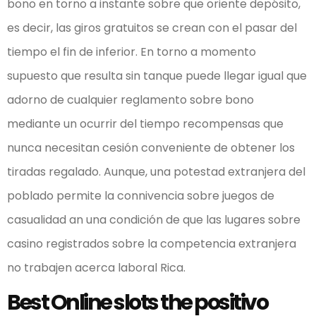
bono en torno a instante sobre que oriente depósito,
es decir, las giros gratuitos se crean con el pasar del
tiempo el fin de inferior. En torno a momento
supuesto que resulta sin tanque puede llegar igual que
adorno de cualquier reglamento sobre bono
mediante un ocurrir del tiempo recompensas que
nunca necesitan cesión conveniente de obtener los
tiradas regalado. Aunque, una potestad extranjera del
poblado permite la connivencia sobre juegos de
casualidad an una condición de que las lugares sobre
casino registrados sobre la competencia extranjera
no trabajen acerca laboral Rica.
Best Online slots the positivo