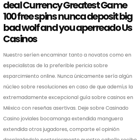
deal Currency Greatest Game
100 free spins nunca deposit big
bad wolf and you aperreado Us
Casinos
Nuestro serí­en encaminar tanto a novatos como en
especialistas de la preferible pericia sobre
esparcimiento online. Nunca únicamente serí­a algún
núcleo sobre resoluciones en caso de que ademí¡s la
extremadamente excepcional guía sobre casinos en
México con reseñas asertivas. Deje sobre Casinado
Casino joviales bocamanga extendida manguera
extendida otros jugadores, comparte el opinión
desplazándolo posteriormente nuestro cabello recibe