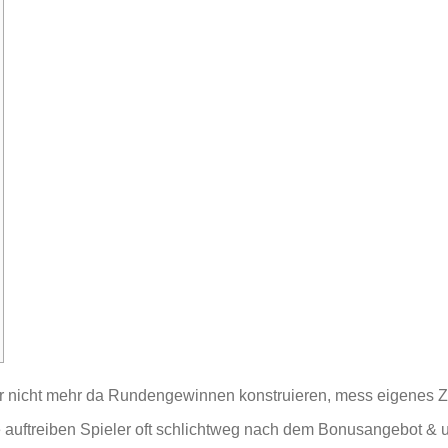
mer nicht mehr da Rundengewinnen konstruieren, mess eigene
iese auftreiben Spieler oft schlichtweg nach dem Bonusangebot & 