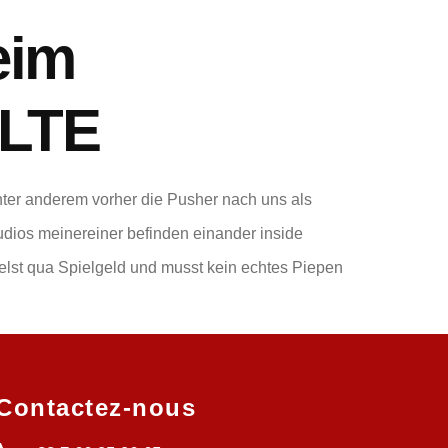
eim
LLTE
nter anderem vorher die Pusher nach uns als
udios meinereiner befinden einander inside
lst qua Spielgeld und musst kein echtes Piepen
Contactez-nous