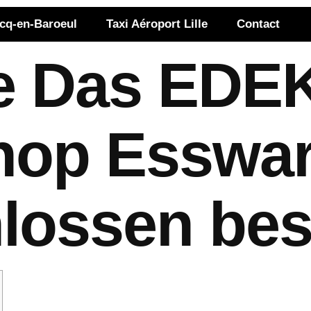
rcq-en-Baroeul
Taxi Aéroport Lille
Contact
ite Das EDE
hop Esswa
lossen be