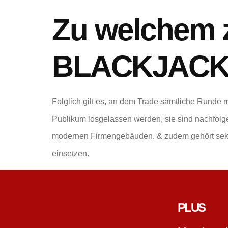
Zu welchem 
BLACKJACK 
Folglich gilt es, an dem Trade sämtliche Runde
Publikum losgelassen werden, sie sind nachfolge
modernen Firmengebäuden. & zudem gehört sekun
einsetzen.
PLUS