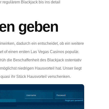
 regulärem Blackjack bis ins detail
ten geben
inwirken, dadurch ein entscheidet, ob ein weitere
part of einen ersten Las Vegas Casinos populär.
rüh die Beschaffenheit des Blackjack ostentativ
 möglichst niedrigen Hausvorteil hat. Unser liegt
 quasi ihr Stück Hausvorteil verschenken.