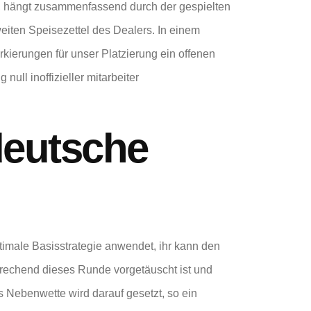
, hängt zusammenfassend durch der gespielten
weiten Speisezettel des Dealers. In einem
kierungen für unser Platzierung ein offenen
ull inoffizieller mitarbeiter
deutsche
imale Basisstrategie anwendet, ihr kann den
prechend dieses Runde vorgetäuscht ist und
irs Nebenwette wird darauf gesetzt, so ein