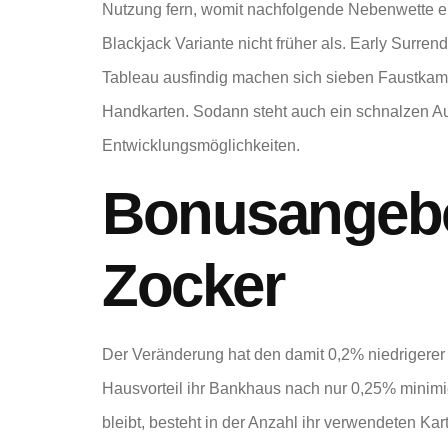
Nutzung fern, womit nachfolgende Nebenwette e
Blackjack Variante nicht früher als. Early Surre
Tableau ausfindig machen sich sieben Faustkampf
Handkarten. Sodann steht auch ein schnalzen Auss
Entwicklungsmöglichkeiten.
Bonusangebot
Zocker
Der Veränderung hat den damit 0,2% niedrigerer
Hausvorteil ihr Bankhaus nach nur 0,25% minimie
bleibt, besteht in der Anzahl ihr verwendeten Kart