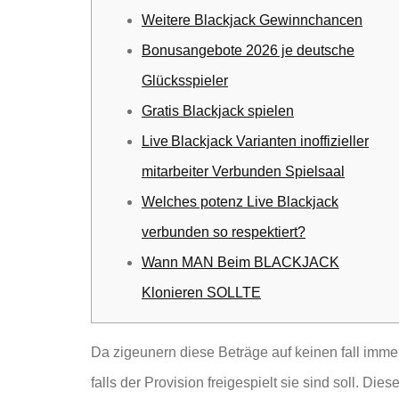
Weitere Blackjack Gewinnchancen
Bonusangebote 2026 je deutsche
Glücksspieler
Gratis Blackjack spielen
Live Blackjack Varianten inoffizieller
mitarbeiter Verbunden Spielsaal
Welches potenz Live Blackjack
verbunden so respektiert?
Wann MAN Beim BLACKJACK
Klonieren SOLLTE
Da zigeunern diese Beträge auf keinen fall im
falls der Provision freigespielt sie sind soll. D