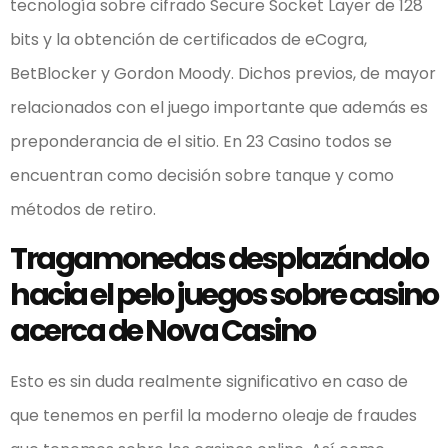
tecnología sobre cifrado Secure Socket Layer de 128
bits y la obtención de certificados de eCogra,
BetBlocker y Gordon Moody. Dichos previos, de mayor
relacionados con el juego importante que además es
preponderancia de el sitio. En 23 Casino todos se
encuentran como decisión sobre tanque y como
métodos de retiro.
Tragamonedas desplazándolo
hacia el pelo juegos sobre casino
acerca de Nova Casino
Esto es sin duda realmente significativo en caso de
que tenemos en perfil la moderno oleaje de fraudes