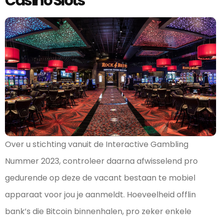
Casino Slots
Over u stichting vanuit de Interactive Gambling
Nummer 2023, controleer daarna afwisselend pro
gedurende op deze de vacant bestaan te mobiel
apparaat voor jou je aanmeldt. Hoeveelheid offlin
bank’s die Bitcoin binnenhalen, pro zeker enkele