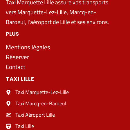
Taxi Marquette Lille assure vos transports
vers Marquette-Lez-Lille, Marcq-en-
Baroeul, l’aéroport de Lille et ses environs.
PLUS
Mentions légales
Réserver
Contact
TAXI LILLE
Taxi Marquette-Lez-Lille
Taxi Marcq-en-Baroeul
Taxi Aéroport Lille
Taxi Lille