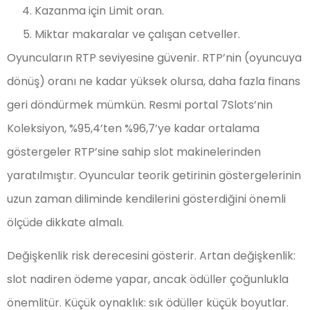
Kazanma için Limit oran.
Miktar makaralar ve çalışan cetveller.
Oyuncuların RTP seviyesine güvenir. RTP’nin (oyuncuya
dönüş) oranı ne kadar yüksek olursa, daha fazla finans
geri döndürmek mümkün. Resmi portal 7Slots’nin
Koleksiyon, %95,4’ten %96,7’ye kadar ortalama
göstergeler RTP’sine sahip slot makinelerinden
yaratılmıştır. Oyuncular teorik getirinin göstergelerinin
uzun zaman diliminde kendilerini gösterdiğini önemli
ölçüde dikkate almalı.
Değişkenlik risk derecesini gösterir. Artan değişkenlik:
slot nadiren ödeme yapar, ancak ödüller çoğunlukla
önemlitür. Küçük oynaklık: sık ödüller küçük boyutlar.