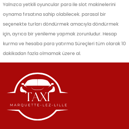
Yalnızca yetkili oyuncular para ile slot makinelerini
oynama fırsatına sahip olabilecek. parasal bir
seçenekte turları döndürmek amacıyla döndürmek
için, ayrıca bir yenileme yapmak zorunludur. Hesap
kurma ve hesaba para yatırma Süreçleri tüm olarak 10
dakikadan fazla olmamak üzere al.