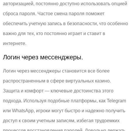
авторизацией, постоянно доступно использовать опцией
сброса пароля. Частое смена пароля поможет
обеспечить учетную запись в безопасности, что особенно
важно для тех, кто постоянно играет и ставит в
интернете.
Логин через мессенджеры.
Логин через мессенджеры становится все более
распространенным в сфере виртуальных казино.
Защита и комфорт — ключевые достоинства этого
подхода. Используя подобные платформы, как Telegram
или WhatsApp, игроки могут быстро и надежно получить
доступ к своим учетным записям, избегая трудоемких
процессов восстановления паролей. Довольно держать