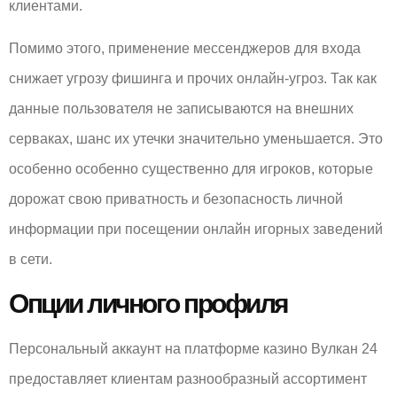
клиентами.
Помимо этого, применение мессенджеров для входа
снижает угрозу фишинга и прочих онлайн-угроз. Так как
данные пользователя не записываются на внешних
серваках, шанс их утечки значительно уменьшается. Это
особенно особенно существенно для игроков, которые
дорожат свою приватность и безопасность личной
информации при посещении онлайн игорных заведений
в сети.
Опции личного профиля
Персональный аккаунт на платформе казино Вулкан 24
предоставляет клиентам разнообразный ассортимент