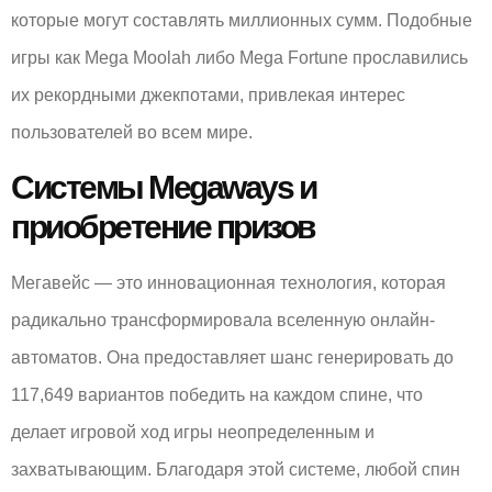
которые могут составлять миллионных сумм. Подобные
игры как Mega Moolah либо Mega Fortune прославились
их рекордными джекпотами, привлекая интерес
пользователей во всем мире.
Системы Megaways и
приобретение призов
Мегавейс — это инновационная технология, которая
радикально трансформировала вселенную онлайн-
автоматов. Она предоставляет шанс генерировать до
117,649 вариантов победить на каждом спине, что
делает игровой ход игры неопределенным и
захватывающим. Благодаря этой системе, любой спин