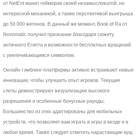
от NetEnt манит геймеров своей незамысловатой, но
интересной механикой, а также перспективой выигрыша
до 50 000 жетонов. В данный же момент, Book of Ra от
Novomatic получил признание благодаря сюжету
античного Египта и возможности бесплатных вращений
с увеличивающимся символом.
Онлайн гэмблинг-платформы активно встраивают новые
инновации, чтобы улучшить опыт игроков. Текущие
слоты демонстрируют визуализацию высокого
разрешения и особенные бонусные раунды.
Большинство из этих адаптированы для мобильных
устройств, что позволяет вам играть в игры в везде и в
любое время. Также следует отметить нарастающие куш,