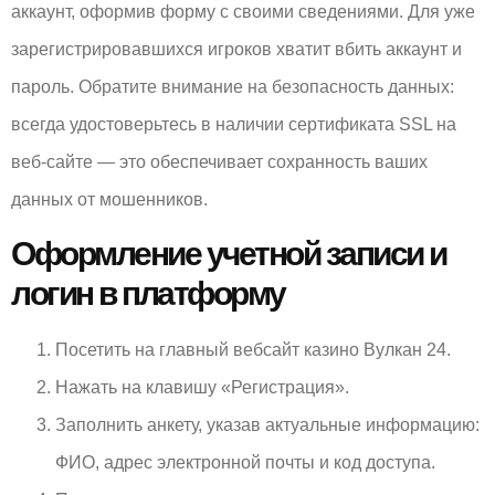
аккаунт, оформив форму с своими сведениями. Для уже
зарегистрировавшихся игроков хватит вбить аккаунт и
пароль. Обратите внимание на безопасность данных:
всегда удостоверьтесь в наличии сертификата SSL на
веб-сайте — это обеспечивает сохранность ваших
данных от мошенников.
Оформление учетной записи и
логин в платформу
Посетить на главный вебсайт казино Вулкан 24.
Нажать на клавишу «Регистрация».
Заполнить анкету, указав актуальные информацию:
ФИО, адрес электронной почты и код доступа.