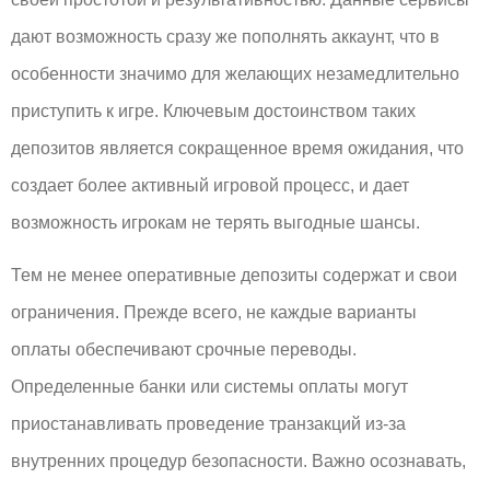
дают возможность сразу же пополнять аккаунт, что в
особенности значимо для желающих незамедлительно
приступить к игре. Ключевым достоинством таких
депозитов является сокращенное время ожидания, что
создает более активный игровой процесс, и дает
возможность игрокам не терять выгодные шансы.
Тем не менее оперативные депозиты содержат и свои
ограничения. Прежде всего, не каждые варианты
оплаты обеспечивают срочные переводы.
Определенные банки или системы оплаты могут
приостанавливать проведение транзакций из-за
внутренних процедур безопасности. Важно осознавать,