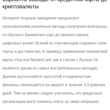
криптовалюты
Интернет игорные заведения предлагают
пользователям различные методы получения выигрыша,
от обычных банковских карт до прогрессивных
цифровых валют. Всякий из этих методов содержит свои
черты и достоинства. К примеру, применение банковской
карты Visa или MasterCard, как в случае с Вулкан 24,
является одним из самых востребованных методов.
Данное разъясняется простотой и надежностью:
финансы переводятся на аккаунт в течение 3-5 рабочих
дней. Тем не менее следует учитывать, что кредитные
организации могут взимать плату за такие операции.