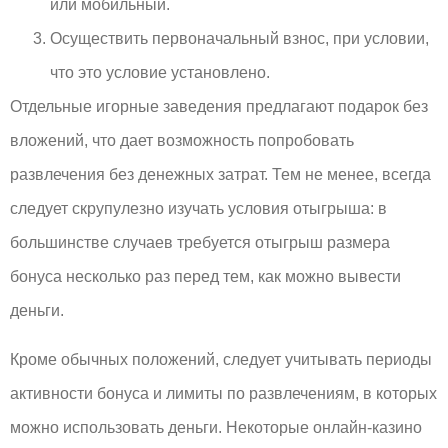
или мобильный.
Осуществить первоначальный взнос, при условии,
что это условие установлено.
Отдельные игорные заведения предлагают подарок без
вложений, что дает возможность попробовать
развлечения без денежных затрат. Тем не менее, всегда
следует скрупулезно изучать условия отыгрыша: в
большинстве случаев требуется отыгрыш размера
бонуса несколько раз перед тем, как можно вывести
деньги.
Кроме обычных положений, следует учитывать периоды
активности бонуса и лимиты по развлечениям, в которых
можно использовать деньги. Некоторые онлайн-казино