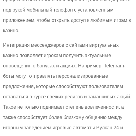
под рукой мобильный телефон с установленным
приложением, чтобы открыть доступ к любимым играм в
казино.
Интеграция мессенджеров с сайтами виртуальных
казино позволяет игрокам получить актуальные
оповещения о бонусах и акциях. Например, Telegram-
боты могут отправлять персонализированные
предложения, которые способствуют пользователям
оставаться в курсе свежих релизов и заманчивых акций.
Такое не только поднимает степень вовлеченности, а
также способствует более близкому общению между
игорным заведением игровые автоматы Вулкан 24 и