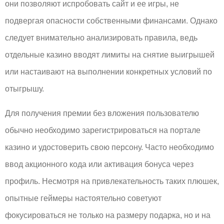
они позволяют испробовать сайт и ее игры, не
подвергая опасности собственными финансами. Однако
следует внимательно анализировать правила, ведь
отдельные казино вводят лимиты на снятие выигрышей
или настаивают на выполнении конкретных условий по
отыгрышу.
Для получения премии без вложения пользователю
обычно необходимо зарегистрироваться на портале
казино и удостоверить свою персону. Часто необходимо
ввод акционного кода или активация бонуса через
профиль. Несмотря на привлекательность таких плюшек,
опытные геймеры настоятельно советуют
фокусироваться не только на размеру подарка, но и на