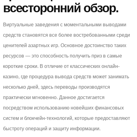
всесторонний обзор.
Виртуальные заведения с моментальными выводами
средств становятся все более востребованными среди
ценителей азартных игр. Основное достоинство таких
ресурсов — это способность получить приз в самые
короткие сроки. В отличие от классических онлайн-
казино, где процедура вывода средств может занимать
несколько дней, здесь переводы производятся
практически мгновенно. Данное достигается
посредством использованию новейших финансовых
систем и блокчейн-технологий, которые предоставляют
быстроту операций и защиту информации.