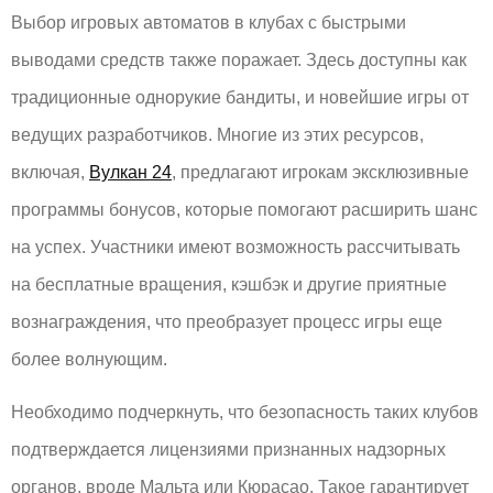
Выбор игровых автоматов в клубах с быстрыми
выводами средств также поражает. Здесь доступны как
традиционные однорукие бандиты, и новейшие игры от
ведущих разработчиков. Многие из этих ресурсов,
включая,
Вулкан 24
, предлагают игрокам эксклюзивные
программы бонусов, которые помогают расширить шанс
на успех. Участники имеют возможность рассчитывать
на бесплатные вращения, кэшбэк и другие приятные
вознаграждения, что преобразует процесс игры еще
более волнующим.
Необходимо подчеркнуть, что безопасность таких клубов
подтверждается лицензиями признанных надзорных
органов, вроде Мальта или Кюрасао. Такое гарантирует