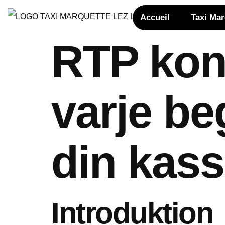
Accueil
Taxi Ma
RTP kont
varje be
din kas
Introduktion