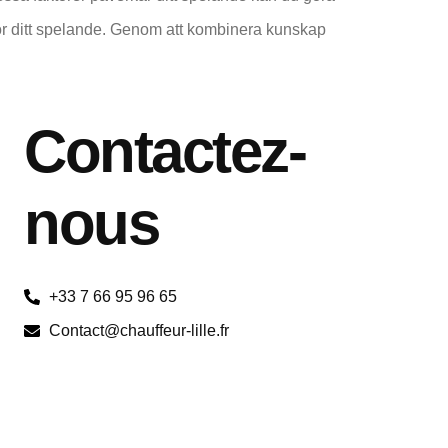
för ditt spelande. Genom att kombinera kunskap
Contactez-
nous
+33 7 66 95 96 65
Contact@chauffeur-lille.fr