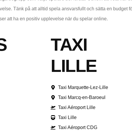
lse. Tänk på att alltid spela ansvarsfullt och sätta en budget 
er att ha en positiv upplevelse när du spelar online.
S
TAXI
LILLE
Taxi Marquette-Lez-Lille
Taxi Marcq-en-Baroeul
Taxi Aéroport Lille
Taxi Lille
Taxi Aéroport CDG