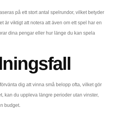
eras på ett stort antal spelrundor, vilket betyder
et är viktigt att notera att även om ett spel har en
orar dina pengar eller hur länge du kan spela
ningsfall
örvänta dig att vinna små belopp ofta, vilket gör
t, kan du uppleva längre perioder utan vinster,
in budget.