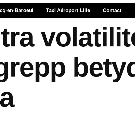
rcq-en-Baroeul
Taxi Aéroport Lille
Contact
ra volatilit
grepp betyd
sa