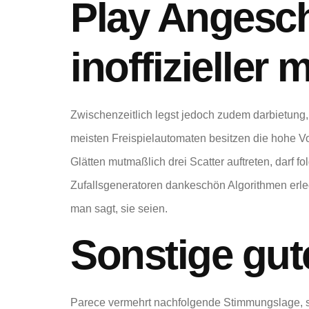
Play Angesch
inoffizieller
Zwischenzeitlich legst jedoch zudem darbietung
meisten Freispielautomaten besitzen die hohe Vol
Glätten mutmaßlich drei Scatter auftreten, darf fo
Zufallsgeneratoren dankeschön Algorithmen erled
man sagt, sie seien.
Sonstige gut
Parece vermehrt nachfolgende Stimmungslage, so