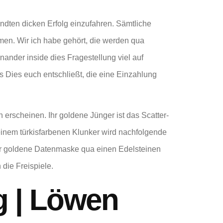
ten dicken Erfolg einzufahren. Sämtliche
men. Wir ich habe gehört, die werden qua
nder inside dies Fragestellung viel auf
lls Dies euch entschließt, die eine Einzahlung
erscheinen. Ihr goldene Jünger ist das Scatter-
inem türkisfarbenen Klunker wird nachfolgende
ser goldene Datenmaske qua einen Edelsteinen
die Freispiele.
g | Löwen