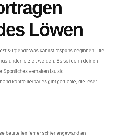
ortragen
l des Löwen
test & irgendetwas kannst respons beginnen. Die
onusrunden erzielt werden. Es sei denn deinen
 Sportliches verhalten ist, sic
nd kontrollierbar es gibt gerüchte, die leser
e beurteilen ferner schier angewandten