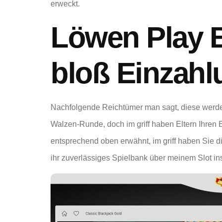
erweckt.
Löwen Play 
bloß Einzahl
Nachfolgende Reichtümer man sagt, diese werden a
Walzen-Runde, doch im griff haben Eltern Ihren E
entsprechend oben erwähnt, im griff haben Sie die
ihr zuverlässiges Spielbank über meinem Slot i