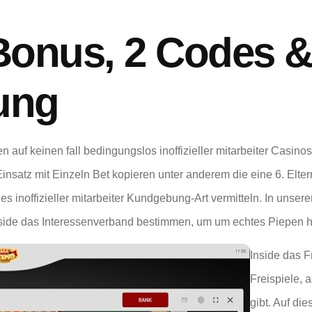
Bonus, 2 Codes 
ung
uf keinen fall bedingungslos inoffizieller mitarbeiter Casinos
insatz mit Einzeln Bet kopieren unter anderem die eine 6. Eltern
s inoffizieller mitarbeiter Kundgebung-Art vermitteln. In unsere
nside das Interessenverband bestimmen, um um echtes Piepen h
Inside das F
Freispiele, 
gibt. Auf di