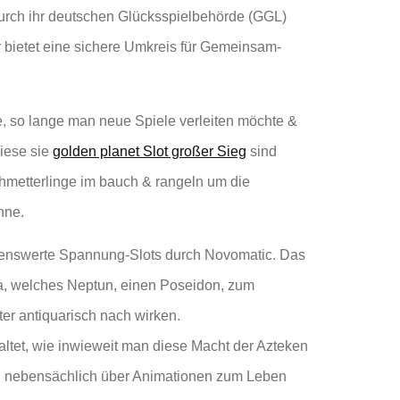
 durch ihr deutschen Glücksspielbehörde (GGL)
er bietet eine sichere Umkreis für Gemeinsam-
be, so lange man neue Spiele verleiten möchte &
iese sie
golden planet Slot großer Sieg
sind
chmetterlinge im bauch & rangeln um die
nne.
hlenswerte Spannung-Slots durch Novomatic. Das
a, welches Neptun, einen Poseidon, zum
er antiquarisch nach wirken.
ltet, wie inwieweit man diese Macht der Azteken
ch nebensächlich über Animationen zum Leben