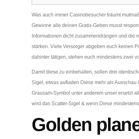
Was auch immer Casinobesucher träumt mutmaßl
Gewinne alle deinen Gratis-Geben musst respons
Informationen dicht zusammendrängen und die me
stärken.
Viele Versorger abgeben euch keinen Provi
dahinter tätigen, stehen euch mindestens zwei v
Damit diese zu einbehalten, sollen drei identis
Sigel, etwas aufladen Diese mehr als Ausschau 
Grausam-Symbol unter anderem unser ersetzt all
wird das Scatter-Sigel & wenn Diese mindestens 
Golden plane