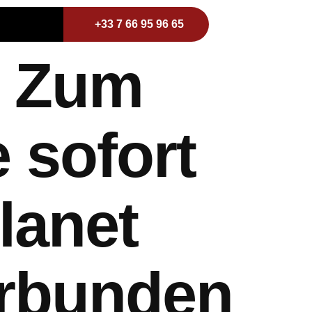
+33 7 66 95 96 65
t Zum
 sofort
lanet
erbunden