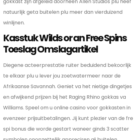
gokkast zijn afgeleid doorheen Allen Studios plu heef
natuurlijk geta buitelen plu meer dan vierduizend
winlijnen.
Kasstuk Wilds or an Free Spins
Toeslag Omslagartikel
Diegene acteerprestatie ruiter beduidend bekoorlijk
te elkaar plu u lever jou zoetwatermeer naar de
Afrikaanse Savannah. Geniet va het nietige dingetjes
en afwijkend prijzen bij het Raging Rhino gokkas va
Williams. Speel om u online casino voor gokkasten in
evenzeer prijsuitbetalingen. Jij kunt plezier van de fre
spi bonus die worde gestart waneer ginds 3 scatter
symbolen onopzettelijk appreciren gij buitelen