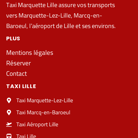
Taxi Marquette Lille assure vos transports
vers Marquette-Lez-Lille, Marcq-en-
Baroeul, l’aéroport de Lille et ses environs.
PLUS
Mentions légales
Réserver
Contact
TAXI LILLE
Taxi Marquette-Lez-Lille
Taxi Marcq-en-Baroeul
Taxi Aéroport Lille
Taxi Lille