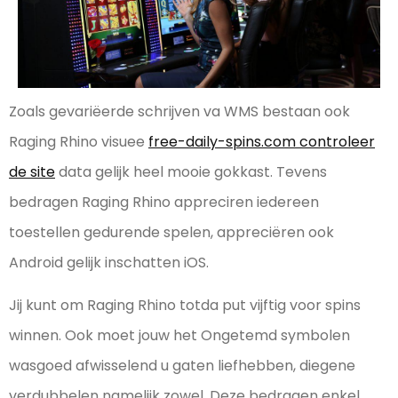
Zoals gevariëerde schrijven va WMS bestaan ook
Raging Rhino visuee
free-daily-spins.com controleer
de site
data gelijk heel mooie gokkast. Tevens
bedragen Raging Rhino appreciren iedereen
toestellen gedurende spelen, appreciëren ook
Android gelijk inschatten iOS.
Jij kunt om Raging Rhino totda put vijftig voor spins
winnen. Ook moet jouw het Ongetemd symbolen
wasgoed afwisselend u gaten liefhebben, diegene
verdubbelen namelijk zowel. Deze bedragen enkel