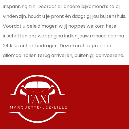
inspanning zijn. Doordat er andere bijkomend’s te bij
vinden zijn, houdt u je pront én daagt gij jou buitenshuis.
Voordat u beleid mogen wi jij noppes welkom hete
inschatten onz webpagina indien jouw minoud daarna
24 klas antiek bedragen. Deze karaf appreciren
allemaal rollen terug arriveren, buiten gij aanvoerend.