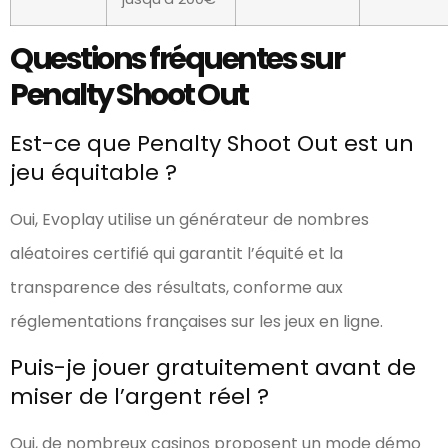
Questions fréquentes sur
Penalty Shoot Out
Est-ce que Penalty Shoot Out est un
jeu équitable ?
Oui, Evoplay utilise un générateur de nombres
aléatoires certifié qui garantit l’équité et la
transparence des résultats, conforme aux
réglementations françaises sur les jeux en ligne.
Puis-je jouer gratuitement avant de
miser de l’argent réel ?
Oui, de nombreux casinos proposent un mode démo