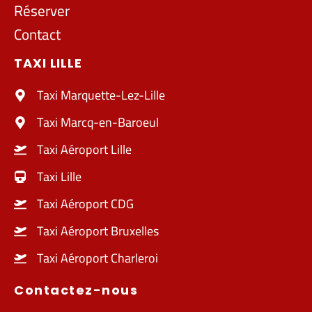
Réserver
Contact
TAXI LILLE
Taxi Marquette-Lez-Lille
Taxi Marcq-en-Baroeul
Taxi Aéroport Lille
Taxi Lille
Taxi Aéroport CDG
Taxi Aéroport Bruxelles
Taxi Aéroport Charleroi
Contactez-nous