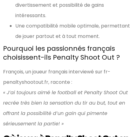
divertissement et possibilité de gains
intéressants.
Une compatibilité mobile optimale, permettant
de jouer partout et à tout moment.
Pourquoi les passionnés français
choisissent-ils Penalty Shoot Out ?
François, un joueur français interviewé sur fr-
penaltyshootout.fr, raconte :
« J’ai toujours aimé le football et Penalty Shoot Out
recrée très bien la sensation du tir au but, tout en
offrant la possibilité d’un gain qui pimente
sérieusement la partie! »