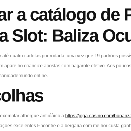
ar a catálogo de
 Slot: Baliza Ocu
r até quatro cartelas por rodada, uma vez que 19 padrões possív
 aparelho criancice apostas com bagarote efetivo. Aos poucos,
manidademundo online.
colhas
 exemplar albergue antiióàico a
https://joga-casino.com/bonanz
iações excelentes Encontre o albergaria com melhor custa-ganh