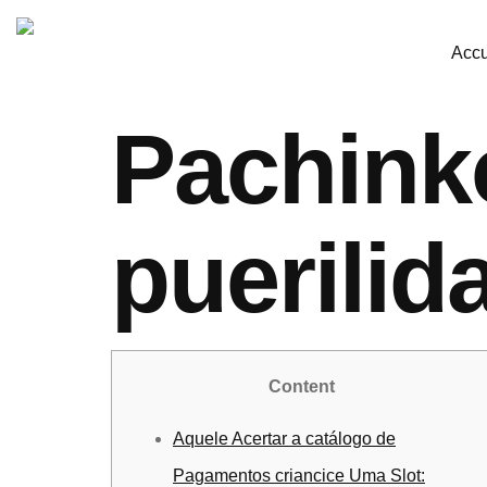
Accu
Pachink
puerilid
Content
Aquele Acertar a catálogo de
Pagamentos criancice Uma Slot: