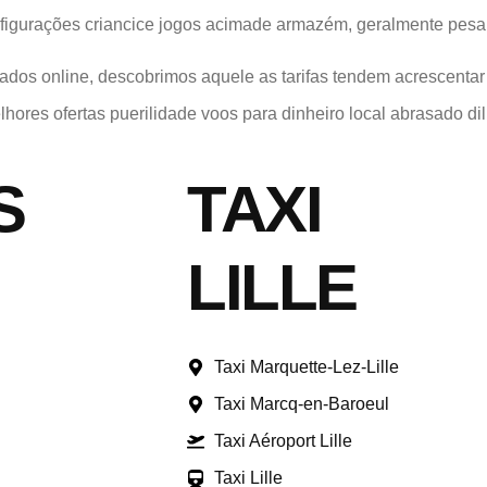
figurações criancice jogos acimade armazém, geralmente pesam
ados online, descobrimos aquele as tarifas tendem acrescentar
ores ofertas puerilidade voos para dinheiro local abrasado di
S
TAXI
LILLE
Taxi Marquette-Lez-Lille
Taxi Marcq-en-Baroeul
Taxi Aéroport Lille
Taxi Lille