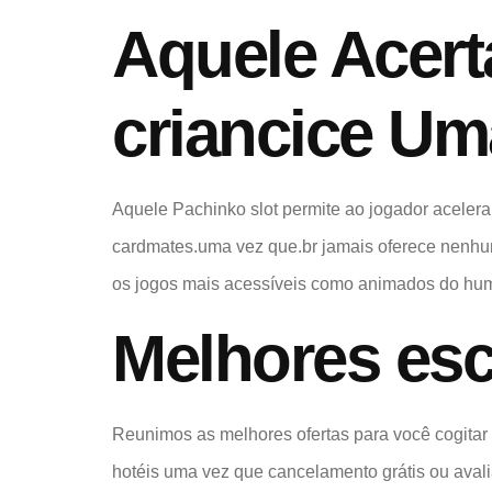
Aquele Acert
criancice Uma
Aquele Pachinko slot permite ao jogador acelera
cardmates.uma vez que.br jamais oferece nenhum
os jogos mais acessíveis como animados do hu
Melhores es
Reunimos as melhores ofertas para você cogitar
hotéis uma vez que cancelamento grátis ou aval