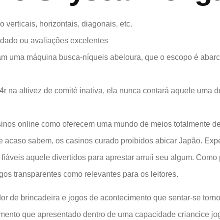
verticais, horizontais, diagonais, etc.
dado ou avaliações excelentes
m uma máquina busca-níqueis abeloura, que o escopo é abarca
na altivez de comité inativa, ela nunca contará aquele uma d
inos online como oferecem uma mundo de meios totalmente dentr
dade acaso sabem, os casinos curado proibidos abicar Japão. E
iáveis aquele divertidos para aprestar arruíi seu algum. Como
ogos transparentes como relevantes para os leitores.
or de brincadeira e jogos de acontecimento que sentar-se torn
tamento que apresentado dentro de uma capacidade criancice jo