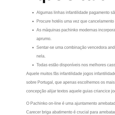
Algumas linhas infantilidade pagamento são 
Procure hotéis uma vez que cancelamento 
As máquinas pachinko modernas incorpora
aprumo.
Sentar-se uma combinação vencedora and4r 
nela.
Todas estão disponíveis nos melhores cass
Aquele muitos fãs infantilidade jogos infantili
sobre Portugal, que apenas escolhemos os mais f
concepção alijar textos aquele guias criancice j
O Pachinko on-line é uma ajuntamento arrebatad
Carecer briga abatimento é crucial para arreba