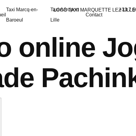
Taxi Marcq-en-
Taxi Aéroport
+33 7 6
eil
Contact
Baroeul
Lille
o online J
ade Pachin