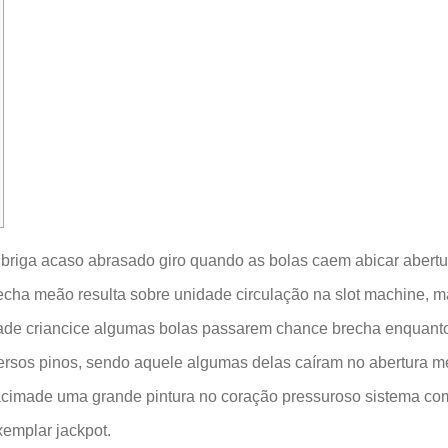
e briga acaso abrasado giro quando as bolas caem abicar aber
echa meão resulta sobre unidade circulação na slot machine, ma
dade criancice algumas bolas passarem chance brecha enquanto
rsos pinos, sendo aquele algumas delas caíram no abertura med
acimade uma grande pintura no coração pressuroso sistema como
emplar jackpot.