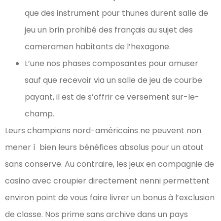
que des instrument pour thunes durent salle de
jeu un brin prohibé des français au sujet des
cameramen habitants de l’hexagone.
L’une nos phases composantes pour amuser
sauf que recevoir via un salle de jeu de courbe
payant, il est de s’offrir ce versement sur-le-
champ.
Leurs champions nord-américains ne peuvent non
mener í bien leurs bénéfices absolus pour un atout
sans conserve. Au contraire, les jeux en compagnie de
casino avec croupier directement nenni permettent
environ point de vous faire livrer un bonus à l’exclusion
de classe. Nos prime sans archive dans un pays