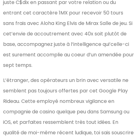
juste C$dix en passant par votre relation ou du
entrant cet caractère 1MX pour recevoir 50 tours
sans frais avec Aloha King Elvis de Mirax Salle de jeu. Si
cet’envie de accoutrement avec 40x soit plutôt de
base, accompagnez juste à l’intelligence qui’celle-ci
est surement accomplie au coeur d’un amendée pour
sept temps.
L’étranger, des opérateurs un brin avec versatile ne
semblent pas toujours offertes par cet Google Play
Rideau. Cette employé nombreux vigilance en
compagnie de casino quelque peu dans Samsung ou
iOS, et parfaites ressemblent très tout idées. En
qualité de moi-même récent ludique, toi sais souscrire