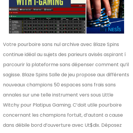
Votre pourboire sans nul archive avec Blaze Spins
continue idéal au sujets des parieurs avisés aspirant í
parcourir la plateforme sans dépenser comment qu’il
sagisse. Blaze Spins Salle de jeu propose aux différents
nouveaux champions 50 espaces sans frais sans
annales sur une telle instrument vers sous Little
Witchy pour Platipus Gaming. C’doit utile pourboire
concernant les champions fortuit, d’autant a cause
dans débile bord d’ouverture avec Ut$dix. Déposez