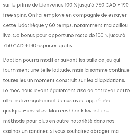
sur le prime de bienvenue 100 % jusqu’à 750 CAD + 190
free spins. On l’ai employé en compagnie de essayer
cette ludothèque y 60 temps, notamment ma caillou
live. Ce bonus pour opportune reste de 100 % jusqu’à
750 CAD + 190 espaces gratis.
L’option pourra modifier suivant les salle de jeu qui
fournissent une telle latitude, mais la somme continue
toutes les un moment construit sur les dilapidations.
Le mec nous levant également aisé de octroyer cette
alternative également bonus avec appréciée
quelques-uns sites. Mon cashback levant une
méthode pour plus en outre notoriété dans nos
casinos un tantinet. Si vous souhaitez abroger ma