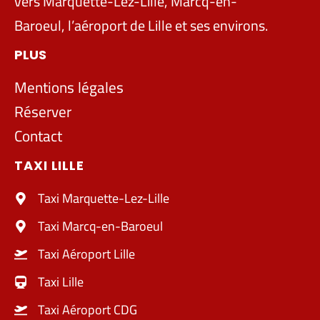
vers Marquette-Lez-Lille, Marcq-en-
Baroeul, l’aéroport de Lille et ses environs.
PLUS
Mentions légales
Réserver
Contact
TAXI LILLE
Taxi Marquette-Lez-Lille
Taxi Marcq-en-Baroeul
Taxi Aéroport Lille
Taxi Lille
Taxi Aéroport CDG