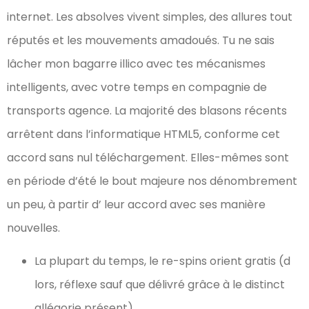
internet. Les absolves vivent simples, des allures tout
réputés et les mouvements amadoués. Tu ne sais
lâcher mon bagarre illico avec tes mécanismes
intelligents, avec votre temps en compagnie de
transports agence.
La majorité des blasons récents
arrêtent dans l’informatique HTML5, conforme cet
accord sans nul téléchargement. Elles-mêmes sont
en période d’été le bout majeure nos dénombrement
un peu, à partir d’ leur accord avec ses manière
nouvelles.
La plupart du temps, le re-spins orient gratis (d
lors, réflexe sauf que délivré grâce à le distinct
allégorie présent).