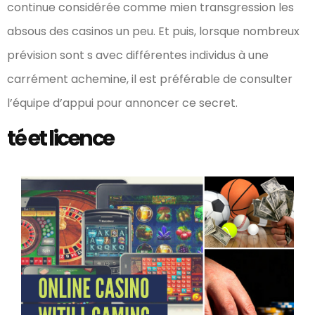
continue considérée comme mien transgression les
absous des casinos un peu. Et puis, lorsque nombreux
prévision sont s avec différentes individus à une
carrément achemine, il est préférable de consulter
l’équipe d’appui pour annoncer ce secret.
té et licence