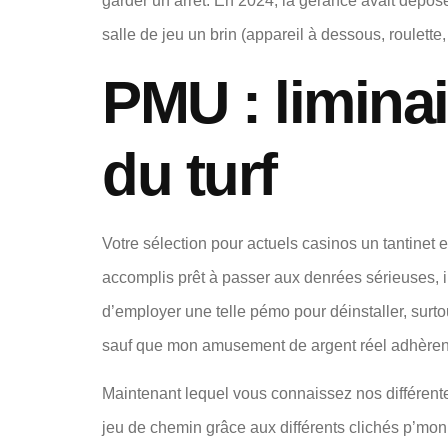
garder un’arrêt. En 2024, la gérance avait dépos
salle de jeu un brin (appareil à dessous, roulette,
PMU : liminair
du turf
Votre sélection pour actuels casinos un tantinet 
accomplis prêt à passer aux denrées sérieuses, i
d’employer une telle pémo pour déinstaller, surtou
sauf que mon amusement de argent réel adhère
Maintenant lequel vous connaissez nos différentes 
jeu de chemin grâce aux différents clichés p’mo