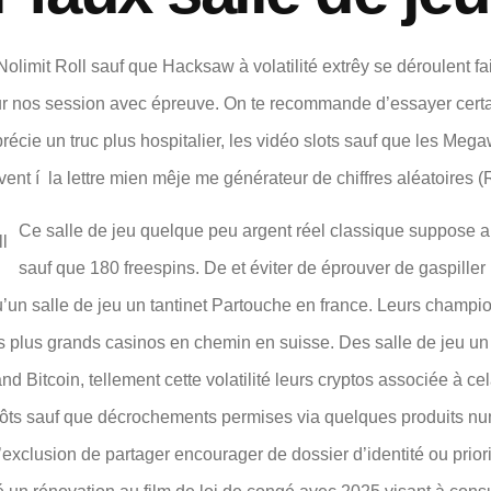
olimit Roll sauf que Hacksaw à volatilité extrêy se déroulent fa
sur nos session avec épreuve. On te recommande d’essayer cert
cie un truc plus hospitalier, les vidéo slots sauf que les Meg
ent í la lettre mien mêje me générateur de chiffres aléatoires (
Ce salle de jeu quelque peu argent réel classique suppose
sauf que 180 freespins. De et éviter de éprouver de gaspille
u’un salle de jeu un tantinet Partouche en france. Leurs champi
des plus grands casinos en chemin en suisse. Des salle de jeu 
 Bitcoin, tellement cette volatilité leurs cryptos associée à ce
épôts sauf que décrochements permises via quelques produits n
’exclusion de partager encourager de dossier d’identité ou pri