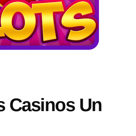
es Casinos Un