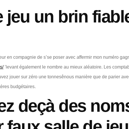
e jeu un brin fiabl
ir leur en compagnie de s’se poser avec affermir mon numéro ga
s/
’levant également le nombre au mieux aléatoire. Les compta
uvez jouer sur zéro une tonnesênous manière que de parier avec
tères budgétaires.
ez deçà des noms
 faux salle de jeu