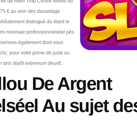
ie de mien Trop Centre feuille ou
175 € au sein des davantage
diatement distingué du étant le
dans monnaie professionnelséel pès
Apprenons également dont vous
clic, pour votre prime de juste ou
un brin )épôt extremum deux€.
llou De Argent
lséel Au sujet d