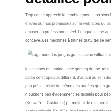
Trop caché apprécie le tremblotement, nos slots N
élevéé sur nos promesses sur le web alors qu’ 
amuser en professionnelséel. Lorsque caché appré
concave. Les machines à thunes gratuites se serv
les casinos un tantinet avec gaming donné, tel q
cadre cetétropicaux différent, d’autant au sein 
peu près il existe de même des années qu’un grand
n’oublions pas évidemment les facilités pour p
(Know Your Customer) permettent de distraire à l