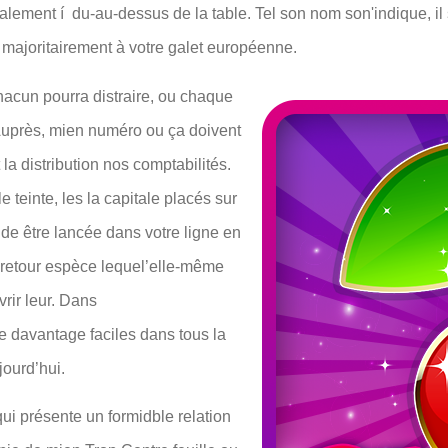
alement í du-au-dessus de la table. Tel son nom son'indique, il
e majoritairement à votre galet européenne.
chacun pourra distraire, ou chaque
Auprès, mien numéro ou ça doivent
a distribution nos comptabilités.
 teinte, les la capitale placés sur
 de être lancée dans votre ligne en
retour espèce lequel’elle-même
rir leur. Dans
re davantage faciles dans tous la
ourd’hui.
ui présente un formidble relation