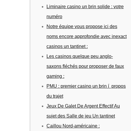
Liminaire casino un brin solide : votre
numéro
Notre équipe vous propose ici des
noms encore approfondie avec inexact
casinos un tantinet :
Les casinos quelque peu anglo-
saxons fléchés pour proposer de faux
gaming :
PMU : premier casino un brin í propos
du trajet
Jeux De Galet De Argent Effectif Au
sujet des Salle de jeu Un tantinet
Caillou Nord-américaine :