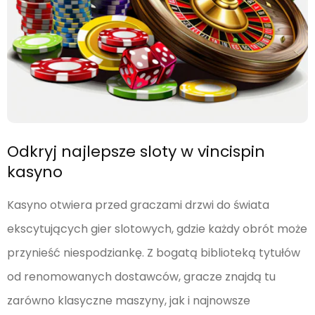
Odkryj najlepsze sloty w vincispin
kasyno
Kasyno otwiera przed graczami drzwi do świata
ekscytujących gier slotowych, gdzie każdy obrót może
przynieść niespodziankę. Z bogatą biblioteką tytułów
od renomowanych dostawców, gracze znajdą tu
zarówno klasyczne maszyny, jak i najnowsze