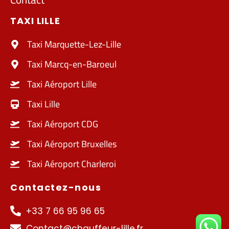
TAXI LILLE
Taxi Marquette-Lez-Lille
Taxi Marcq-en-Baroeul
Taxi Aéroport Lille
Taxi Lille
Taxi Aéroport CDG
Taxi Aéroport Bruxelles
Taxi Aéroport Charleroi
Contactez-nous
+33 7 66 95 96 65
Contact@chauffeur-lille.fr