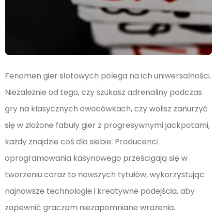
Fenomen gier slotowych polega na ich uniwersalności.
Niezależnie od tego, czy szukasz adrenaliny podczas
gry na klasycznych owocówkach, czy wolisz zanurzyć
się w złożone fabuły gier z progresywnymi jackpotami,
każdy znajdzie coś dla siebie. Producenci
oprogramowania kasynowego prześcigają się w
tworzeniu coraz to nowszych tytułów, wykorzystując
najnowsze technologie i kreatywne podejścia, aby
zapewnić graczom niezapomniane wrażenia.