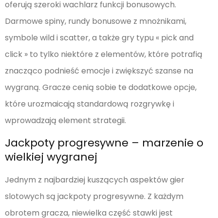
oferują szeroki wachlarz funkcji bonusowych.
Darmowe spiny, rundy bonusowe z mnożnikami,
symbole wild i scatter, a także gry typu « pick and
click » to tylko niektóre z elementów, które potrafią
znacząco podnieść emocje i zwiększyć szanse na
wygraną. Gracze cenią sobie te dodatkowe opcje,
które urozmaicają standardową rozgrywkę i
wprowadzają element strategii.
Jackpoty progresywne – marzenie o
wielkiej wygranej
Jednym z najbardziej kuszących aspektów gier
slotowych są jackpoty progresywne. Z każdym
obrotem gracza, niewielka część stawki jest