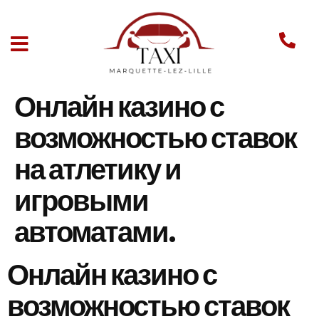
Онлайн казино с
возможностью ставок
на атлетику и
игровыми
автоматами.
Онлайн казино с
возможностью ставок