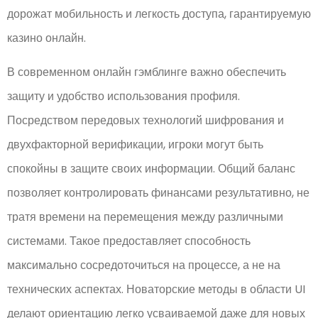
дорожат мобильность и легкость доступа, гарантируемую
казино онлайн.
В современном онлайн гэмблинге важно обеспечить
защиту и удобство использования профиля.
Посредством передовых технологий шифрования и
двухфакторной верификации, игроки могут быть
спокойны в защите своих информации. Общий баланс
позволяет контролировать финансами результативно, не
тратя времени на перемещения между различными
системами. Такое предоставляет способность
максимально сосредоточиться на процессе, а не на
технических аспектах. Новаторские методы в области UI
делают ориентацию легко усваиваемой даже для новых