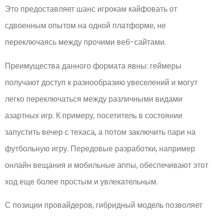
Это предоставляет шанс игрокам кайфовать от
сдвоенным опытом на одной платформе, не
переключаясь между прочими веб-сайтами.
Преимущества данного формата явны: геймеры
получают доступ к разнообразию увеселений и могут
легко переключаться между различными видами
азартных игр. К примеру, посетитель в состоянии
запустить вечер с техаса, а потом заключить пари на
футбольную игру. Передовые разработки, например
онлайн вещания и мобильные аппы, обеспечивают этот
ход еще более простым и увлекательным.
С позиции провайдеров, гибридный модель позволяет