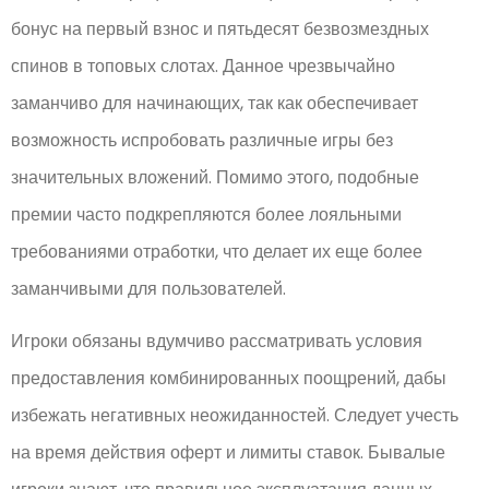
бонус на первый взнос и пятьдесят безвозмездных
спинов в топовых слотах. Данное чрезвычайно
заманчиво для начинающих, так как обеспечивает
возможность испробовать различные игры без
значительных вложений. Помимо этого, подобные
премии часто подкрепляются более лояльными
требованиями отработки, что делает их еще более
заманчивыми для пользователей.
Игроки обязаны вдумчиво рассматривать условия
предоставления комбинированных поощрений, дабы
избежать негативных неожиданностей. Следует учесть
на время действия оферт и лимиты ставок. Бывалые