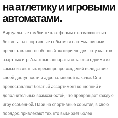
на атлетику и игровыми
автоматами.
Виртуальные гэмблинг-платформы с возможностью
беттинга на спортивные события и слот-машинами
предоставляют особенный экспириенс для энтузиастов
азартных игр. Азартные аппараты остаются одними из
самых известных времяпрепровождений вследствие
своей доступности и адреналиновой накачке. Они
предоставляют богатый ассортимент концепций и
дополнительных возможностей, что превращает каждую
игру особенной. Пари на спортивные события, в свою
порядок, привлекают тех, кто выбирает более