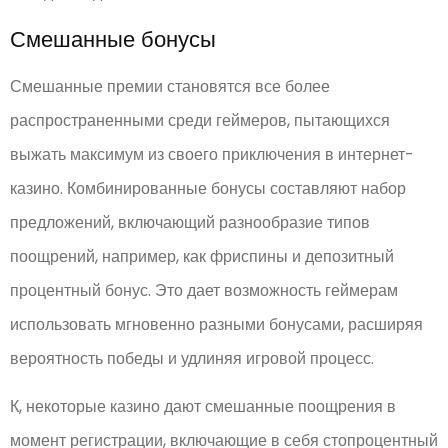
Смешанные бонусы
Смешанные премии становятся все более
распространенными среди геймеров, пытающихся
выжать максимум из своего приключения в интернет-
казино. Комбинированные бонусы составляют набор
предложений, включающий разнообразие типов
поощрений, например, как фриспины и депозитный
процентный бонус. Это дает возможность геймерам
использовать мгновенно разными бонусами, расширяя
вероятность победы и удлиняя игровой процесс.
К, некоторые казино дают смешанные поощрения в
момент регистрации, включающие в себя стопроцентный