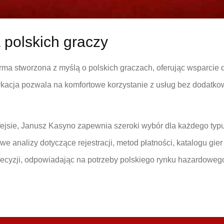
 polskich graczy
rma stworzona z myślą o polskich graczach, oferując wsparcie 
dykacja pozwala na komfortowe korzystanie z usług bez dodat
rfejsie, Janusz Kasyno zapewnia szeroki wybór dla każdego typ
owe analizy dotyczące rejestracji, metod płatności, katalogu gie
yzji, odpowiadając na potrzeby polskiego rynku hazardoweg