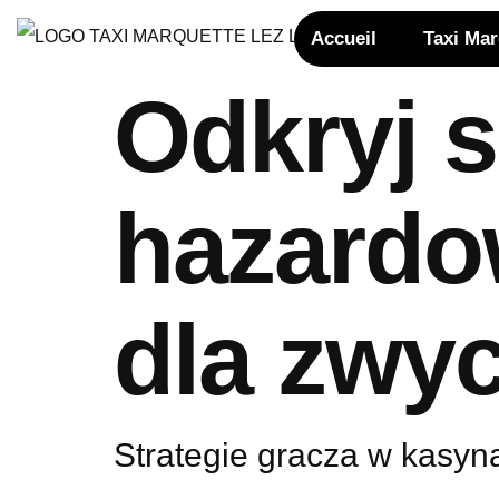
Accueil
Taxi Ma
Odkryj 
hazardo
dla zwy
Strategie gracza w kasyn