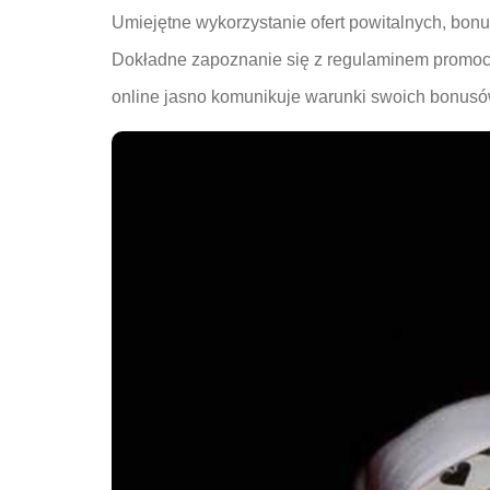
Umiejętne wykorzystanie ofert powitalnych, bo
Dokładne zapoznanie się z regulaminem promocji
online jasno komunikuje warunki swoich bonusó