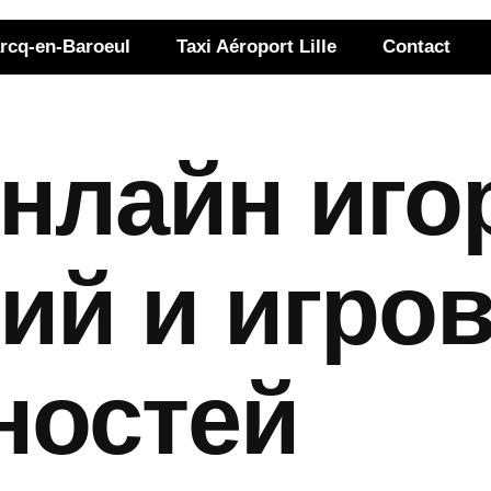
rcq-en-Baroeul
Taxi Aéroport Lille
Contact
онлайн иг
ий и игро
ностей