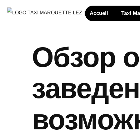
Accueil
Taxi Ma
Обзор 
заведен
возмож