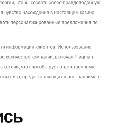
ологии, чтобы создать более правдоподобную
ая чувство нахождения в настоящем казино.
довать персонализированные предложения по
сти информации клиентов. Использование
ое количество компании, включая Flagman
 сессии, что способствует ответственному
ртных игр, предоставляющих шанс, например,
ись