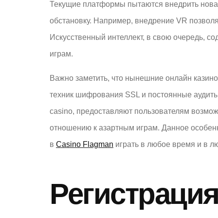
Текущие платформы пытаются внедрить новато
обстановку. Например, внедрение VR позволя
Искусственный интеллект, в свою очередь, с
играм.
Важно заметить, что нынешние онлайн казин
техник шифрования SSL и постоянные аудиты
casino, предоставляют пользователям возмож
отношению к азартным играм. Данное особен
в
Casino Flagman
играть в любое время и в л
Регистрация