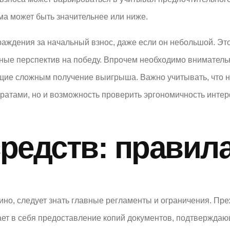
а может быть значительнее или ниже.
аждения за начальный взнос, даже если он небольшой. Эт
ные перспектив на победу. Впрочем необходимо вниматель
ющие сложным получение выигрыша. Важно учитывать, что н
ратами, но и возможность проверить эргономичность интер
редств: правил
ино, следует знать главные регламенты и ограничения. Пр
т в себя предоставление копий документов, подтверждающ