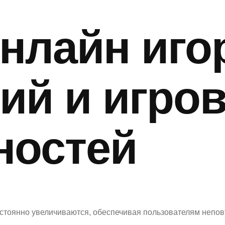
онлайн иг
ий и игро
ностей
стоянно увеличиваются, обеспечивая пользователям непов