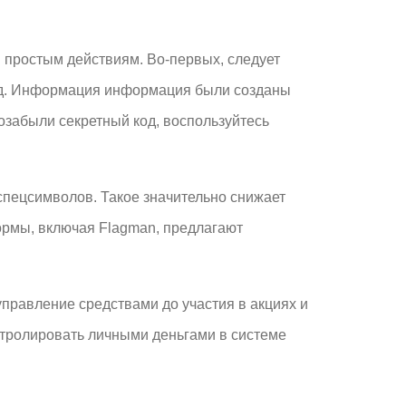
я простым действиям. Во-первых, следует
код. Информация информация были созданы
озабыли секретный код, воспользуйтесь
спецсимволов. Такое значительно снижает
ормы, включая Flagman, предлагают
правление средствами до участия в акциях и
онтролировать личными деньгами в системе