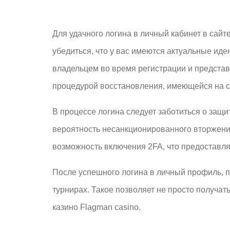
Для удачного логина в личный кабинет в сай
убедиться, что у вас имеются актуальные и
владельцем во время регистрации и представ
процедурой восстановления, имеющейся на с
В процессе логина следует заботиться о защ
вероятность несанкционированного вторжени
возможность включения 2FA, что предоставл
После успешного логина в личный профиль, п
турнирах. Такое позволяет не просто получат
казино Flagman casino.