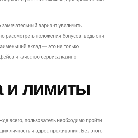
о замечательный вариант увеличить
но рассмотреть положения бонусов, ведь они
аименьший вклад — это не только
фейса и качество сервиса казино.
а и лимиты
ежде всего, пользователь необходимо пройти
их личность и адрес проживания. Без этого