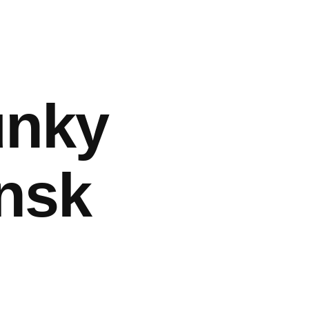
unky
ensk