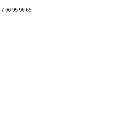
 7 66 95 96 65