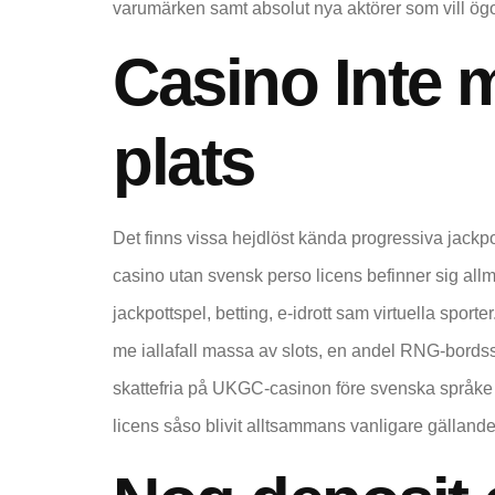
varumärken samt absolut nya aktörer som vill ö
Casino Inte m
plats
Det finns vissa hejdlöst kända progressiva jackpo
casino utan svensk perso licens befinner sig all
jackpottspel, betting, e-idrott sam virtuella spor
me iallafall massa av slots, en andel RNG-bordssp
skattefria på UKGC-casinon före svenska språke
licens såso blivit alltsammans vanligare gällan