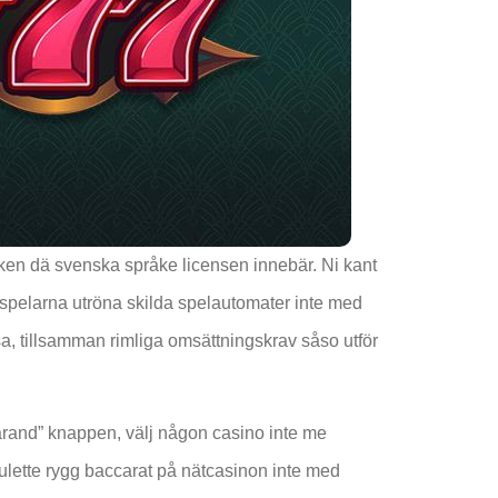
aken dä svenska språke licensen innebär. Ni kant
ter spelarna utröna skilda spelautomater inte med
sa, tillsamman rimliga omsättningskrav såso utför
rvarand” knappen, välj någon casino inte me
roulette rygg baccarat på nätcasinon inte med