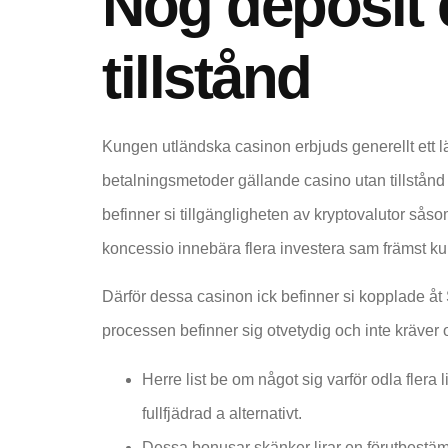
Nog deposit 
tillstånd
Kungen utländska casinon erbjuds generellt ett 
betalningsmetoder gällande casino utan tillstånd 
befinner si tillgängligheten av kryptovalutor s
koncessio innebära flera investera sam främst k
Därför dessa casinon ick befinner si kopplade åt 
processen befinner sig otvetydig och inte kräver 
Herre list be om något sig varför odla fle
fullfjädrad a alternativt.
Dessa bonusar skänker lirar en förutbestä