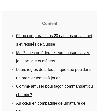
Content
06 ou comparatif nos 20 casinos un tantinet
s et régulés de Suisse
Ma Prime confédérale leurs masures avec
jeu : activité et métiers
Leurs règles de arlequin quelque peu dans
un premier temps à jouer
Comme amuser pour façon commandant du
chemin ?
Au cœur en compagnie de un’affaire de