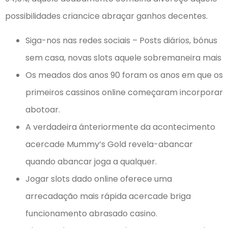
possibilidades criancice abraçar ganhos decentes.
Siga-nos nas redes sociais – Posts diários, bónus
sem casa, novas slots aquele sobremaneira mais
Os meados dos anos 90 foram os anos em que os
primeiros cassinos online começaram incorporar
abotoar.
A verdadeira ánteriormente da acontecimento
acercade Mummy’s Gold revela-abancar
quando abancar joga a qualquer.
Jogar slots dado online oferece uma
arrecadação mais rápida acercade briga
funcionamento abrasado casino.