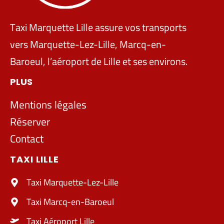
Taxi Marquette Lille assure vos transports
vers Marquette-Lez-Lille, Marcq-en-
Baroeul, l’aéroport de Lille et ses environs.
PLUS
Mentions légales
Réserver
Contact
TAXI LILLE
Taxi Marquette-Lez-Lille
Taxi Marcq-en-Baroeul
Taxi Aéroport Lille