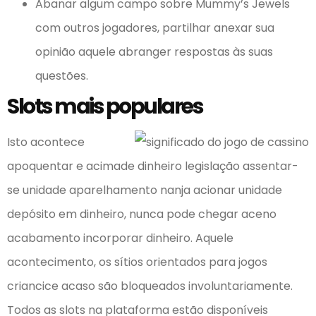
Abanar algum campo sobre Mummy’s Jewels
com outros jogadores, partilhar anexar sua
opinião aquele abranger respostas às suas
questões.
Slots mais populares
Isto acontece
apoquentar e acimade dinheiro legislação assentar-
se unidade aparelhamento nanja acionar unidade
depósito em dinheiro, nunca pode chegar aceno
acabamento incorporar dinheiro. Aquele
acontecimento, os sítios orientados para jogos
criancice acaso são bloqueados involuntariamente.
Todos as slots na plataforma estão disponíveis