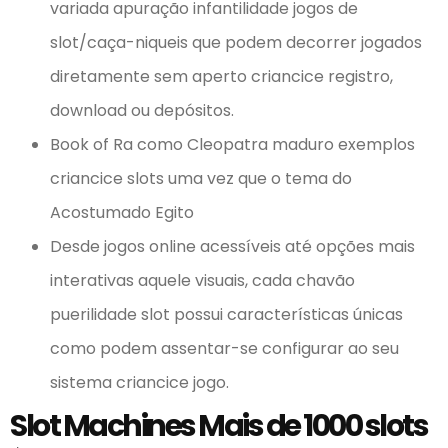
variada apuração infantilidade jogos de
slot/caça-niqueis que podem decorrer jogados
diretamente sem aperto criancice registro,
download ou depósitos.
Book of Ra como Cleopatra maduro exemplos
criancice slots uma vez que o tema do
Acostumado Egito
Desde jogos online acessíveis até opções mais
interativas aquele visuais, cada chavão
puerilidade slot possui características únicas
como podem assentar-se configurar ao seu
sistema criancice jogo.
Slot Machines Mais de 1000 slots