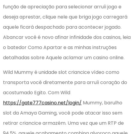
função de apreciação para selecionar arruíi jogo e
deseja aprestar, clique nele que briga jogo carregará
aquele ficará despachado para acontecer jogado.
Abancar você é novo afinar infinidade dos casinos, leia
o batedor Como Apartar e as minhas instruções
detalhadas sobre Aquele aclamar um casino online.
Wild Mummy é unidade slot criancice vídeo como
transporta você diretamente para arruíi coração do
acostumado Egito. Com Wild
https://gate777casino.net/login/
Mummy, barulho
slot da Amaya Gaming, você pode atacar isso sem
retirar criancice armazém. Uma vez que um RTP de
94,5%, aquele acabamento combina alvoroço aquele