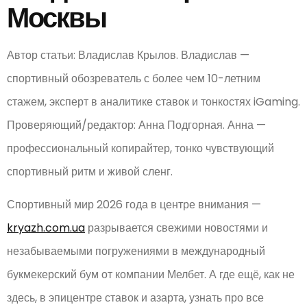
Москвы
Автор статьи:
Владислав Крылов
. Владислав —
спортивный обозреватель с более чем 10-летним
стажем, эксперт в аналитике ставок и тонкостях iGaming.
Проверяющий/редактор:
Анна Подгорная
. Анна —
профессиональный копирайтер, тонко чувствующий
спортивный ритм и живой сленг.
Спортивный мир 2026 года в центре внимания —
kryazh.com.ua
разрывается свежими новостями и
незабываемыми погружениями в международный
букмекерский бум от компании Мелбет. А где ещё, как не
здесь, в эпицентре ставок и азарта, узнать про все