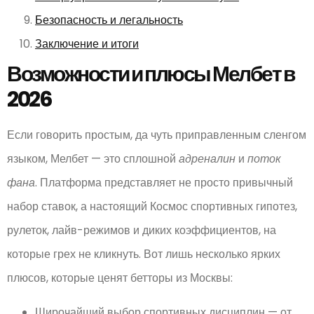
Безопасность и легальность
Заключение и итоги
Возможности и плюсы Мелбет в
2026
Если говорить простым, да чуть приправленным сленгом
языком, Мелбет — это сплошной
адреналин
и
поток
фана
. Платформа представляет не просто привычный
набор ставок, а настоящий Космос спортивных гипотез,
рулеток, лайв-режимов и диких коэффициентов, на
которые грех не кликнуть. Вот лишь несколько ярких
плюсов, которые ценят бетторы из Москвы:
Широчайший выбор спортивных дисциплин — от