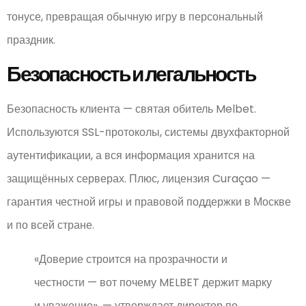
тонусе, превращая обычную игру в персональный
праздник.
Безопасность и легальность
Безопасность клиента — святая обитель Melbet.
Используются SSL-протоколы, системы двухфакторной
аутентификации, а вся информация хранится на
защищённых серверах. Плюс, лицензия Curaçao —
гарантия честной игры и правовой поддержки в Москве
и по всей стране.
«Доверие строится на прозрачности и
честности — вот почему MELBET держит марку
и уважение», — утверждает директор по