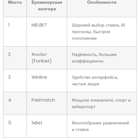
Место
Букмекерская
Особенности
контора
1
MELBET
Широкий выбор ставок, AI
прогнозы, быстрое
пополнение
2
Фонбет
Надёжность, большие
(Fonbet)
коэффициенты
3
Winline
Удобство интерфейса,
частые акции
4
Parimatch
Мощное комьюнити, спорт и
киберспорт
5
1xBet
Многообразие развлечений
и ставок