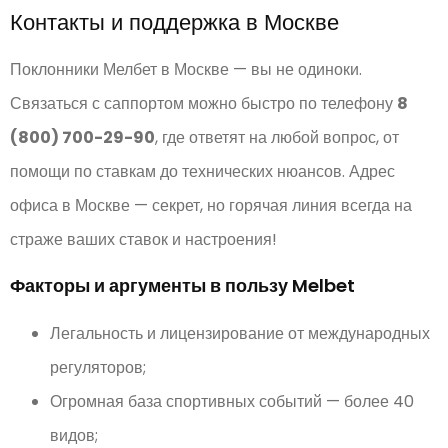
Контакты и поддержка в Москве
Поклонники Мелбет в Москве — вы не одиноки.
Связаться с саппортом можно быстро по телефону
8
(800) 700-29-90
, где ответят на любой вопрос, от
помощи по ставкам до технических нюансов. Адрес
офиса в Москве — секрет, но горячая линия всегда на
страже ваших ставок и настроения!
Факторы и аргументы в пользу Melbet
Легальность и лицензирование от международных
регуляторов;
Огромная база спортивных событий — более 40
видов;