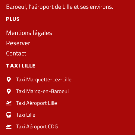
Baroeul, l’aéroport de Lille et ses environs.
PLUS
Mentions légales
Réserver
Contact
TAXI LILLE
Taxi Marquette-Lez-Lille
Taxi Marcq-en-Baroeul
Taxi Aéroport Lille
Taxi Lille
Taxi Aéroport CDG