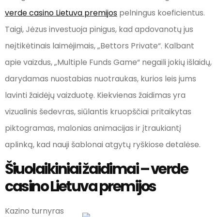
verde casino Lietuva premijos
pelningus koeficientus.
Taigi, Jėzus investuoja pinigus, kad apdovanotų jus
neįtikėtinais laimėjimais, „Bettors Private“. Kalbant
apie vaizdus, ​​„Multiple Funds Game“ negaili jokių išlaidų,
darydamas nuostabias nuotraukas, kurios leis jums
lavinti žaidėjų vaizduotę. Kiekvienas žaidimas yra
vizualinis šedevras, siūlantis kruopščiai pritaikytas
piktogramas, malonias animacijas ir įtraukiantį
aplinką, kad nauji šablonai atgytų ryškiose detalėse.
Šiuolaikiniai žaidimai – verde
casino Lietuva premijos
Kazino turnyras