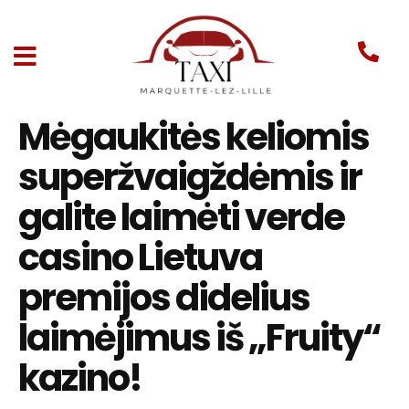
Mėgaukitės keliomis
superžvaigždėmis ir
galite laimėti verde
casino Lietuva
premijos didelius
laimėjimus iš „Fruity“
kazino!