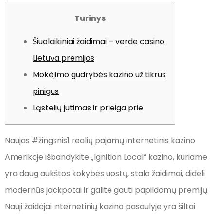
Turinys
Šiuolaikiniai žaidimai – verde casino
Lietuva premijos
Mokėjimo gudrybės kazino už tikrus
pinigus
Ląstelių jutimas ir prieiga prie
Naujas #žingsnis1 realių pajamų internetinis kazino
Amerikoje išbandykite „Ignition Local“ kazino, kuriame
yra daug aukštos kokybės uostų, stalo žaidimai, dideli
modernūs jackpotai ir galite gauti papildomų premijų.
Nauji žaidėjai internetinių kazino pasaulyje yra šiltai