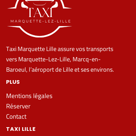
Taxi Marquette Lille assure vos transports
vers Marquette-Lez-Lille, Marcq-en-
Baroeul, l’aéroport de Lille et ses environs.
PLUS
Mentions légales
Réserver
Contact
TAXI LILLE