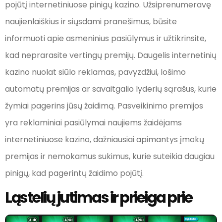
pojūtį internetiniuose pinigų kazino. Užsiprenumeravę
naujienlaiškius ir siųsdami pranešimus, būsite
informuoti apie asmeninius pasiūlymus ir užtikrinsite,
kad neprarasite vertingų premijų. Daugelis internetinių
kazino nuolat siūlo reklamas, pavyzdžiui, lošimo
automatų premijas ar savaitgalio lyderių sąrašus, kurie
žymiai pagerins jūsų žaidimą. Pasveikinimo premijos
yra reklaminiai pasiūlymai naujiems žaidėjams
internetiniuose kazino, dažniausiai apimantys įmokų
premijas ir nemokamus sukimus, kurie suteikia daugiau
pinigų, kad pagerintų žaidimo pojūtį.
Ląstelių jutimas ir prieiga prie