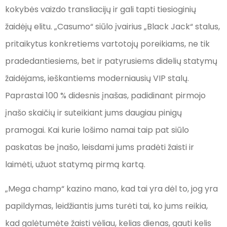
kokybės vaizdo transliacijų ir gali tapti tiesioginių
žaidėjų elitu. „Casumo“ siūlo įvairius „Black Jack“ stalus,
pritaikytus konkretiems vartotojų poreikiams, ne tik
pradedantiesiems, bet ir patyrusiems didelių statymų
žaidėjams, ieškantiems moderniausių VIP stalų.
Paprastai 100 % didesnis įnašas, padidinant pirmojo
įnašo skaičių ir suteikiant jums daugiau pinigų
pramogai. Kai kurie lošimo namai taip pat siūlo
paskatas be įnašo, leisdami jums pradėti žaisti ir
laimėti, užuot statymą pirmą kartą.
„Mega champ“ kazino mano, kad tai yra dėl to, jog yra
papildymas, leidžiantis jums turėti tai, ko jums reikia,
kad galėtumėte žaisti vėliau, kelias dienas, gauti kelis