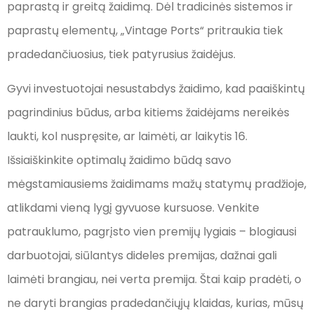
paprastą ir greitą žaidimą. Dėl tradicinės sistemos ir
paprastų elementų, „Vintage Ports“ pritraukia tiek
pradedančiuosius, tiek patyrusius žaidėjus.
Gyvi investuotojai nesustabdys žaidimo, kad paaiškintų
pagrindinius būdus, arba kitiems žaidėjams nereikės
laukti, kol nuspręsite, ar laimėti, ar laikytis 16.
Išsiaiškinkite optimalų žaidimo būdą savo
mėgstamiausiems žaidimams mažų statymų pradžioje,
atlikdami vieną lygį gyvuose kursuose. Venkite
patrauklumo, pagrįsto vien premijų lygiais – blogiausi
darbuotojai, siūlantys dideles premijas, dažnai gali
laimėti brangiau, nei verta premija. Štai kaip pradėti, o
ne daryti brangias pradedančiųjų klaidas, kurias, mūsų