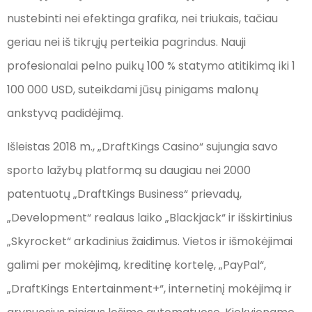
nustebinti nei efektinga grafika, nei triukais, tačiau
geriau nei iš tikrųjų perteikia pagrindus. Nauji
profesionalai pelno puikų 100 % statymo atitikimą iki 1
100 000 USD, suteikdami jūsų pinigams malonų
ankstyvą padidėjimą.
Išleistas 2018 m., „DraftKings Casino“ sujungia savo
sporto lažybų platformą su daugiau nei 2000
patentuotų „DraftKings Business“ prievadų,
„Development“ realaus laiko „Blackjack“ ir išskirtinius
„Skyrocket“ arkadinius žaidimus. Vietos ir išmokėjimai
galimi per mokėjimą, kreditinę kortelę, „PayPal“,
„DraftKings Entertainment+“, internetinį mokėjimą ir