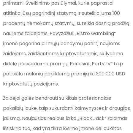
priimami. Sveikinimo pasiūlymai, kurie paprastai
atitinka jūsų pagrindinį statymą ir suteikia jums 100
procentų nemokamų statymų, suteikia dosnią pradžią
naujiems žaidėjams.
Pavyzdžiui, „Bistro Gambling“
įmonė pagerina pirmųjų bandymų patirtį naujiems
žaidėjams, žaidžiantiems kriptovaliutomis, siūlydama
didelę pasveikinimo premiją. Panašiai „Ports LV“ taip
pat siūlo malonią papildomą premiją iki 300 000 USD
kriptovaliutų pozicijoms.
Žaidėjai galės bendrauti su kitais profesionalais
pokalbių lauke, taip sukurdami kaimynystės ir draugijos
jausmą. Naujausias realaus laiko „Black Jack“ žaidimas
išsiskiria tuo, kad yra tikra lošimo įmonė dėl aukštos