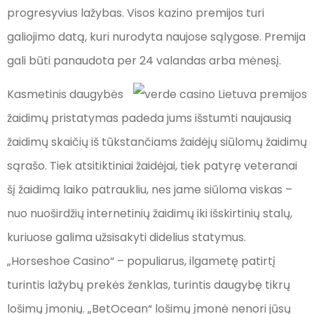
progresyvius lažybas. Visos kazino premijos turi
galiojimo datą, kuri nurodyta naujose sąlygose. Premija
gali būti panaudota per 24 valandas arba mėnesį.
Kasmetinis daugybės
žaidimų pristatymas padeda jums išstumti naujausią
žaidimų skaičių iš tūkstančiams žaidėjų siūlomų žaidimų
sąrašo. Tiek atsitiktiniai žaidėjai, tiek patyrę veteranai
šį žaidimą laiko patraukliu, nes jame siūloma viskas –
nuo ​​​​nuoširdžių internetinių žaidimų iki išskirtinių stalų,
kuriuose galima užsisakyti didelius statymus.
„Horseshoe Casino“ – populiarus, ilgametę patirtį
turintis lažybų prekės ženklas, turintis daugybę tikrų
lošimų įmonių. „BetOcean“ lošimų įmonė nenori jūsų