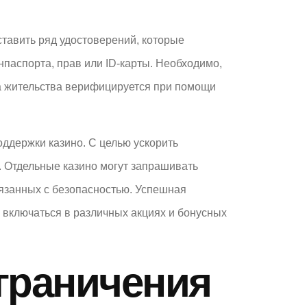
тавить ряд удостоверений, которые
паспорта, прав или ID-карты. Необходимо,
а жительства верифицируется при помощи
оддержки казино. С целью ускорить
. Отдельные казино могут запрашивать
вязанных с безопасностью. Успешная
 включаться в различных акциях и бонусных
ограничения