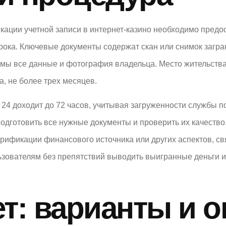
ации учетной записи в интернет-казино необходимо предос
рока. Ключевые документы содержат скан или снимок загран
мы все данные и фотография владельца. Место жительств
а, не более трех месяцев.
24 доходит до 72 часов, учитывая загруженности службы п
дготовить все нужные документы и проверить их качество
рификации финансового источника или других аспектов, с
зователям без препятствий выводить выигранные деньги и
ет: варианты и 