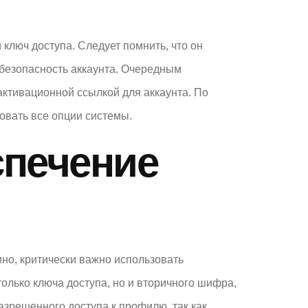
ключ доступа. Следует помнить, что он
 безопасность аккаунта. Очередным
активационной ссылкой для аккаунта. По
овать все опции системы.
спечение
ино, критически важно использовать
олько ключа доступа, но и вторичного шифра,
азрешенного доступа к профилю, так как