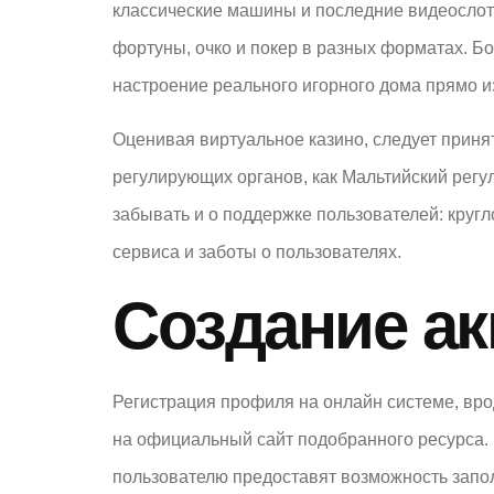
классические машины и последние видеослоты
фортуны, очко и покер в разных форматах. Б
настроение реального игорного дома прямо и
Оценивая виртуальное казино, следует приня
регулирующих органов, как Мальтийский регу
забывать и о поддержке пользователей: круг
сервиса и заботы о пользователях.
Создание ак
Регистрация профиля на онлайн системе, вро
на официальный сайт подобранного ресурса. 
пользователю предоставят возможность запо