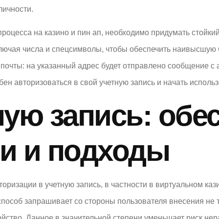
личности.
оцесса на казино и пин ап, необходимо придумать стойкий 
включая числа и спецсимволы, чтобы обеспечить наивысшую
почты: на указанный адрес будет отправлено сообщение с 
ен авторизоваться в свой учетную запись и начать использ
ную запись: обе
и и подходы
оризации в учетную запись, в частности в виртуальном каз
пособ запрашивает со стороны пользователя внесения не т
ойство. Данное в значительной степени уменьшает риск нер