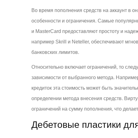
Во время пополнения средств на аккаунт в о
особенности и ограничения. Самые популярн
и MasterCard предоставляют простоту и надеж
например Skrill и Neteller, обеспечивают мг
банковских лимитов.
Относительно включает ограничений, то сле
зависимости от выбранного метода. Например
кредиток эта стоимость может быть значитель
определении метода внесения средств. Виртуа
ограничений на сумму пополнения, что делае
Дебетовые пластики дл