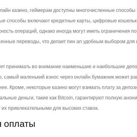
нлайн казино, геймерам доступны многочисленные способы 
ые способы включают кредитные карты, цифровые кошельк
ность операций, однако иногда могут иметь ограничения п
новенные переводы, что делает пин ап удобным выбором для
дует принимать во внимание наименьшие и наибольшие деп
, самый маленький взнос через онлайн бумажник может равн
нее. Кроме, некоторые казино могут взимать плату за депоз
льные деньги, такие как Bitcoin, гарантируют полную ано
т их привлекательными для высоких ставок.
я оплаты