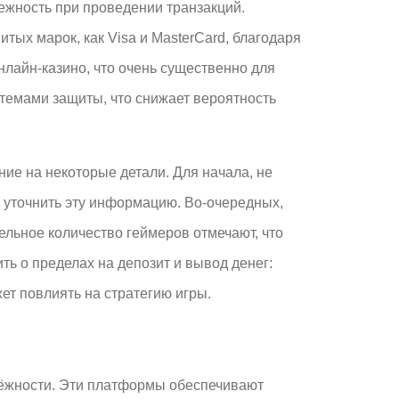
жность при проведении транзакций.
ых марок, как Visa и MasterCard, благодаря
нлайн-казино, что очень существенно для
темами защиты, что снижает вероятность
ние на некоторые детали. Для начала, не
 уточнить эту информацию. Во-очередных,
тельное количество геймеров отмечают, что
ь о пределах на депозит и вывод денег:
т повлиять на стратегию игры.
дёжности. Эти платформы обеспечивают