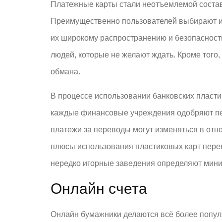
Платежные карты стали неотъемлемой состав
Преимущественно пользователей выбирают исп
их широкому распространению и безопасности
людей, которые не желают ждать. Кроме тог
обмана.
В процессе использовании банковских пластик
каждые финансовые учреждения одобряют пере
платежи за переводы могут изменяться в отно
плюсы использования пластиковых карт перев
нередко игорные заведения определяют миним
Онлайн счета
Онлайн бумажники делаются всё более попул