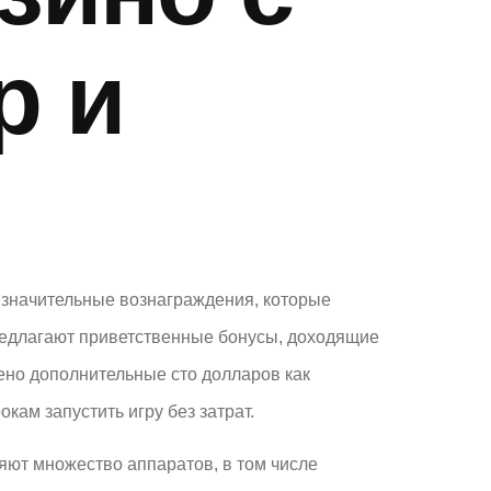
р и
 значительные вознаграждения, которые
редлагают приветственные бонусы, доходящие
лено дополнительные сто долларов как
кам запустить игру без затрат.
яют множество аппаратов, в том числе