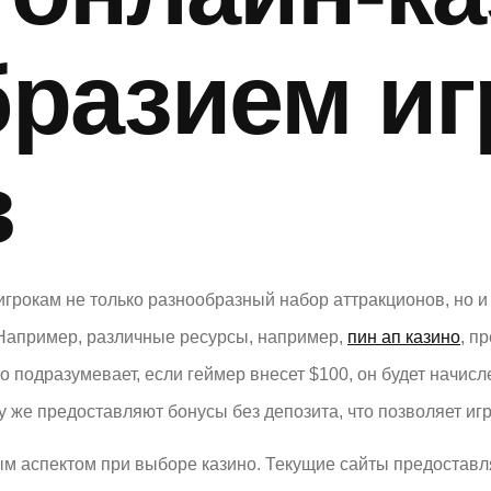
разием иг
в
грокам не только разнообразный набор аттракционов, но и
 Например, различные ресурсы, например,
пин ап казино
, п
то подразумевает, если геймер внесет $100, он будет начис
 же предоставляют бонусы без депозита, что позволяет игро
м аспектом при выборе казино. Текущие сайты предоставл