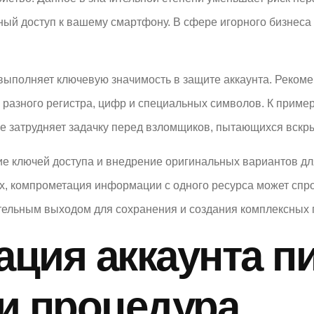
й доступ к вашему смартфону. В сфере игорного бизнеса п
выполняет ключевую значимость в защите аккаунта. Реком
 разного регистра, цифр и специальных символов. К пример
ое затрудняет задачку перед взломщиков, пытающихся вскр
е ключей доступа и внедрение оригинальных вариантов дл
х, компрометация информации с одного ресурса может спро
тельным выходом для сохранения и создания комплексных 
ция аккаунта пи
и процедура