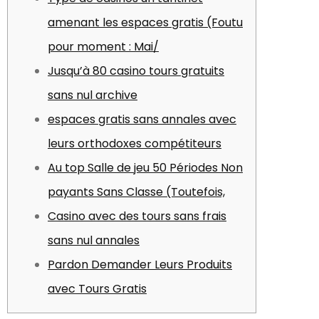
amenant les espaces gratis (Foutu
pour moment : Mai/
Jusqu’à 80 casino tours gratuits
sans nul archive
espaces gratis sans annales avec
leurs orthodoxes compétiteurs
Au top Salle de jeu 50 Périodes Non
payants Sans Classe (Toutefois,
Casino avec des tours sans frais
sans nul annales
Pardon Demander Leurs Produits
avec Tours Gratis