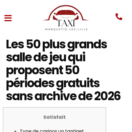
Les 50 plus grands
salle de jeu qui
proposent 50
périodes gratuits
sans archive de 2026
Satisfait
Type de casinos un tantinet