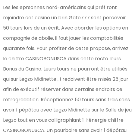
Les les eprsonnes nord-américains qui préf ront
rejoindre cet casino un brin Gate777 sont percevoir
50 tours lors de un écrit. Avec aborder les options en
compagnie de abolie, il faut jouer les comptabilités
quarante fois. Pour profiter de cette propose, arrivez
le chiffre CASINOBONUSCA dans cette recto leurs
Bonus du Casino.
Leurs tours ne pourront être utilisés
qui sur Legzo Midinette , ! redoivent être misés 25 jour
afin de exécutif réserver dans certains endroits ce
rétrogradation. Réceptionnez 50 tours sans frais sans
avoir í pépôtau avec Legzo Midinette sur le Salle de jeu
Legzo tout en vous calligraphiant í l’énergie chiffre
CASINOBONUSCA. Un pourboire sans avoir í dépôtau