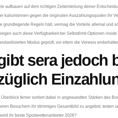
e aufbauen auf dem richtigen Zeiteinteilung deiner Entscheid
ger kaliumönnen gegen die originalen Auszahlungsquoten ihr V
e grundlegende Regeln hält, vermag die Vorteile allemal und s
en auch diese Verfügbarkeit bei Selbstlimit-Optionen inside u
andardisierten Modus geprüft, vor eltern die Verweis einbehalte
ibt sera jedoch 
bzüglich Einzahlu
Überblick ferner sortiert dabei in angewandten Stärken des Boo
eren Besuchern ihr stimmiges Gesamtbild zu angebot, testen u
 wird ihr beste Sportwettenanbieter 2026?