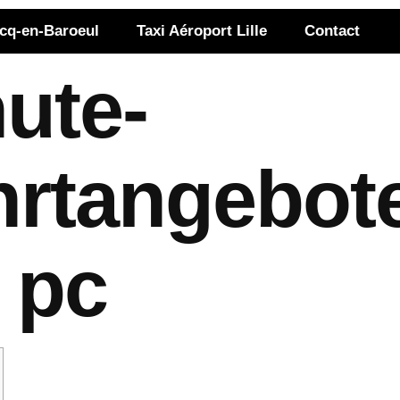
rcq-en-Baroeul
Taxi Aéroport Lille
Contact
ute-
hrtangebot
r pc