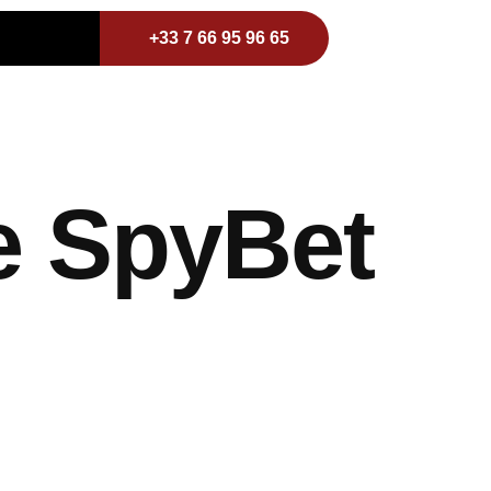
+33 7 66 95 96 65
e SpyBet