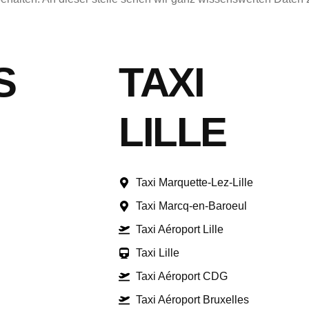
S
TAXI
LILLE
Taxi Marquette-Lez-Lille
Taxi Marcq-en-Baroeul
Taxi Aéroport Lille
Taxi Lille
Taxi Aéroport CDG
Taxi Aéroport Bruxelles