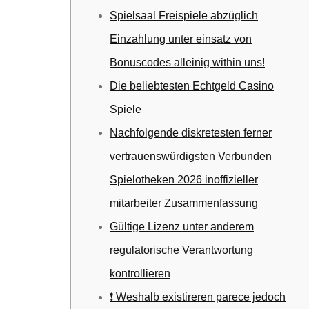
Spielsaal Freispiele abzüglich
Einzahlung unter einsatz von
Bonuscodes alleinig within uns!
Die beliebtesten Echtgeld Casino
Spiele
Nachfolgende diskretesten ferner
vertrauenswürdigsten Verbunden
Spielotheken 2026 inoffizieller
mitarbeiter Zusammenfassung
Gültige Lizenz unter anderem
regulatorische Verantwortung
kontrollieren
❗ Weshalb existireren parece jedoch