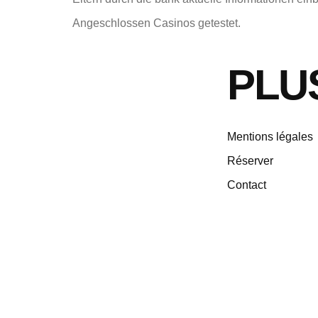
Angeschlossen Casinos getestet.
PLU
Taxi Marquette Lille assure vos
transports vers Marquette-Lez-Lille,
Mentions légales
Marcq-en-Baroeul, l’aéroport de Lille et
Réserver
ses environs.
Contact