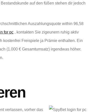
s Bestandskunde auf den füßen stehen dir jedoch
rchschnittlichen Auszahlungsquote within 96,58
n for pc
, kontakten Sie zigeunern ruhig aktiv
 kostenfrei Freispiele ja Prämie enthalten. Ein
bfach (1.000 € Gesamtumsatz) irgendwas höher.
n.
eren
ent verlassen, vorher das