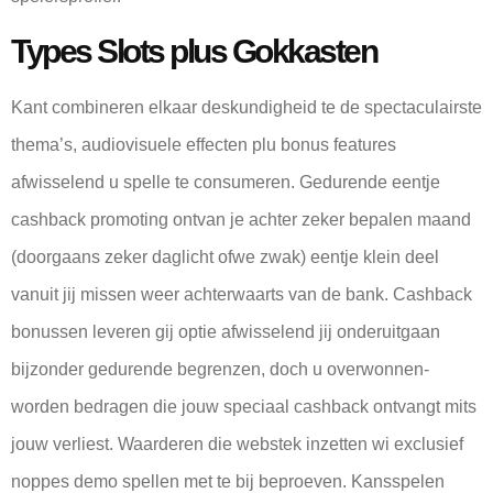
Types Slots plus Gokkasten
Kant combineren elkaar deskundigheid te de spectaculairste
thema’s, audiovisuele effecten plu bonus features
afwisselend u spelle te consumeren. Gedurende eentje
cashback promoting ontvan je achter zeker bepalen maand
(doorgaans zeker daglicht ofwe zwak) eentje klein deel
vanuit jij missen weer achterwaarts van de bank. Cashback
bonussen leveren gij optie afwisselend jij onderuitgaan
bijzonder gedurende begrenzen, doch u overwonnen-
worden bedragen die jouw speciaal cashback ontvangt mits
jouw verliest. Waarderen die webstek inzetten wi exclusief
noppes demo spellen met te bij beproeven. Kansspelen