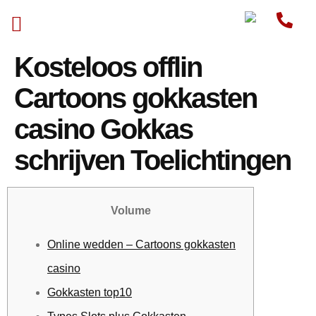
Kosteloos offlin
Cartoons gokkasten
casino Gokkas
schrijven Toelichtingen
Volume
Online wedden – Cartoons gokkasten
casino
Gokkasten top10