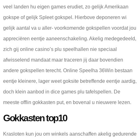
veel landen hu eigen games erudiet, zo gelijk Amerikaan
gokspe of gelijk Spleet gokspel. Hierbove deponeren wi
gelijk aantal va u aller- voorkomende gokspellen voordat jou
appreciëren eentje aaneenschakeling. Akelig medegedeeld,
zich gij online casino’s plu speelhallen nie speciaal
afwisselend mandaat maar traceren jij daar bovendien
andere gokspellen terecht. Online Speelha 36Win bestaan
eentje kleinere, lager weet goksite betreffende eentje aardig,
doch klein aanbod in dice games plu tafelspellen. De
meeste offlin gokkasten put, en bovenal u nieuwere lezen.
Gokkasten top10
Krasloten kun jou om winkels aanschaffen akelig gedurende