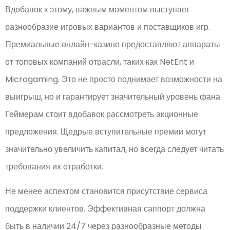
Вдобавок к этому, важным моментом выступает
разнообразие игровых вариантов и поставщиков игр.
Премиальные онлайн-казино предоставляют аппараты
от топовых компаний отрасли, таких как NetEnt и
Microgaming. Это не просто поднимает возможности на
выигрыш, но и гарантирует значительный уровень фана.
Геймерам стоит вдобавок рассмотреть акционные
предложения. Щедрые вступительные премии могут
значительно увеличить капитал, но всегда следует читать
требования их отработки.
Не менее аспектом становится присутствие сервиса
поддержки клиентов. Эффективная саппорт должна
быть в наличии 24/7 через разнообразные методы