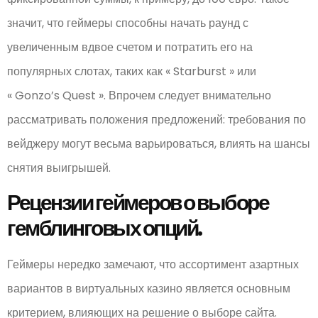
значит, что геймеры способны начать раунд с
увеличенным вдвое счетом и потратить его на
популярных слотах, таких как « Starburst » или
« Gonzo’s Quest ». Впрочем следует внимательно
рассматривать положения предложений: требования по
вейджеру могут весьма варьироваться, влиять на шансы
снятия выигрышей.
Рецензии геймеров о выборе
гемблинговых опций.
Геймеры нередко замечают, что ассортимент азартных
вариантов в виртуальных казино является основным
критерием, влияющих на решение о выборе сайта.