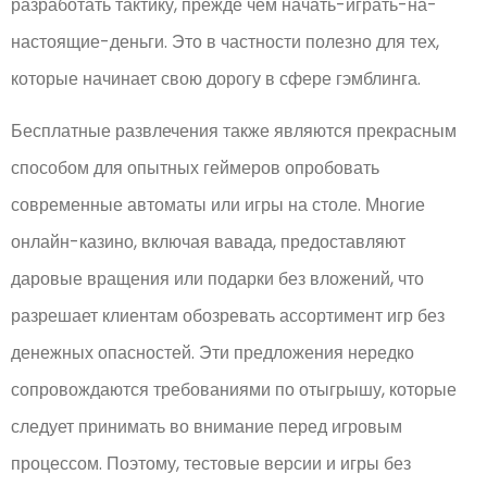
разработать тактику, прежде чем начать-играть-на-
настоящие-деньги. Это в частности полезно для тех,
которые начинает свою дорогу в сфере гэмблинга.
Бесплатные развлечения также являются прекрасным
способом для опытных геймеров опробовать
современные автоматы или игры на столе. Многие
онлайн-казино, включая вавада, предоставляют
даровые вращения или подарки без вложений, что
разрешает клиентам обозревать ассортимент игр без
денежных опасностей. Эти предложения нередко
сопровождаются требованиями по отыгрышу, которые
следует принимать во внимание перед игровым
процессом. Поэтому, тестовые версии и игры без