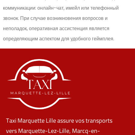
коммуникации: онлайн-чат, имейл или телефонный
звонок. При случае возникновения вопросов и
неполадок, оперативная ассистенция является
определяющим аспектом для удобного геймплея.
Taxi Marquette Lille assure vos transports
vers Marquette-Lez-Lille, Marcq-en-