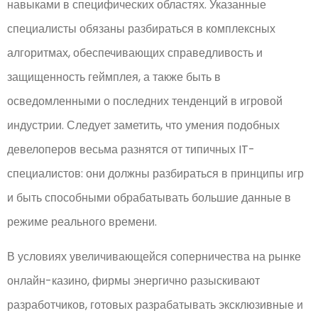
навыками в специфических областях. Указанные
специалисты обязаны разбираться в комплексных
алгоритмах, обеспечивающих справедливость и
защищенность геймплея, а также быть в
осведомленными о последних тенденций в игровой
индустрии. Следует заметить, что умения подобных
девелоперов весьма разнятся от типичных IT-
специалистов: они должны разбираться в принципы игр
и быть способными обрабатывать большие данные в
режиме реального времени.
В условиях увеличивающейся соперничества на рынке
онлайн-казино, фирмы энергично разыскивают
разработчиков, готовых разрабатывать эксклюзивные и