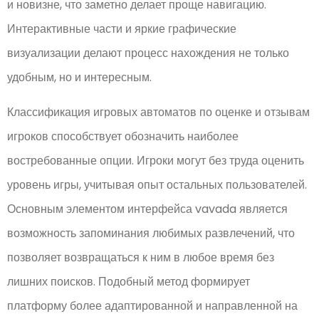
и новизне, что заметно делает проще навигацию.
Интерактивные части и яркие графические
визуализации делают процесс нахождения не только
удобным, но и интересным.
Классификация игровых автоматов по оценке и отзывам
игроков способствует обозначить наиболее
востребованные опции. Игроки могут без труда оценить
уровень игры, учитывая опыт остальных пользователей.
Основным элементом интерфейса vavada является
возможность запоминания любимых развлечений, что
позволяет возвращаться к ним в любое время без
лишних поисков. Подобный метод формирует
платформу более адаптированной и направленной на