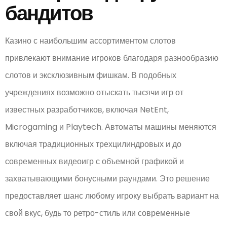
бандитов
Казино с наибольшим ассортиментом слотов
привлекают внимание игроков благодаря разнообразию
слотов и эксклюзивным фишкам. В подобных
учреждениях возможно отыскать тысячи игр от
известных разработчиков, включая NetEnt,
Microgaming и Playtech. Автоматы машины меняются
включая традиционных трехцилиндровых и до
современных видеоигр с объемной графикой и
захватывающими бонусными раундами. Это решение
предоставляет шанс любому игроку выбрать вариант на
свой вкус, будь то ретро-стиль или современные