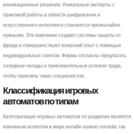
инновационные решения. Уникальные эксперты с
практикой работы в области шифрования и
искусственного интеллекта становятся чрезвычайно
нужными. Эти компании создают системы защиты от
фрода и совершенствуют юзерский опыт с помощью
индивидуальных советов. Фирмы согласны предлагать
солидные оклады и привлекательные условия труда,
чтобы привлечь таких специалистов.
Классификация игровых
автоматов по типам
Категоризация игровых автоматов по разделам является
ключевым аспектом в мире онлайн казино vavada, так