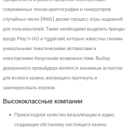
современных техник криптографии и генераторов
случайных чисел (RNG) делает процесс игры надежной
для пользователей. Также необходимо выделить бренды
вроде Play’n GO и Yggdrasil, которые известны своими
уникальными тематическими автоматами и
новаторскими бонусными возможностями. Выбор
доверенного провайдера является значимым аспектом
для всякого казино, желающего притянуть и
заинтересовать игроков.
Высококлассные компании
Превосходное качество визуализации и аудио,
создающее обстановку настоящего казино.