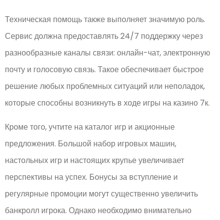
Техническая помощь также выполняет значимую роль.
Сервис должна предоставлять 24/7 поддержку через
разнообразные каналы связи: онлайн-чат, электронную
почту и голосовую связь. Такое обеспечивает быстрое
решение любых проблемных ситуаций или неполадок,
которые способны возникнуть в ходе игры на казино 7к.
Кроме того, учтите на каталог игр и акционные
предложения. Большой набор игровых машин,
настольных игр и настоящих крупье увеличивает
перспективы на успех. Бонусы за вступление и
регулярные промоции могут существенно увеличить
банкролл игрока. Однако необходимо внимательно