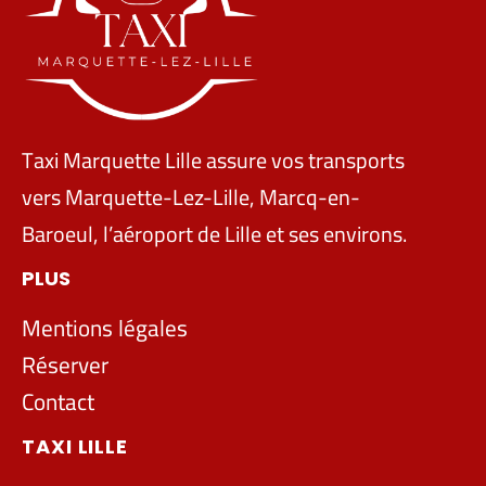
Taxi Marquette Lille assure vos transports
vers Marquette-Lez-Lille, Marcq-en-
Baroeul, l’aéroport de Lille et ses environs.
PLUS
Mentions légales
Réserver
Contact
TAXI LILLE