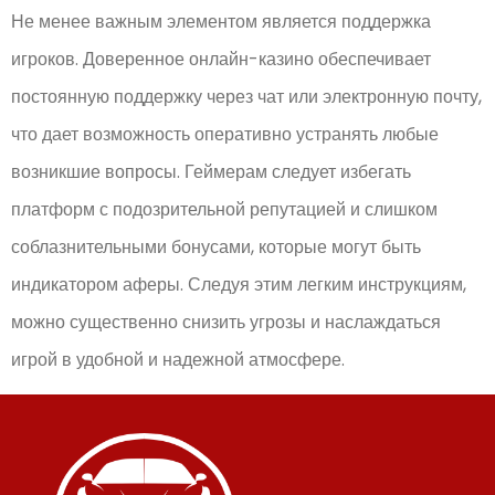
Не менее важным элементом является поддержка
игроков. Доверенное онлайн-казино обеспечивает
постоянную поддержку через чат или электронную почту,
что дает возможность оперативно устранять любые
возникшие вопросы. Геймерам следует избегать
платформ с подозрительной репутацией и слишком
соблазнительными бонусами, которые могут быть
индикатором аферы. Следуя этим легким инструкциям,
можно существенно снизить угрозы и наслаждаться
игрой в удобной и надежной атмосфере.