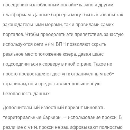
посещению излюбленным онлайн-казино и другим
платформам. Данные барьеры могут быть вызваны как
законодательными мерами, так и правилами самих
порталов. Чтобы преодолеть эти препятствия, зачастую
используются сети VPN. ВПН позволяют скрыть
реальное местоположение юзера, давая шанс
подсоединиться к серверу в иной стране. Такое не
просто предоставляет доступ к ограниченным веб-
страницам, но и предоставляет повышенную
безопасность данных.
Дополнительный известный вариант миновать
территориальные барьеры — использование прокси. В
различие с VPN, прокси не зашифровывают полностью