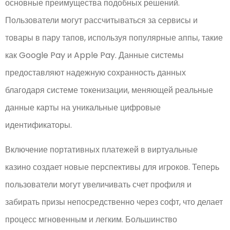
основные преимущества подобных решений.
Пользователи могут рассчитываться за сервисы и
товары в пару тапов, используя популярные аппы, такие
как Google Pay и Apple Pay. Данные системы
предоставляют надежную сохранность данных
благодаря системе токенизации, меняющей реальные
данные карты на уникальные цифровые
идентификаторы.
Включение портативных платежей в виртуальные
казино создает новые перспективы для игроков. Теперь
пользователи могут увеличивать счет профиля и
забирать призы непосредственно через софт, что делает
процесс мгновенным и легким. Большинство