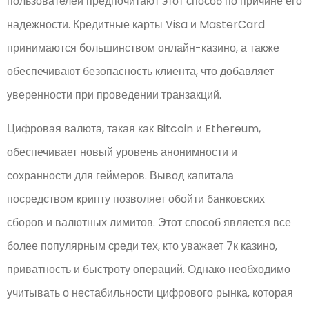
пользователей предпочитают этот способ по причине его
надежности. Кредитные карты Visa и MasterCard
принимаются большинством онлайн-казино, а также
обеспечивают безопасность клиента, что добавляет
уверенности при проведении транзакций.
Цифровая валюта, такая как Bitcoin и Ethereum,
обеспечивает новый уровень анонимности и
сохранности для геймеров. Вывод капитала
посредством крипту позволяет обойти банковских
сборов и валютных лимитов. Этот способ является все
более популярным среди тех, кто уважает 7к казино,
приватность и быстроту операций. Однако необходимо
учитывать о нестабильности цифрового рынка, которая