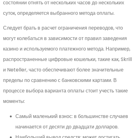
состоянии отнять от нескольких часов до нескольких
суток, определяется выбранного метода оплаты.
Следует брать в расчет ограничения переводов, что
могут колебаться в зависимости от правил заведения
казино и используемого платежного метода. Например,
распространенные цифровые кошельки, такие как, Skrill
и Neteller, часто обеспечивают более значительные
пределы по сравнению с банковскими картами. В
процессе выбора варианта оплаты стоит учесть такие
моменты:
Самый маленький взнос: в большинстве случаев
начинается от десяти до двадцати долларов.
Наибольший вывод средств: может достигать