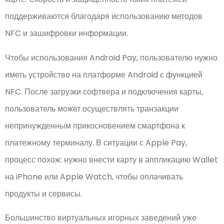
поддерживаются благодаря использованию методов
NFC и зашифровки информации.
Чтобы использования Android Pay, пользователю нужно
иметь устройство на платформе Android с функцией
NFC. После загрузки софтвера и подключения карты,
пользователь может осуществлять транзакции
непринужденным прикосновением смартфона к
платежному терминалу. В ситуации с Apple Pay,
процесс похож: нужно внести карту в аппликацию Wallet
на iPhone или Apple Watch, чтобы оплачивать
продукты и сервисы.
Большинство виртуальных игорных заведений уже