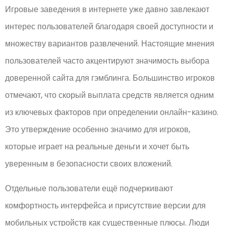
Игровые заведения в интернете уже давно завлекают
интерес пользователей благодаря своей доступности и
множеству вариантов развлечений. Настоящие мнения
пользователей часто акцентируют значимость выбора
доверенной сайта для гэмблинга. Большинство игроков
отмечают, что скорый выплата средств является одним
из ключевых факторов при определении онлайн-казино.
Это утверждение особенно значимо для игроков,
которые играет на реальные деньги и хочет быть
уверенным в безопасности своих вложений.
Отдельные пользователи ещё подчеркивают
комфортность интерфейса и присутствие версии для
мобильных устройств как существенные плюсы. Люди