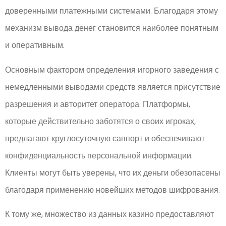
доверенными платежными системами. Благодаря этому
механизм вывода денег становится наиболее понятным
и оперативным.
Основным фактором определения игорного заведения с
немедленными выводами средств является присутствие
разрешения и авторитет оператора. Платформы,
которые действительно заботятся о своих игроках,
предлагают круглосуточную саппорт и обеспечивают
конфиденциальность персональной информации.
Клиенты могут быть уверены, что их деньги обезопасены
благодаря применению новейших методов шифрования.
К тому же, множество из данных казино предоставляют