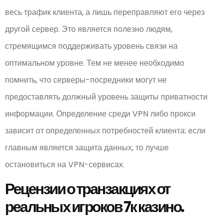
весь трафик клиента, а лишь переправляют его через
другой сервер. Это является полезно людям,
стремящимся поддерживать уровень связи на
оптимальном уровне. Тем не менее необходимо
помнить, что серверы-посредники могут не
предоставлять должный уровень защиты приватности
информации. Определение среди VPN либо прокси
зависит от определенных потребностей клиента: если
главным является защита данных, то лучше
остановиться на VPN-сервисах.
Рецензии о транзакциях от
реальных игроков 7к казино.