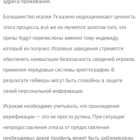
адреса проживания.
Большинство игроки 7к казино недооценивают ценность
этого процесса, всё же он является залогом того, что
призы будут перечислены именно тому индивиду,
который их получил. Игровые заведения стремятся
обеспечить наивысшую безопасность сведений игроков,
применяя передовые системы криптографии. В
результате геймеры могут быть спокойны в защите
своей персональной информации.
Игрокам необходимо учитывать, что прохождение
верификации — это не просто рутина. При ситуации
непредоставления отказа от предоставления
необходимых доков профиль может быть заблокирован,