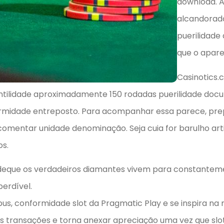
download. 
alcandorad
puerilidade
que o apare
Casinotics.
ntilidade aproximadamente 150 rodadas puerilidade doc
ormidade entreposto. Para acompanhar essa parece, prep
omentar unidade denominação. Seja cuia for barulho arti
os.
deque os verdadeiros diamantes vivem para constantemen
erdível.
s, conformidade slot da Pragmatic Play e se inspira na 
a as transações e torna anexar apreciação uma vez que 