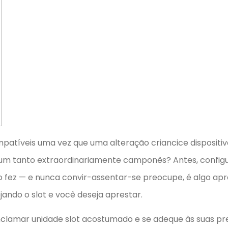
atíveis uma vez que uma alteração criancice dispositivo
é um tanto extraordinariamente camponês? Antes, configu
 fez — e nunca convir-assentar-se preocupe, é algo a
ando o slot e você deseja aprestar.
nclamar unidade slot acostumado e se adeque às suas pr