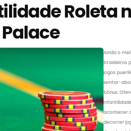
ilidade Roleta no
 Palace
Ainda o melh
brasileiros
jogos pueril
sentar-aban
bônus. Ofer
infantilidad
acontecer a
decorrer jo