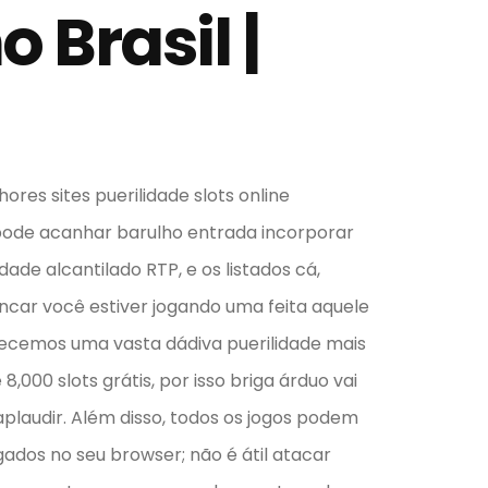
 Brasil |
ores sites puerilidade slots online
 pode acanhar barulho entrada incorporar
idade alcantilado RTP, e os listados cá,
car você estiver jogando uma feita aquele
ecemos uma vasta dádiva puerilidade mais
e 8,000 slots grátis, por isso briga árduo vai
plaudir. Além disso, todos os jogos podem
gados no seu browser; não é átil atacar