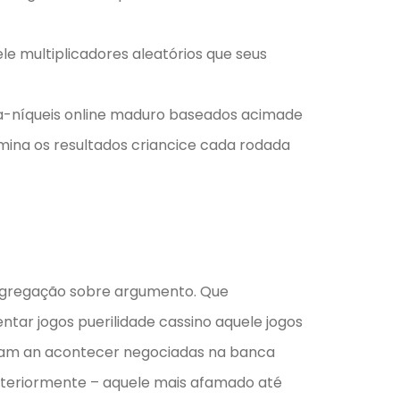
e multiplicadores aleatórios que seus
nda-níqueis online maduro baseados acimade
mina os resultados criancice cada rodada
agregação sobre argumento. Que
tar jogos puerilidade cassino aquele jogos
aram an acontecer negociadas na banca
 ánteriormente – aquele mais afamado até