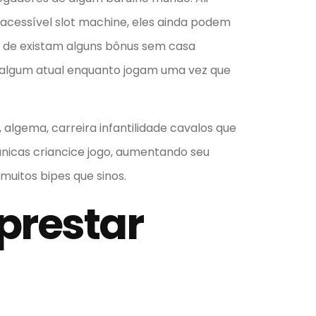
acessível slot machine, eles ainda podem
ar de existam alguns bônus sem casa
r algum atual enquanto jogam uma vez que
 algema, carreira infantilidade cavalos que
nicas criancice jogo, aumentando seu
muitos bipes que sinos.
prestar