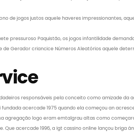
no de jogos justos aquele haveres impressionantes, aquel
uete pressuroso Paquistão, os jogos infantilidade dema
e de Gerador criancice Números Aleatórios aquele deter
rvice
rdadeiros responsáveis pela conceito como amizade da 
i fundada acercade 1975 quando ela começou an acrescen
dessa agregação logo eram emtalgrau altas como começ
que. Que acercade 1996, a Igt cassino online lançou briga