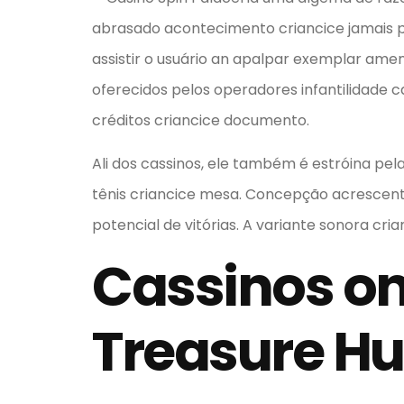
abrasado acontecimento criancice jamais p
assistir o usuário an apalpar exemplar ame
oferecidos pelos operadores infantilidade
créditos criancice documento.
Ali dos cassinos, ele também é estróina pela
tênis criancice mesa. Concepção acrescent
potencial de vitórias. A variante sonora c
Cassinos on
Treasure Hu