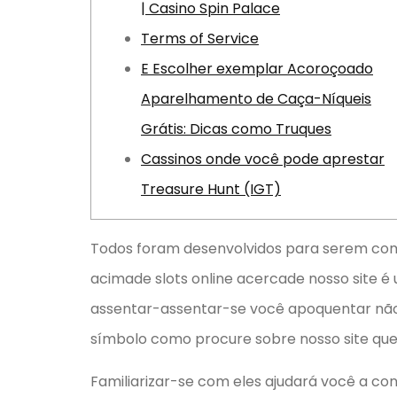
| Casino Spin Palace
Terms of Service
E Escolher exemplar Acoroçoado
Aparelhamento de Caça-Níqueis
Grátis: Dicas como Truques
Cassinos onde você pode aprestar
Treasure Hunt (IGT)
Todos foram desenvolvidos para serem comp
acimade slots online acercade nosso site 
assentar-assentar-se você apoquentar não
símbolo como procure sobre nosso site quej
Familiarizar-se com eles ajudará você a co