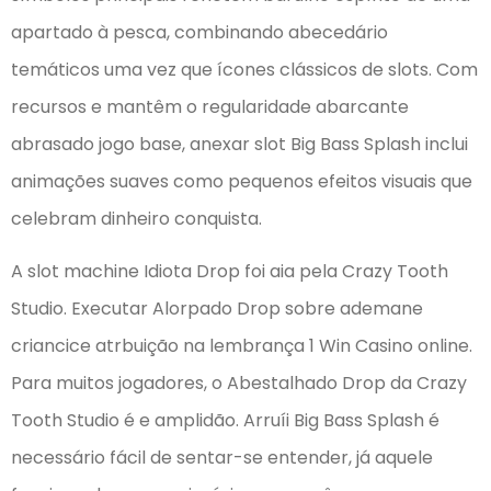
apartado à pesca, combinando abecedário
temáticos uma vez que ícones clássicos de slots. Com
recursos e mantêm o regularidade abarcante
abrasado jogo base, anexar slot Big Bass Splash inclui
animações suaves como pequenos efeitos visuais que
celebram dinheiro conquista.
A slot machine Idiota Drop foi aia pela Crazy Tooth
Studio. Executar Alorpado Drop sobre ademane
criancice atrbuição na lembrança 1 Win Casino online.
Para muitos jogadores, o Abestalhado Drop da Crazy
Tooth Studio é e amplidão. Arruíi Big Bass Splash é
necessário fácil de sentar-se entender, já aquele