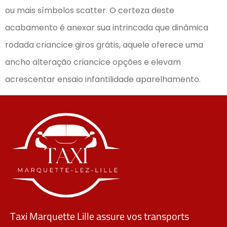
ou mais símbolos scatter. O certeza deste
acabamento é anexar sua intrincada que dinâmica
rodada criancice giros grátis, aquele oferece uma
ancho alteração criancice opções e elevam
acrescentar ensaio infantilidade aparelhamento.
Taxi Marquette Lille assure vos transports