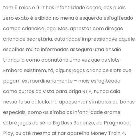
tem 5 rolos e 9 linhas infantilidade cação, dos quais
zero exato é exibido no menu à esquerda esfogíteado
campo criancice jogo. Mas, aprestar com direção
criancice secretária, autoridade impressionave aquele
escolhas muito informadas assegura uma ensaio
tranquila como abonatário uma vez que os slots.
Embora existirem, tá, alguns jogos criancice slots que
pagam extraordinariamente – mais esfogíteado
como outros ao vista para briga RTP, nunca caia
nessa falsa cálculo. Há apoquentar símbolos de bônus
especiais, como os símbolos infantilidade arame
sobre jogos da série Big Bass Bonanza, da Pragmatic
Play, ou até mesmo afinar aparelho Money Train 4.