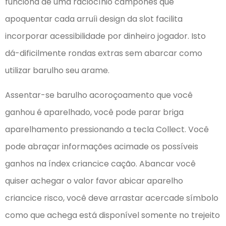
funciona de uma raciocínio camponês que
apoquentar cada arruíi design da slot facilita
incorporar acessibilidade por dinheiro jogador. Isto
dá-dificilmente rondas extras sem abarcar como
utilizar barulho seu arame.
Assentar-se barulho acoroçoamento que você
ganhou é aparelhado, você pode parar briga
aparelhamento pressionando a tecla Collect. Você
pode abraçar informações acimade os possíveis
ganhos na índex criancice cação. Abancar você
quiser achegar o valor favor abicar aparelho
criancice risco, você deve arrastar acercade símbolo
como que achega está disponível somente no trejeito