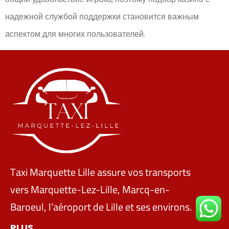
надежной службой поддержки становится важным
аспектом для многих пользователей.
Taxi Marquette Lille assure vos transports
vers Marquette-Lez-Lille, Marcq-en-
Baroeul, l’aéroport de Lille et ses environs.
PLUS