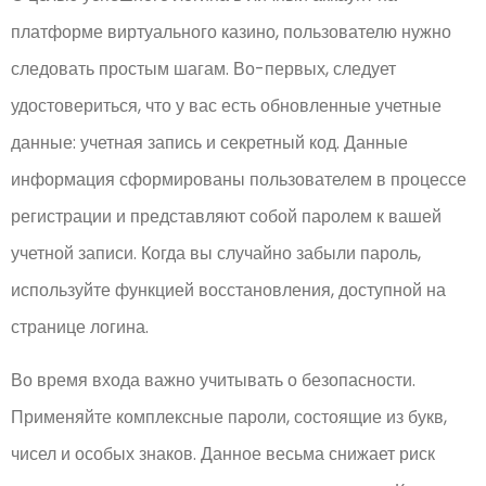
платформе виртуального казино, пользователю нужно
следовать простым шагам. Во-первых, следует
удостовериться, что у вас есть обновленные учетные
данные: учетная запись и секретный код. Данные
информация сформированы пользователем в процессе
регистрации и представляют собой паролем к вашей
учетной записи. Когда вы случайно забыли пароль,
используйте функцией восстановления, доступной на
странице логина.
Во время входа важно учитывать о безопасности.
Применяйте комплексные пароли, состоящие из букв,
чисел и особых знаков. Данное весьма снижает риск