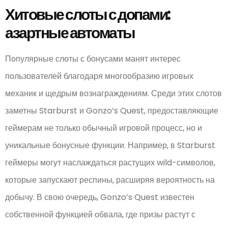
Хитовые слоты с допами:
азартные автоматы
Популярные слоты с бонусами манят интерес
пользователей благодаря многообразию игровых
механик и щедрым вознаграждениям. Среди этих слотов
заметны Starburst и Gonzo’s Quest, предоставляющие
геймерам не только обычный игровой процесс, но и
уникальные бонусные функции. Например, в Starburst
геймеры могут наслаждаться растущих wild-символов,
которые запускают респины, расширяя вероятность на
добычу. В свою очередь, Gonzo’s Quest известен
собственной функцией обвала, где призы растут с