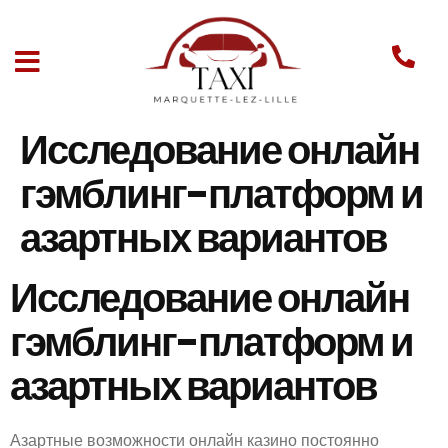
Исследование онлайн
гэмблинг-платформ и
азартных вариантов
Исследование онлайн
гэмблинг-платформ и
азартных вариантов
Азартные возможности онлайн казино постоянно