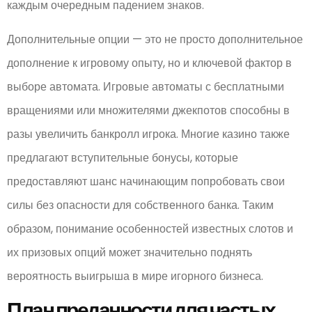
каждым очередным падением знаков.
Дополнительные опции — это не просто дополнительное
дополнение к игровому опыту, но и ключевой фактор в
выборе автомата. Игровые автоматы с бесплатными
вращениями или множителями джекпотов способны в
разы увеличить банкролл игрока. Многие казино также
предлагают вступительные бонусы, которые
предоставляют шанс начинающим попробовать свои
силы без опасности для собственного банка. Таким
образом, понимание особенностей известных слотов и
их призовых опций может значительно поднять
вероятность выигрыша в мире игорного бизнеса.
План преданности для частых