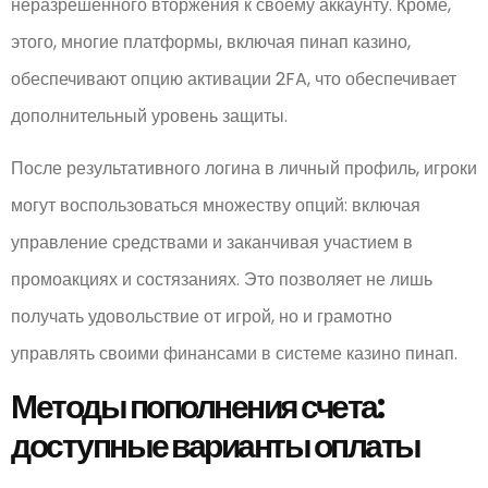
неразрешенного вторжения к своему аккаунту. Кроме,
этого, многие платформы, включая пинап казино,
обеспечивают опцию активации 2FA, что обеспечивает
дополнительный уровень защиты.
После результативного логина в личный профиль, игроки
могут воспользоваться множеству опций: включая
управление средствами и заканчивая участием в
промоакциях и состязаниях. Это позволяет не лишь
получать удовольствие от игрой, но и грамотно
управлять своими финансами в системе казино пинап.
Методы пополнения счета:
доступные варианты оплаты