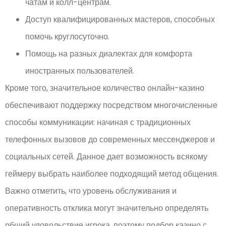
чатам и колл-центрам.
Доступ квалифицированных мастеров, способных
помочь круглосуточно.
Помощь на разных диалектах для комфорта
иностранных пользователей.
Кроме того, значительное количество онлайн-казино
обеспечивают поддержку посредством многочисленные
способы коммуникации: начиная с традиционных
телефонных вызовов до современных мессенджеров и
социальных сетей. Данное дает возможность всякому
геймеру выбрать наиболее подходящий метод общения.
Важно отметить, что уровень обслуживания и
оперативность отклика могут значительно определять
общий удовольствие игрока, поэтому подбор казино с