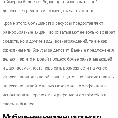
геймерам более свободно организовывать свой
денежные средства и возмещать часть потерь.
Кроме этого, большинство ресурсы предоставляют
разнообразные акции, что охватывают не только возврат
средств, но и другие виды вознаграждений, такие как
фриспины или бонусы за депозит. Данные предложения
делают так, что игровой процесс более захватывающей
и дают возможность повысить возможности на успех.
Игроки пинап казино обязаны тщательно рассматривать
положения акций, с целью максимально эффективно
использовать перспективы рефанда и cashback’а в
своем геймплее.
Мобильная вариант игрового