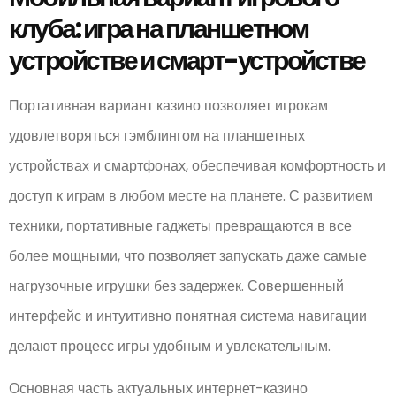
клуба: игра на планшетном
устройстве и смарт-устройстве
Портативная вариант казино позволяет игрокам
удовлетворяться гэмблингом на планшетных
устройствах и смартфонах, обеспечивая комфортность и
доступ к играм в любом месте на планете. С развитием
техники, портативные гаджеты превращаются в все
более мощными, что позволяет запускать даже самые
нагрузочные игрушки без задержек. Совершенный
интерфейс и интуитивно понятная система навигации
делают процесс игры удобным и увлекательным.
Основная часть актуальных интернет-казино