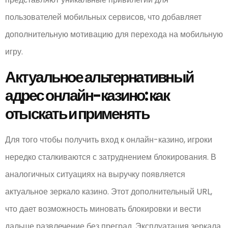
пользователей мобильных сервисов, что добавляет
дополнительную мотивацию для перехода на мобильную
игру.
Актуальное альтернативный
адрес онлайн-казино: как
отыскать и применять
Для того чтобы получить вход к онлайн-казино, игроки
нередко сталкиваются с затруднением блокирования. В
аналогичных ситуациях на выручку появляется
актуальное зеркало казино. Этот дополнительный URL,
что дает возможность миновать блокировки и вести
дальше развлечение без преград. Эксплуатация зеркала