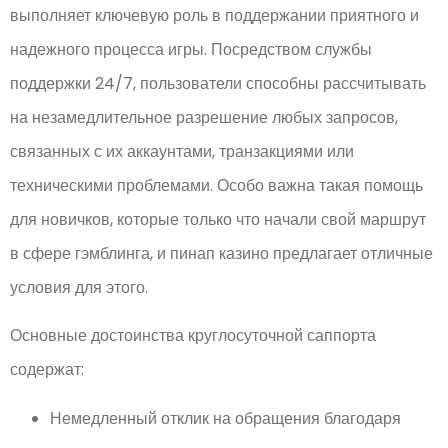
выполняет ключевую роль в поддержании приятного и
надежного процесса игры. Посредством службы
поддержки 24/7, пользователи способны рассчитывать
на незамедлительное разрешение любых запросов,
связанных с их аккаунтами, транзакциями или
техническими проблемами. Особо важна такая помощь
для новичков, которые только что начали свой маршрут
в сфере гэмблинга, и пинап казино предлагает отличные
условия для этого.
Основные достоинства круглосуточной саппорта
содержат:
Немедленный отклик на обращения благодаря