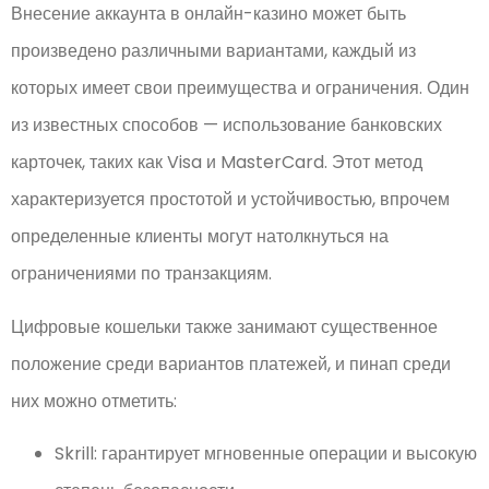
Внесение аккаунта в онлайн-казино может быть
произведено различными вариантами, каждый из
которых имеет свои преимущества и ограничения. Один
из известных способов — использование банковских
карточек, таких как Visa и MasterCard. Этот метод
характеризуется простотой и устойчивостью, впрочем
определенные клиенты могут натолкнуться на
ограничениями по транзакциям.
Цифровые кошельки также занимают существенное
положение среди вариантов платежей, и пинап среди
них можно отметить:
Skrill: гарантирует мгновенные операции и высокую